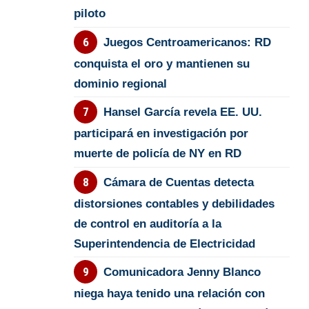
piloto
Juegos Centroamericanos: RD
conquista el oro y mantienen su
dominio regional
Hansel García revela EE. UU.
participará en investigación por
muerte de policía de NY en RD
Cámara de Cuentas detecta
distorsiones contables y debilidades
de control en auditoría a la
Superintendencia de Electricidad
Comunicadora Jenny Blanco
niega haya tenido una relación con