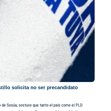
illo solicita no ser precandidato
pio de Sosúa, sostuvo que tanto el país como el PLD