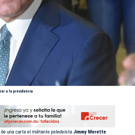
rar a la presidencia
 de una carta el militante peledeísta
Jimmy Merette