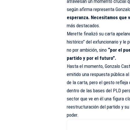
atraviesan un momento crucial qu
según afirma representa Gonzalo
esperanza. Necesitamos que vu
más destacados.
Merette finalizó su carta apelan
histórico” del exfuncionario y le p
no por ambición, sino
“por el pue
partido y por el futuro”.
Hasta el momento, Gonzalo Casti
emitido una respuesta pública al
de la carta, pero el gesto refleja
dentro de las bases del PLD pers
sector que ve en él una figura cl
reestructuración del partido y su
poder.