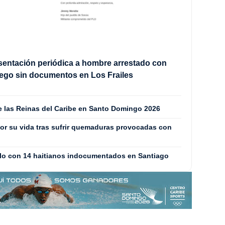
sentación periódica a hombre arrestado con
ego sin documentos en Los Frailes
de las Reinas del Caribe en Santo Domingo 2026
or su vida tras sufrir quemaduras provocadas con
culo con 14 haitianos indocumentados en Santiago