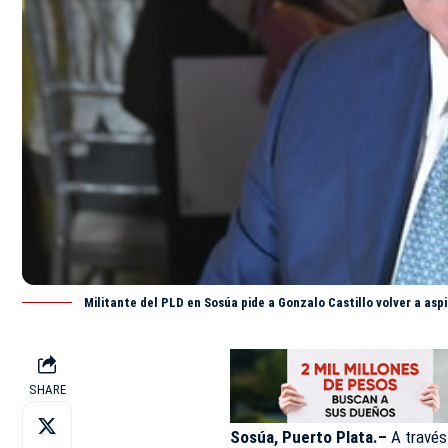
Militante del PLD en Sosúa pide a Gonzalo Castillo volver a aspi
SHARE
Sosúa, Puerto Plata.–
A través