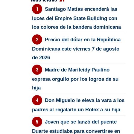
Santiago Matías encenderá las
luces del Empire State Building con
los colores de la bandera dominicana
Precio del dólar en la República
Dominicana este viernes 7 de agosto
de 2026
Madre de Marileidy Paulino
expresa orgullo por los logros de su
hija
Don Miguelo le eleva la vara a los
padres al regalarle un Rolex a su hija
Joven que se lanzó del puente
Duarte estudiaba para convertirse en