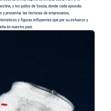
estina, y los judíos de Sosúa, donde cada episodio
 y presentar las historias de empresarios,
plomáticos y figuras influyentes que por su esfuerzo y
lla en nuestro país.