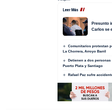
Leer Más
Presunto i
Carlos se 
Comunitarios protestan 
La Chorrera, Arroyo Barril
Detienen a dos personas 
Puerto Plata y Santiago
Rafael Paz sufre accident