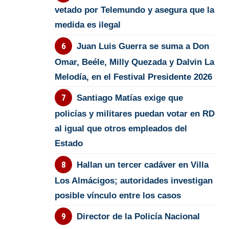
vetado por Telemundo y asegura que la
medida es ilegal
Juan Luis Guerra se suma a Don
Omar, Beéle, Milly Quezada y Dalvin La
Melodía, en el Festival Presidente 2026
Santiago Matías exige que
policías y militares puedan votar en RD
al igual que otros empleados del
Estado
Hallan un tercer cadáver en Villa
Los Almácigos; autoridades investigan
posible vínculo entre los casos
Director de la Policía Nacional