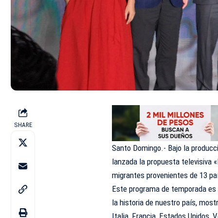
SHARE
Santo Domingo.- Bajo la producció
lanzada la propuesta televisiva «
migrantes provenientes de 13 pa
Este programa de temporada es 
la historia de nuestro país, most
Italia, Francia, Estados Unidos, 