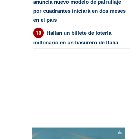
anuncia nuevo modelo de patrullaje
por cuadrantes iniciará en dos meses
en el país
Hallan un billete de lotería
millonario en un basurero de Italia