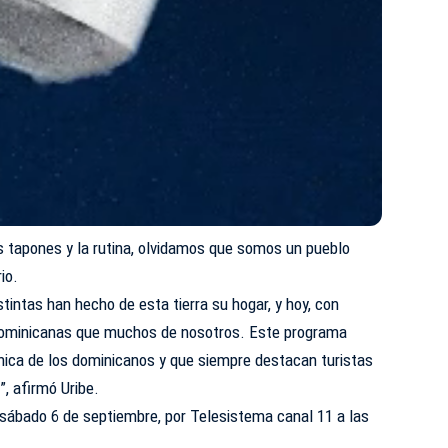
os tapones y la rutina, olvidamos que somos un pueblo
io.
intas han hecho de esta tierra su hogar, y hoy, con
dominicanas que muchos de nosotros. Este programa
 única de los dominicanos y que siempre destacan turistas
”, afirmó Uribe.
 sábado 6 de septiembre, por Telesistema canal 11 a las