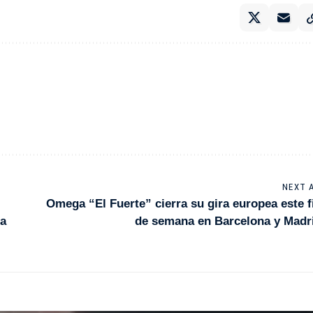
NEXT 
Omega “El Fuerte” cierra su gira europea este f
 a
de semana en Barcelona y Madr