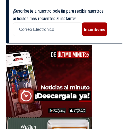
¡Suscríbete a nuestro boletín para recibir nuestros
artículos más recientes al instante!
Inscríbeme