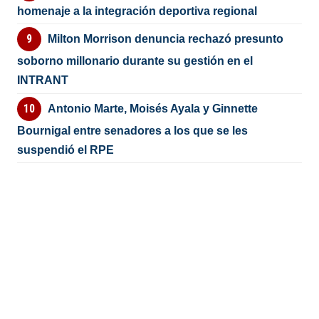
homenaje a la integración deportiva regional
Milton Morrison denuncia rechazó presunto
soborno millonario durante su gestión en el
INTRANT
Antonio Marte, Moisés Ayala y Ginnette
Bournigal entre senadores a los que se les
suspendió el RPE