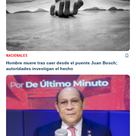
NACIONALES
Hombre muere tras caer desde el puente Juan Bosch;
autoridades investigan el hecho