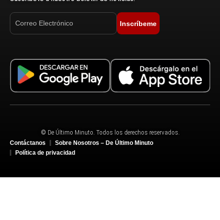
Inscríbeme
© De Último Minuto. Todos los derechos reservados.
Contáctanos
Sobre Nosotros – De Último Minuto
Política de privacidad