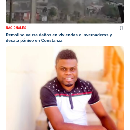
NACIONALES
Remolino causa daños en viviendas e invernaderos y
desata pánico en Constanza