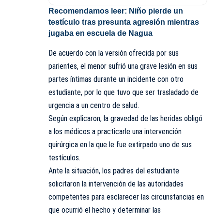
Recomendamos leer:
Niño pierde un
testículo tras presunta agresión mientras
jugaba en escuela de Nagua
De acuerdo con la versión ofrecida por sus
parientes, el menor sufrió una grave lesión en sus
partes íntimas durante un incidente con otro
estudiante, por lo que tuvo que ser trasladado de
urgencia a un centro de salud.
Según explicaron, la gravedad de las heridas obligó
a los médicos a practicarle una intervención
quirúrgica en la que le fue extirpado uno de sus
testículos.
Ante la situación, los padres del estudiante
solicitaron la intervención de las autoridades
competentes para esclarecer las circunstancias en
que ocurrió el hecho y determinar las