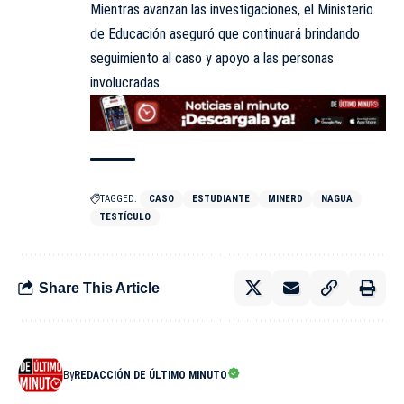
Mientras avanzan las investigaciones, el Ministerio
de Educación aseguró que continuará brindando
seguimiento al caso y apoyo a las personas
involucradas.
TAGGED:
CASO
ESTUDIANTE
MINERD
NAGUA
TESTÍCULO
Share This Article
By
REDACCIÓN DE ÚLTIMO MINUTO