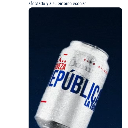
afectado y a su entorno escolar.