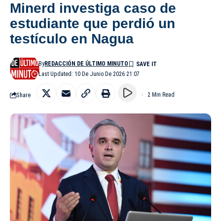
Minerd investiga caso de
estudiante que perdió un
testículo en Nagua
By
REDACCIÓN DE ÚLTIMO MINUTO
Last Updated: 10 De Junio De 2026 21:07
Share
2 Min Read