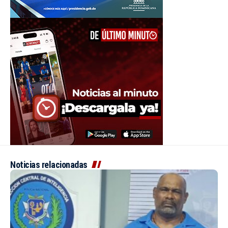
Noticias relacionadas