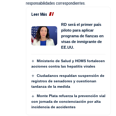
responsabilidades correspondientes.
Leer Más
RD será el primer país
piloto para aplicar
programa de fianzas en
visas de inmigrante de
EE.UU.
Ministerio de Salud y HOMS fortalecen
acciones contra las hepatitis virales
Ciudadanos respaldan suspensión de
registros de senadores y cuestionan
tardanza de la medida
Monte Plata refuerza la prevención vial
con jornada de concienciación por alta
incidencia de accidentes