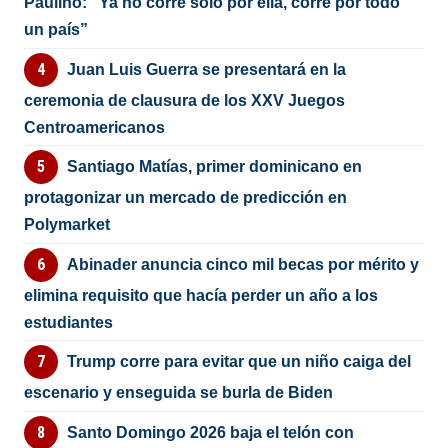
Paulino: “Ya no corre solo por ella, corre por todo
un país”
Juan Luis Guerra se presentará en la
ceremonia de clausura de los XXV Juegos
Centroamericanos
Santiago Matías, primer dominicano en
protagonizar un mercado de predicción en
Polymarket
Abinader anuncia cinco mil becas por mérito y
elimina requisito que hacía perder un año a los
estudiantes
Trump corre para evitar que un niño caiga del
escenario y enseguida se burla de Biden
Santo Domingo 2026 baja el telón con