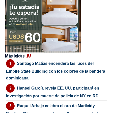
Más leídas
Santiago Matías encenderá las luces del
Empire State Building con los colores de la bandera
dominicana
Hansel García revela EE. UU. participará en
investigación por muerte de policía de NY en RD
Raquel Arbaje celebra el oro de Marileidy