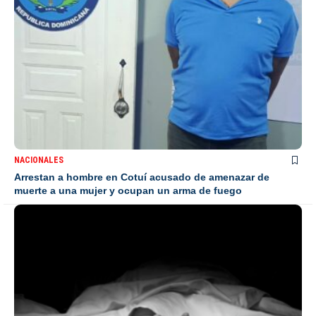
NACIONALES
Arrestan a hombre en Cotuí acusado de amenazar de
muerte a una mujer y ocupan un arma de fuego