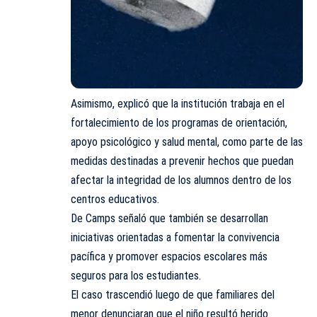
Asimismo, explicó que la institución trabaja en el
fortalecimiento de los programas de orientación,
apoyo psicológico y salud mental, como parte de las
medidas destinadas a prevenir hechos que puedan
afectar la integridad de los alumnos dentro de los
centros educativos.
De Camps señaló que también se desarrollan
iniciativas orientadas a fomentar la convivencia
pacífica y promover espacios escolares más
seguros para los estudiantes.
El caso trascendió luego de que familiares del
menor denunciaran que el niño resultó herido