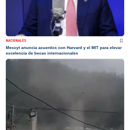
NACIONALES
Mescyt anuncia acuerdos con Harvard y el MIT para elevar
excelencia de becas internacionales