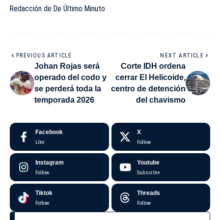
Redacción de De Último Minuto
PREVIOUS ARTICLE
NEXT ARTICLE
Johan Rojas será
Corte IDH ordena
operado del codo y
cerrar El Helicoide,
se perderá toda la
centro de detención
temporada 2026
del chavismo
Facebook
X
Like
Follow
Instagram
Youtube
Follow
Subscribe
Tiktok
Threads
Follow
Follow