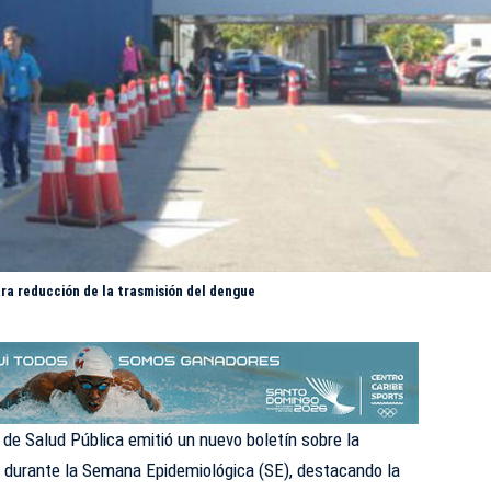
ara reducción de la trasmisión del dengue
o de Salud
Pública
emitió un nuevo boletín sobre la
s durante la Semana Epidemiológica (SE), destacando la