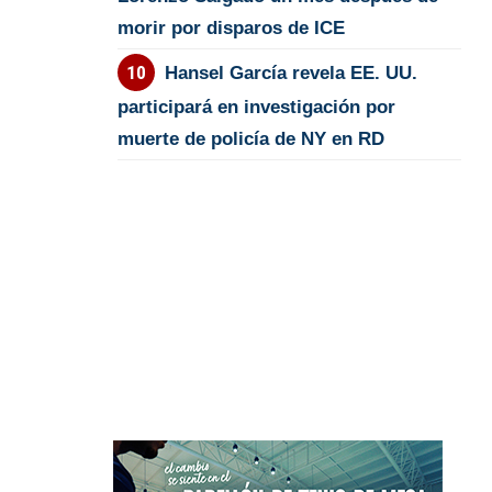
morir por disparos de ICE
Hansel García revela EE. UU.
participará en investigación por
muerte de policía de NY en RD