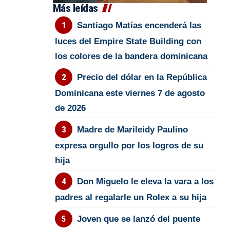
Más leídas
Santiago Matías encenderá las
luces del Empire State Building con
los colores de la bandera dominicana
Precio del dólar en la República
Dominicana este viernes 7 de agosto
de 2026
Madre de Marileidy Paulino
expresa orgullo por los logros de su
hija
Don Miguelo le eleva la vara a los
padres al regalarle un Rolex a su hija
Joven que se lanzó del puente