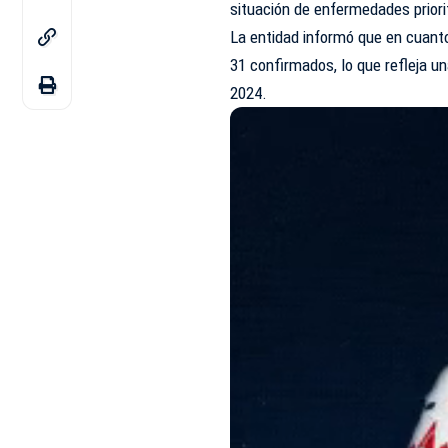
situación de enfermedades priorit
La entidad informó que en cuant
31 confirmados, lo que refleja 
2024.