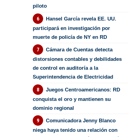
piloto
Hansel García revela EE. UU.
participará en investigación por
muerte de policía de NY en RD
Cámara de Cuentas detecta
distorsiones contables y debilidades
de control en auditoría a la
Superintendencia de Electricidad
Juegos Centroamericanos: RD
conquista el oro y mantienen su
dominio regional
Comunicadora Jenny Blanco
niega haya tenido una relación con