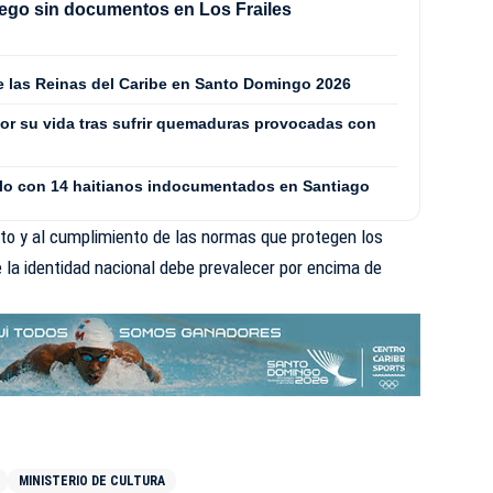
ego sin documentos en Los Frailes
de las Reinas del Caribe en Santo Domingo 2026
or su vida tras sufrir quemaduras provocadas con
culo con 14 haitianos indocumentados en Santiago
eto y al cumplimiento de las normas que protegen los
 la identidad nacional debe prevalecer por encima de
MINISTERIO DE CULTURA