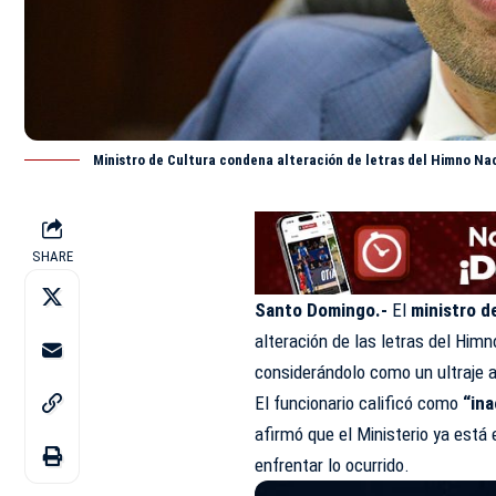
Ministro de Cultura condena alteración de letras del Himno Na
SHARE
Santo Domingo.-
El
ministro 
alteración de las letras del Himn
considerándolo como un ultraje a
El funcionario calificó como
“in
afirmó que el Ministerio ya está
enfrentar lo ocurrido.