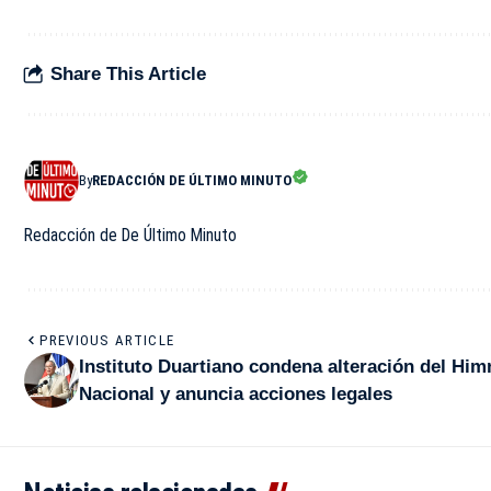
Share This Article
By
REDACCIÓN DE ÚLTIMO MINUTO
Redacción de De Último Minuto
PREVIOUS ARTICLE
Instituto Duartiano condena alteración del Him
Nacional y anuncia acciones legales