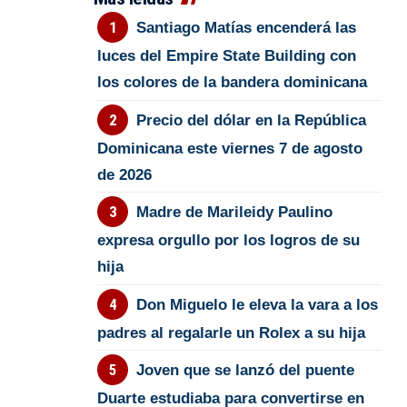
Santiago Matías encenderá las
luces del Empire State Building con
los colores de la bandera dominicana
Precio del dólar en la República
Dominicana este viernes 7 de agosto
de 2026
Madre de Marileidy Paulino
expresa orgullo por los logros de su
hija
Don Miguelo le eleva la vara a los
padres al regalarle un Rolex a su hija
Joven que se lanzó del puente
Duarte estudiaba para convertirse en