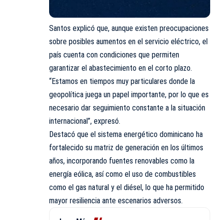
Santos explicó que, aunque existen preocupaciones
sobre posibles aumentos en el servicio eléctrico, el
país cuenta con condiciones que permiten
garantizar el abastecimiento en el corto plazo.
“Estamos en tiempos muy particulares donde la
geopolítica juega un papel importante, por lo que es
necesario dar seguimiento constante a la situación
internacional”, expresó.
Destacó que el sistema energético dominicano ha
fortalecido su matriz de generación en los últimos
años, incorporando fuentes renovables como la
energía eólica, así como el uso de combustibles
como el gas natural y el diésel, lo que ha permitido
mayor resiliencia ante escenarios adversos.