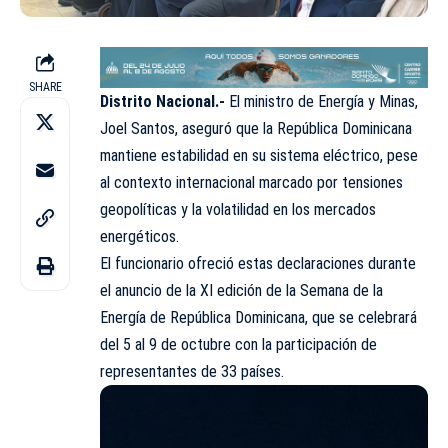
SHARE
Distrito Nacional.-
El ministro de Energía y Minas,
Joel Santos, aseguró que la República Dominicana
mantiene estabilidad en su sistema eléctrico, pese
al contexto internacional marcado por tensiones
geopolíticas y la volatilidad en los mercados
energéticos.
El funcionario ofreció estas declaraciones durante
el anuncio de la XI edición de la Semana de la
Energía de República Dominicana, que se celebrará
del 5 al 9 de octubre con la participación de
representantes de 33 países.