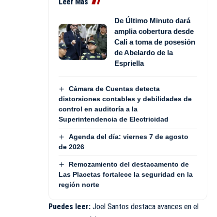
Leer Más
De Último Minuto dará
amplia cobertura desde
Cali a toma de posesión
de Abelardo de la
Espriella
Cámara de Cuentas detecta
distorsiones contables y debilidades de
control en auditoría a la
Superintendencia de Electricidad
Agenda del día: viernes 7 de agosto
de 2026
Remozamiento del destacamento de
Las Placetas fortalece la seguridad en la
región norte
Puedes leer:
Joel Santos destaca avances en el