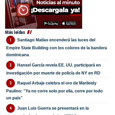
Más leídas
Santiago Matías encenderá las luces del
Empire State Building con los colores de la bandera
dominicana
Hansel García revela EE. UU. participará en
investigación por muerte de policía de NY en RD
Raquel Arbaje celebra el oro de Marileidy
Paulino: “Ya no corre solo por ella, corre por todo
un país”
Juan Luis Guerra se presentará en la