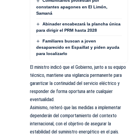
Comunitarios protestan por
constantes apagones en El Limón,
Samaná
Abinader encabezará la plancha única
para dirigir el PRM hasta 2028
Familiares buscan a joven
desaparecido en Espaillat y piden ayuda
para localizarlo
El ministro indicó que el Gobierno, junto a su equipo
técnico, mantiene una vigilancia permanente para
garantizar la continuidad del servicio
eléctrico
y
responder de forma oportuna ante cualquier
eventualidad.
Asimismo, reiteró que las medidas a implementar
dependerán del comportamiento del contexto
internacional, con el objetivo de asegurar la
estabilidad del suministro energético en el país.