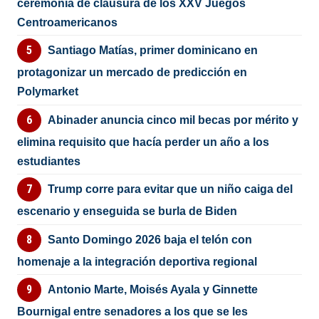
ceremonia de clausura de los XXV Juegos
Centroamericanos
Santiago Matías, primer dominicano en
protagonizar un mercado de predicción en
Polymarket
Abinader anuncia cinco mil becas por mérito y
elimina requisito que hacía perder un año a los
estudiantes
Trump corre para evitar que un niño caiga del
escenario y enseguida se burla de Biden
Santo Domingo 2026 baja el telón con
homenaje a la integración deportiva regional
Antonio Marte, Moisés Ayala y Ginnette
Bournigal entre senadores a los que se les