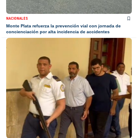
NACIONALES
Monte Plata refuerza la prevención vial con jornada de
concienciación por alta incidencia de accidentes