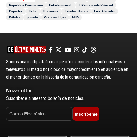
República Dominicana
Entretenimiento
ElPeriódicodelaVerdad
Deportes
Estilo
Economía
Estados Unidos
Luis Abinader
Béisbol
portada
Grandes Ligas
MLB
Somos una multiplataforma que ofrece contenidos informativos y
televisivos. El medio noticioso de mayor crecimiento en audiencia en
el menor tiempo en la historia de la comunicación caribeña.
Newsletter
Suscríbete a nuestro boletín de noticias.
Inscríbeme