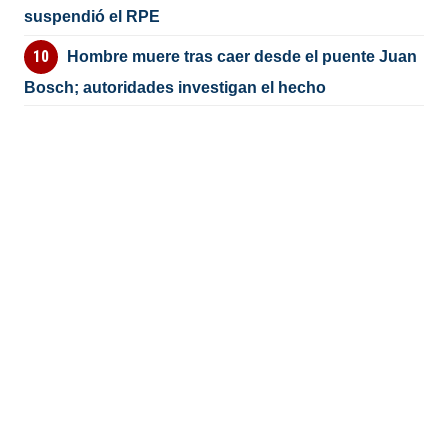
suspendió el RPE
Hombre muere tras caer desde el puente Juan
Bosch; autoridades investigan el hecho