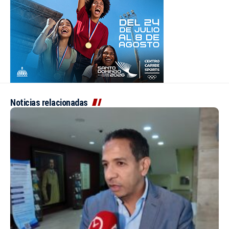
Noticias relacionadas