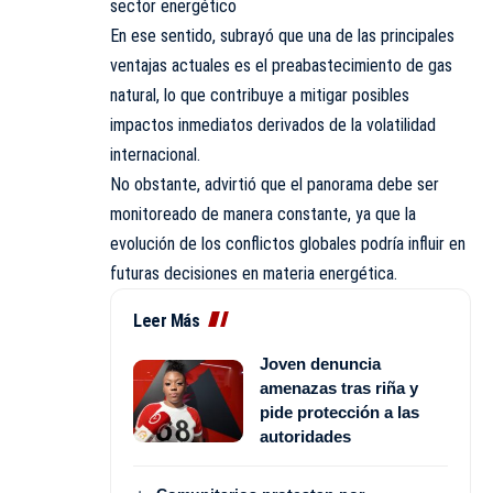
sector energético
En ese sentido, subrayó que una de las principales
ventajas actuales es el preabastecimiento de gas
natural, lo que contribuye a mitigar posibles
impactos inmediatos derivados de la volatilidad
internacional.
No obstante, advirtió que el panorama debe ser
monitoreado de manera constante, ya que la
evolución de los conflictos globales podría influir en
futuras decisiones en materia energética.
Leer Más
Joven denuncia
amenazas tras riña y
pide protección a las
autoridades