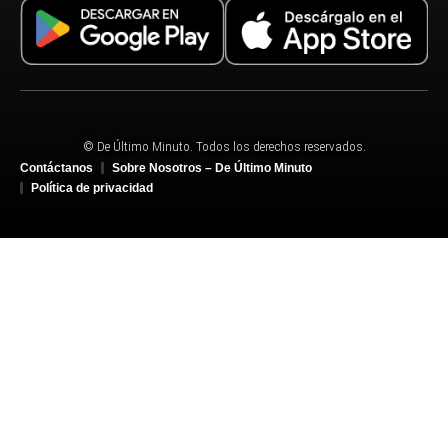
© De Último Minuto. Todos los derechos reservados.
Contáctanos
Sobre Nosotros – De Último Minuto
Política de privacidad