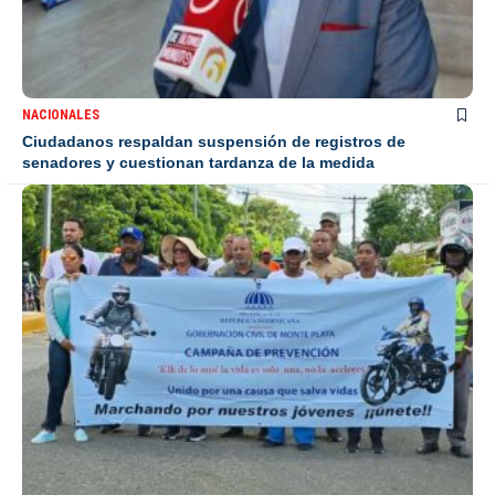
NACIONALES
Ciudadanos respaldan suspensión de registros de
senadores y cuestionan tardanza de la medida