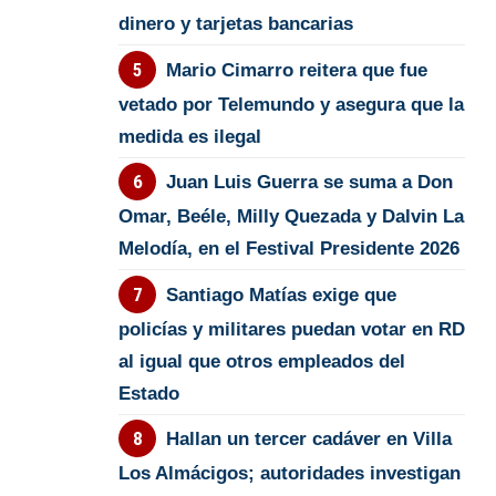
dinero y tarjetas bancarias
Mario Cimarro reitera que fue
vetado por Telemundo y asegura que la
medida es ilegal
Juan Luis Guerra se suma a Don
Omar, Beéle, Milly Quezada y Dalvin La
Melodía, en el Festival Presidente 2026
Santiago Matías exige que
policías y militares puedan votar en RD
al igual que otros empleados del
Estado
Hallan un tercer cadáver en Villa
Los Almácigos; autoridades investigan