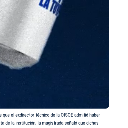
s que el exdirector técnico de la OISOE admitió haber
sta de la institución, la magistrada señaló que dichas