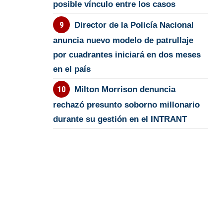
posible vínculo entre los casos
Director de la Policía Nacional
anuncia nuevo modelo de patrullaje
por cuadrantes iniciará en dos meses
en el país
Milton Morrison denuncia
rechazó presunto soborno millonario
durante su gestión en el INTRANT