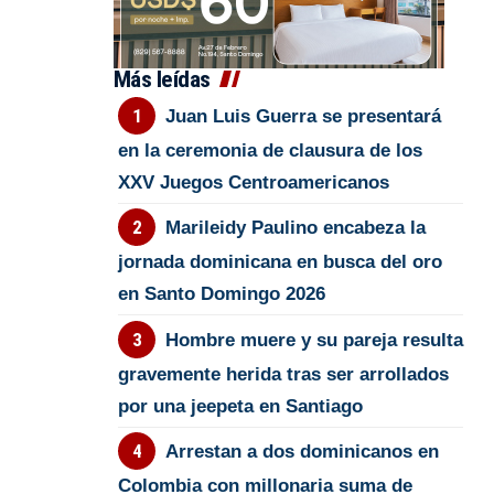
Más leídas
Juan Luis Guerra se presentará
en la ceremonia de clausura de los
XXV Juegos Centroamericanos
Marileidy Paulino encabeza la
jornada dominicana en busca del oro
en Santo Domingo 2026
Hombre muere y su pareja resulta
gravemente herida tras ser arrollados
por una jeepeta en Santiago
Arrestan a dos dominicanos en
Colombia con millonaria suma de