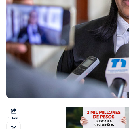
SHARE