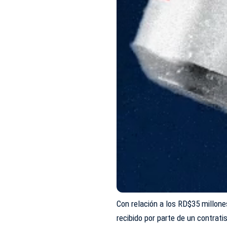
Con relación a los RD$35 millone
recibido por parte de un contrati