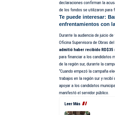
declaraciones confirman la acus
de los fondos se utilizaron para 
Te puede interesar:
Ba
enfrentamientos con la
Durante la audiencia de juicio de
Oficina Supervisora de Obras de
admitió haber recibido RD$35 
para financiar a los candidatos 
de la región sur, durante la cam
“Cuando empezó la campaña elect
trabajos en la región sur y reci
apoyar a los candidatos municipa
manifestó el servidor público.
Leer Más