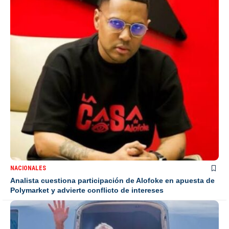
NACIONALES
Analista cuestiona participación de Alofoke en apuesta de
Polymarket y advierte conflicto de intereses