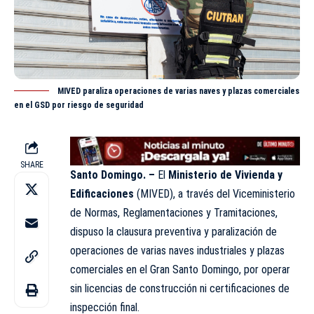
MIVED paraliza operaciones de varias naves y plazas comerciales
en el GSD por riesgo de seguridad
SHARE
Santo Domingo. –
El
Ministerio de Vivienda y
Edificaciones
(
MIVED
), a través del Viceministerio
de Normas, Reglamentaciones y Tramitaciones,
dispuso la clausura preventiva y paralización de
operaciones de varias naves industriales y plazas
comerciales en el Gran Santo Domingo, por operar
sin licencias de construcción ni certificaciones de
inspección final.