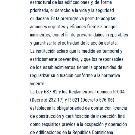
estructural de las edificaciones y, de forma
prioritaria, el derecho a la vida y la seguridad
ciudadana. Esta prerrogativa permite adoptar
acciones urgentes y eficaces frente a riesgos
inminentes, con el fin de prevenir daños irreparables
y garantizar la efectividad de la acción estatal.
La institución aclaró que la medida es temporal y
estrictamente preventiva, y que los responsables
de los establecimientos tienen la oportunidad de
regularizar su situación conforme a la normativa
vigente.
La Ley 687-82 y los Reglamentos Técnicos R-004
(Decreto 232-17) y R-021 (Decreto 576-06)
establecen la obligatoriedad de contar con licencia
de construcción y certificación de inspección final
como requisitos previos a la ocupación y operación
de edificaciones en la República Dominicana.