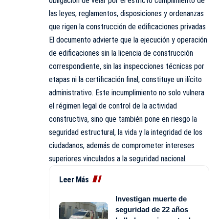
obligación de velar por el estricto cumplimiento de
las leyes, reglamentos, disposiciones y ordenanzas
que rigen la construcción de edificaciones privadas
El documento advierte que la ejecución y operación
de edificaciones sin la licencia de construcción
correspondiente, sin las inspecciones técnicas por
etapas ni la certificación final, constituye un ilícito
administrativo. Este incumplimiento no solo vulnera
el régimen legal de control de la actividad
constructiva, sino que también pone en riesgo la
seguridad estructural, la vida y la integridad de los
ciudadanos, además de comprometer intereses
superiores vinculados a la seguridad nacional.
Leer Más
Investigan muerte de
seguridad de 22 años