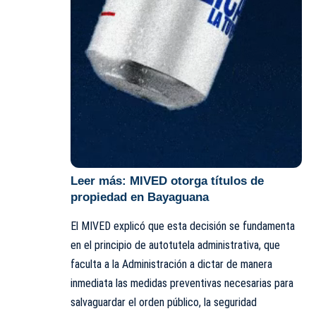
Leer más:
MIVED otorga títulos de
propiedad en Bayaguana
El
MIVED
explicó que esta decisión se fundamenta
en el principio de autotutela administrativa, que
faculta a la Administración a dictar de manera
inmediata las medidas preventivas necesarias para
salvaguardar el orden público, la seguridad