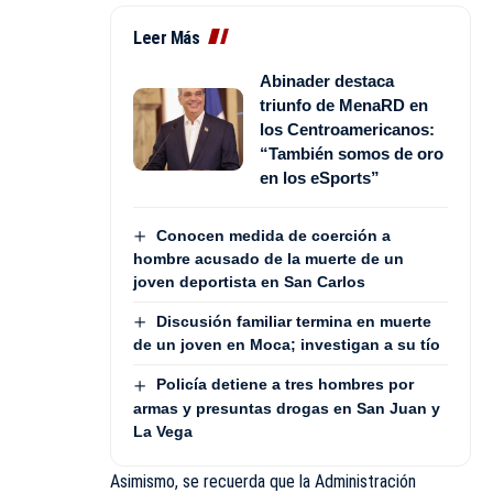
Leer Más
Abinader destaca
triunfo de MenaRD en
los Centroamericanos:
“También somos de oro
en los eSports”
Conocen medida de coerción a
hombre acusado de la muerte de un
joven deportista en San Carlos
Discusión familiar termina en muerte
de un joven en Moca; investigan a su tío
Policía detiene a tres hombres por
armas y presuntas drogas en San Juan y
La Vega
Asimismo, se recuerda que la Administración