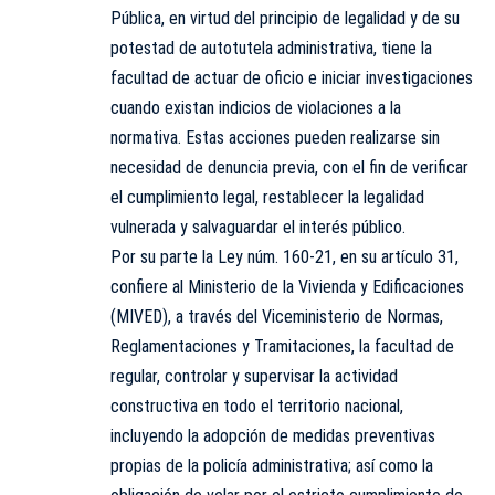
Pública, en virtud del principio de legalidad y de su
potestad de autotutela administrativa, tiene la
facultad de actuar de oficio e iniciar investigaciones
cuando existan indicios de violaciones a la
normativa. Estas acciones pueden realizarse sin
necesidad de denuncia previa, con el fin de verificar
el cumplimiento legal, restablecer la legalidad
vulnerada y salvaguardar el interés público.
Por su parte la Ley núm. 160-21, en su artículo 31,
confiere al Ministerio de la Vivienda y Edificaciones
(MIVED), a través del Viceministerio de Normas,
Reglamentaciones y Tramitaciones, la facultad de
regular, controlar y supervisar la actividad
constructiva en todo el territorio nacional,
incluyendo la adopción de medidas preventivas
propias de la policía administrativa; así como la