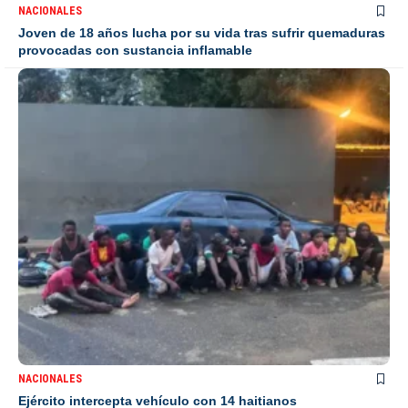
NACIONALES
Joven de 18 años lucha por su vida tras sufrir quemaduras
provocadas con sustancia inflamable
NACIONALES
Ejército intercepta vehículo con 14 haitianos