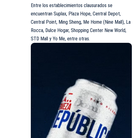
Entre los establecimientos clausurados se
encuentran Suplax, Plaza Hope, Central Depot,
Central Point, Ming Sheng, Me Home (Nine Mall), La
Rocca, Dulce Hogar, Shopping Center New World,
STD Mall y Yo Me, entre otras.