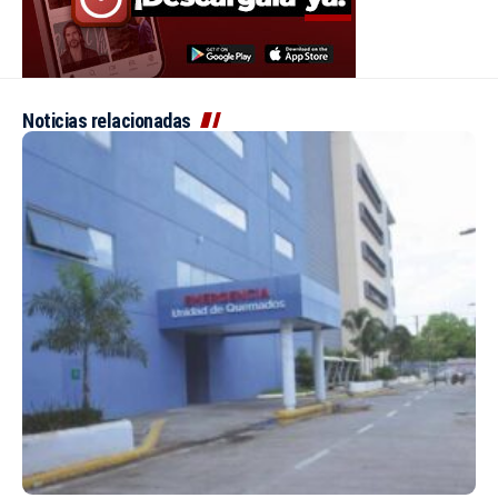
Noticias relacionadas