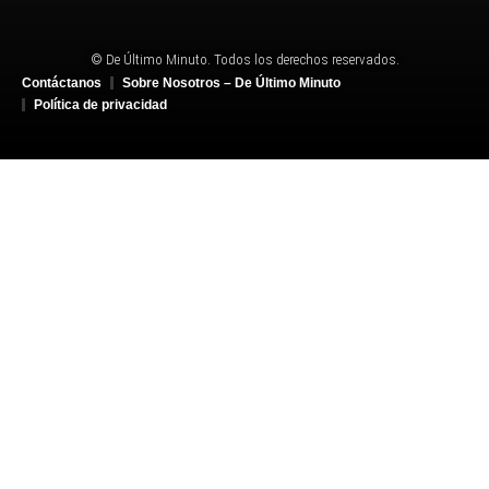
© De Último Minuto. Todos los derechos reservados.
Contáctanos
Sobre Nosotros – De Último Minuto
Política de privacidad