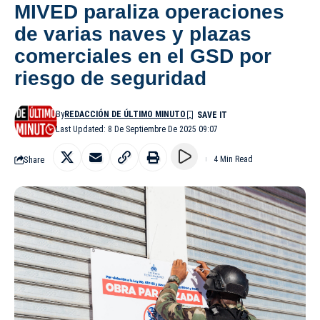
MIVED paraliza operaciones
de varias naves y plazas
comerciales en el GSD por
riesgo de seguridad
By
REDACCIÓN DE ÚLTIMO MINUTO
Last Updated: 8 De Septiembre De 2025 09:07
Share
4 Min Read