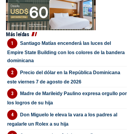
Más leídas
Santiago Matías encenderá las luces del
Empire State Building con los colores de la bandera
dominicana
Precio del dólar en la República Dominicana
este viernes 7 de agosto de 2026
Madre de Marileidy Paulino expresa orgullo por
los logros de su hija
Don Miguelo le eleva la vara a los padres al
regalarle un Rolex a su hija