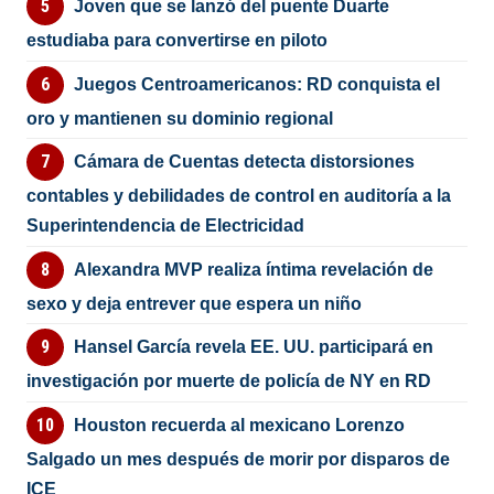
Joven que se lanzó del puente Duarte
estudiaba para convertirse en piloto
Juegos Centroamericanos: RD conquista el
oro y mantienen su dominio regional
Cámara de Cuentas detecta distorsiones
contables y debilidades de control en auditoría a la
Superintendencia de Electricidad
Alexandra MVP realiza íntima revelación de
sexo y deja entrever que espera un niño
Hansel García revela EE. UU. participará en
investigación por muerte de policía de NY en RD
Houston recuerda al mexicano Lorenzo
Salgado un mes después de morir por disparos de
ICE