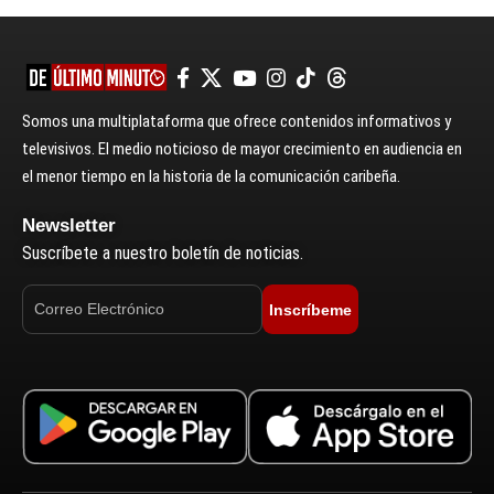
Somos una multiplataforma que ofrece contenidos informativos y
televisivos. El medio noticioso de mayor crecimiento en audiencia en
el menor tiempo en la historia de la comunicación caribeña.
Newsletter
Suscríbete a nuestro boletín de noticias.
Inscríbeme