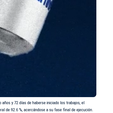
 años y 72 días de haberse iniciado los trabajos, el
ral de 92.6 %, acercándose a su fase final de ejecución.