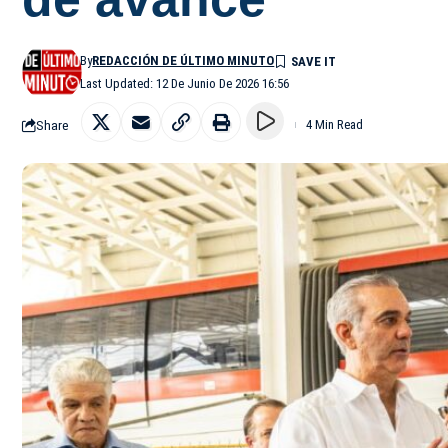
By
REDACCIÓN DE ÚLTIMO MINUTO
Last Updated: 12 De Junio De 2026 16:56
Share
4 Min Read