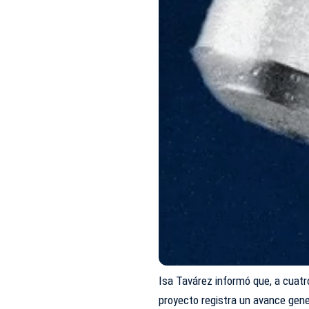
Isa Tavárez informó que, a cuatro
proyecto registra un avance gene