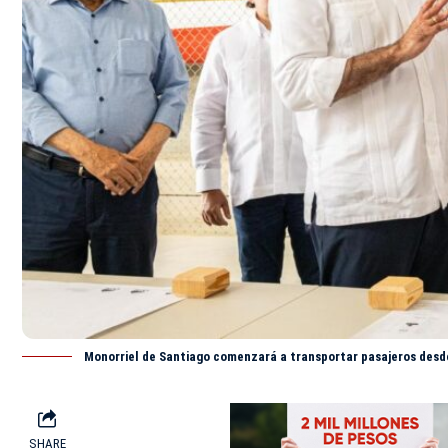
Monorriel de Santiago comenzará a transportar pasajeros desd
SHARE