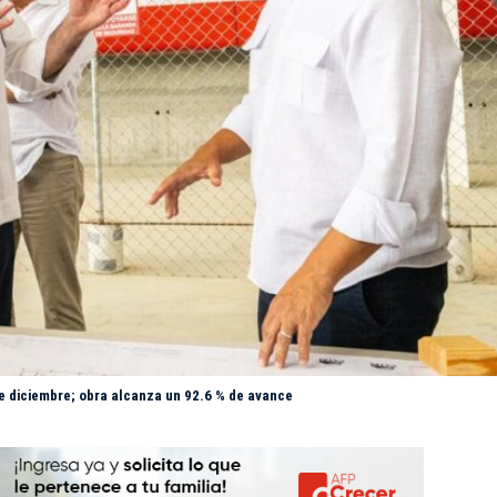
e diciembre; obra alcanza un 92.6 % de avance