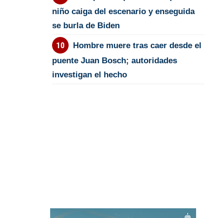
niño caiga del escenario y enseguida
se burla de Biden
Hombre muere tras caer desde el
puente Juan Bosch; autoridades
investigan el hecho