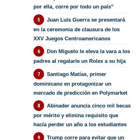
por ella, corre por todo un país”
Juan Luis Guerra se presentará
en la ceremonia de clausura de los
XXV Juegos Centroamericanos
Don Miguelo le eleva la vara a los
padres al regalarle un Rolex a su hija
Santiago Matías, primer
dominicano en protagonizar un
mercado de predicción en Polymarket
Abinader anuncia cinco mil becas
por mérito y elimina requisito que
hacía perder un año a los estudiantes
Trump corre para evitar que un