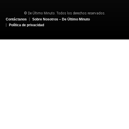
© De Último Minuto. Todos los derechos reservados.
Contáctanos
Sobre Nosotros – De Último Minuto
Política de privacidad