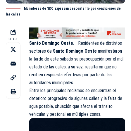
Moradores de SDO expresan descontento por condiciones de
las calles
SHARE
Santo Domingo Oeste.–
Residentes de distintos
sectores de
Santo Domingo Oeste
manifestaron
la tarde de este sábado su preocupación por el mal
estado de las calles, a su vez, resaltaron que no
reciben respuesta efectivas por parte de las
autoridades municipales.
Entre los principales reclamos se encuentran el
deterioro progresivo de algunas calles y la falta de
agua potable, situación que afecta el tránsito
vehicular y peatonal en múltiples zonas.