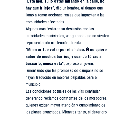
“Está mal. Tú lo estás mirando en la calle, no
hay que ir lejos”,
dijo un hombre, al tiempo que
llamó a tomar acciones reales que impacten a las
comunidades afectadas.
Algunos manifestaron su desilusión con las
autoridades municipales, asegurando que no sienten
representación ni atención directa.
“Mi error fue votar por el síndico. Él no quiere
saber de muchos barrios, y cuando tú vas a
buscarlo, nunca está”,
expresó un joven,
lamentando que las promesas de campaña no se
hayan traducido en mejoras palpables para el
municipio.
Las condiciones actuales de las vías continúan
generando reclamos constantes de los moradores,
quienes exigen mayor atención y cumplimiento de
los planes anunciados. Mientras tanto, el deterioro