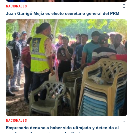
NACIONALES
Juan Garrigó Mejía es electo secretario general del PRM
NACIONALES
Empresario denuncia haber sido ultrajado y detenido al