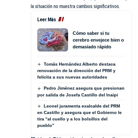
la situación no muestra cambios significativos.
Leer Más
Cómo saber si tu
cerebro envejece bien o
demasiado rápido
Tomás Hernández Alberto destaca
renovación de la dirección del PRM y
felicita a sus nuevas autoridades
Pedro Jiménez asegura que presionan
por salida de Josefa Castillo del Inaipi
Leonel juramenta exalcalde del PRM
en Castillo y asegura que el Gobierno le
tira “al cuello y a los bolsillos del
pueblo”