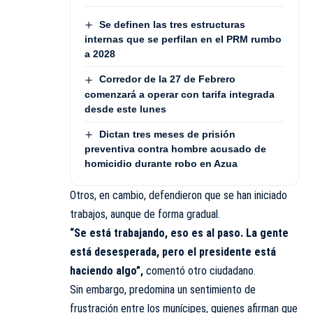
Se definen las tres estructuras
internas que se perfilan en el PRM rumbo
a 2028
Corredor de la 27 de Febrero
comenzará a operar con tarifa integrada
desde este lunes
Dictan tres meses de prisión
preventiva contra hombre acusado de
homicidio durante robo en Azua
Otros, en cambio, defendieron que se han iniciado
trabajos, aunque de forma gradual.
“Se está trabajando, eso es al paso. La gente
está desesperada, pero el presidente está
haciendo algo”,
comentó otro ciudadano.
Sin embargo, predomina un sentimiento de
frustración entre los munícipes, quienes afirman que