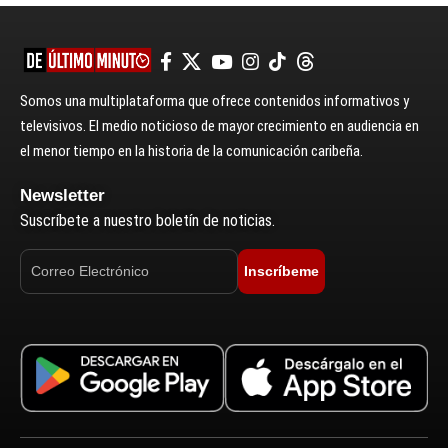
Somos una multiplataforma que ofrece contenidos informativos y
televisivos. El medio noticioso de mayor crecimiento en audiencia en
el menor tiempo en la historia de la comunicación caribeña.
Newsletter
Suscríbete a nuestro boletín de noticias.
Inscríbeme