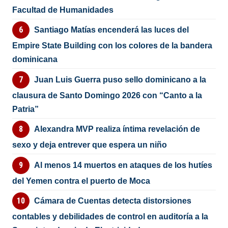
Facultad de Humanidades
Santiago Matías encenderá las luces del
Empire State Building con los colores de la bandera
dominicana
Juan Luis Guerra puso sello dominicano a la
clausura de Santo Domingo 2026 con “Canto a la
Patria”
Alexandra MVP realiza íntima revelación de
sexo y deja entrever que espera un niño
Al menos 14 muertos en ataques de los hutíes
del Yemen contra el puerto de Moca
Cámara de Cuentas detecta distorsiones
contables y debilidades de control en auditoría a la