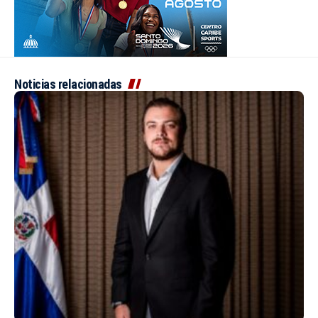
Noticias relacionadas