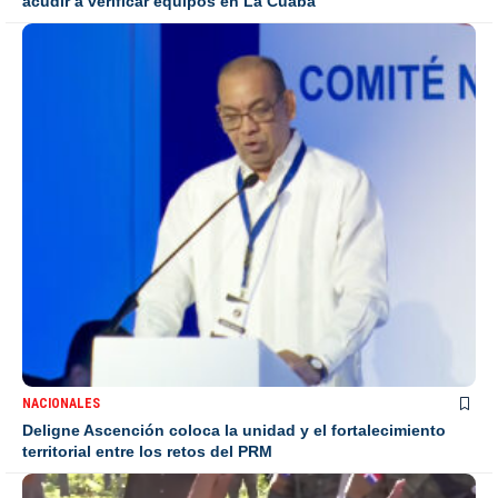
acudir a verificar equipos en La Cuaba
NACIONALES
Deligne Ascención coloca la unidad y el fortalecimiento
territorial entre los retos del PRM