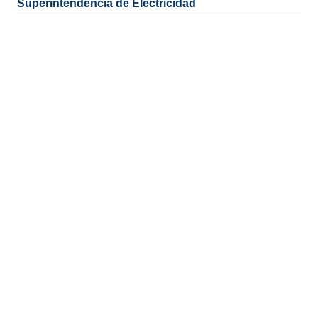
Superintendencia de Electricidad