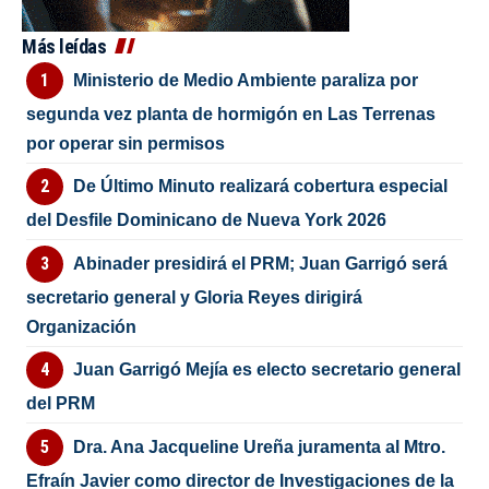
Más leídas
Ministerio de Medio Ambiente paraliza por
segunda vez planta de hormigón en Las Terrenas
por operar sin permisos
De Último Minuto realizará cobertura especial
del Desfile Dominicano de Nueva York 2026
Abinader presidirá el PRM; Juan Garrigó será
secretario general y Gloria Reyes dirigirá
Organización
Juan Garrigó Mejía es electo secretario general
del PRM
Dra. Ana Jacqueline Ureña juramenta al Mtro.
Efraín Javier como director de Investigaciones de la