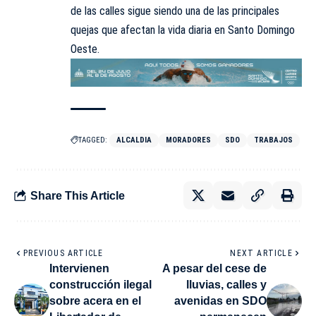
de las calles sigue siendo una de las principales
quejas que afectan la vida diaria en Santo Domingo
Oeste.
TAGGED:
ALCALDIA
MORADORES
SDO
TRABAJOS
Share This Article
PREVIOUS ARTICLE
NEXT ARTICLE
Intervienen
A pesar del cese de
construcción ilegal
lluvias, calles y
sobre acera en el
avenidas en SDO