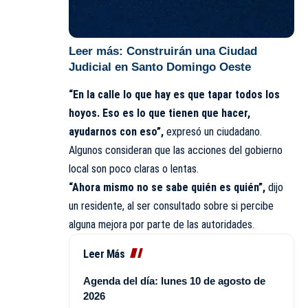
Leer más:
Construirán una Ciudad
Judicial en Santo Domingo Oeste
“En la calle lo que hay es que tapar todos los
hoyos. Eso es lo que tienen que hacer,
ayudarnos con eso”,
expresó un ciudadano.
Algunos consideran que las acciones del gobierno
local son poco claras o lentas.
“Ahora mismo no se sabe quién es quién”,
dijo
un residente, al ser consultado sobre si percibe
alguna mejora por parte de las autoridades.
Leer Más
Agenda del día: lunes 10 de agosto de
2026