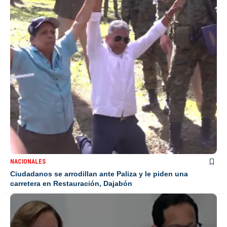
NACIONALES
Ciudadanos se arrodillan ante Paliza y le piden una
carretera en Restauración, Dajabón