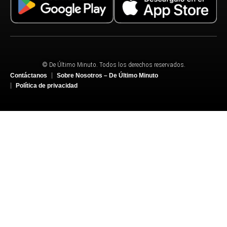
© De Último Minuto. Todos los derechos reservados.
Contáctanos
Sobre Nosotros – De Último Minuto
Política de privacidad