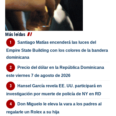
Más leídas
Santiago Matías encenderá las luces del
Empire State Building con los colores de la bandera
dominicana
Precio del dólar en la República Dominicana
este viernes 7 de agosto de 2026
Hansel García revela EE. UU. participará en
investigación por muerte de policía de NY en RD
Don Miguelo le eleva la vara a los padres al
regalarle un Rolex a su hija