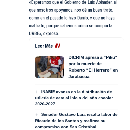
«Esperamos que el Gobierno de Luis Abinader, al
que nosotros apoyamos, nos dé un buen trato,
como en el pasado lo hizo Danilo, y que no haya
maltrato, porque sabemos cómo se comporta
URBE», expresó.
Leer Más
DICRIM apresa a “Piku”
por la muerte de
Roberto “El Herrero” en
Jarabacoa
INABIE avanza en la distribución de
utilería de cara al inicio del año escolar
2026-2027
Senador Gustavo Lara resalta labor de
Ricardo de los Santos y reafirma su
compromiso con San Cristóbal