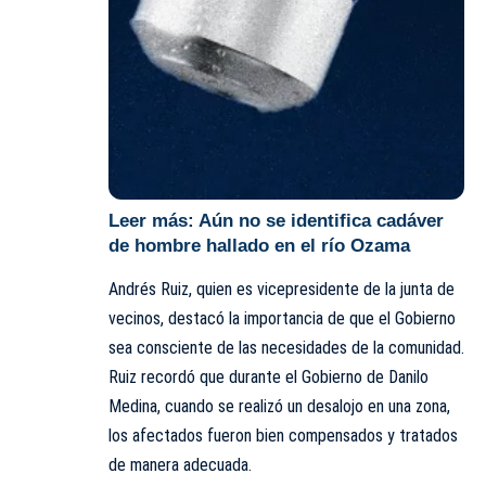
Leer más:
Aún no se identifica cadáver
de hombre hallado en el río Ozama
Andrés Ruiz, quien es vicepresidente de la junta de
vecinos, destacó la importancia de que el Gobierno
sea consciente de las necesidades de la comunidad.
Ruiz recordó que durante el Gobierno de Danilo
Medina, cuando se realizó un desalojo en una zona,
los afectados fueron bien compensados y tratados
de manera adecuada.