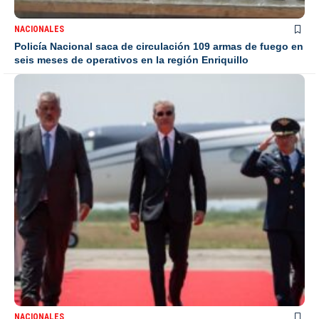
NACIONALES
Policía Nacional saca de circulación 109 armas de fuego en
seis meses de operativos en la región Enriquillo
NACIONALES