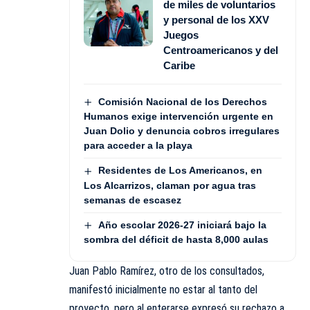
de miles de voluntarios
y personal de los XXV
Juegos
Centroamericanos y del
Caribe
Comisión Nacional de los Derechos
Humanos exige intervención urgente en
Juan Dolio y denuncia cobros irregulares
para acceder a la playa
Residentes de Los Americanos, en
Los Alcarrizos, claman por agua tras
semanas de escasez
Año escolar 2026-27 iniciará bajo la
sombra del déficit de hasta 8,000 aulas
Juan Pablo Ramírez, otro de los consultados,
manifestó inicialmente no estar al tanto del
proyecto, pero al enterarse expresó su rechazo a