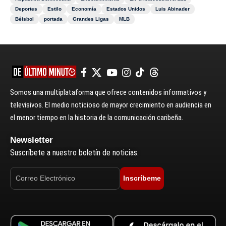
Deportes
Estilo
Economía
Estados Unidos
Luis Abinader
Béisbol
portada
Grandes Ligas
MLB
Somos una multiplataforma que ofrece contenidos informativos y
televisivos. El medio noticioso de mayor crecimiento en audiencia en
el menor tiempo en la historia de la comunicación caribeña.
Newsletter
Suscríbete a nuestro boletín de noticias.
Inscríbeme