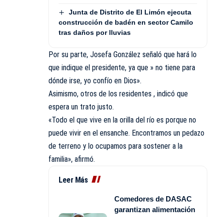
Junta de Distrito de El Limón ejecuta
construcción de badén en sector Camilo
tras daños por lluvias
Por su parte, Josefa González señaló que hará lo
que indique el presidente, ya que » no tiene para
dónde irse, yo confío en Dios».
Asimismo, otros de los residentes , indicó que
espera un trato justo.
«Todo el que vive en la orilla del río es porque no
puede vivir en el ensanche. Encontramos un pedazo
de terreno y lo ocupamos para sostener a la
familia», afirmó.
Leer Más
Comedores de DASAC
garantizan alimentación