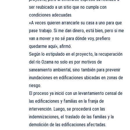
ser reubicado a un sitio que no cumpla con
condiciones adecuadas.
«A veces quieren arrancarle su casa a uno para que
pase trabajo. Si me dan dinero, está bien, pero si me
van a mover y no sé para dónde voy, prefiero
quedarme aquí», afirmó.
Según lo estipulado en el proyecto, la recuperación
del río Ozama no solo es por motivos de
saneamiento ambiental, sino también para prevenir
inundaciones en edificaciones ubicadas en zonas de
riesgo.
El proceso ya inició con un levantamiento censal de
las edificaciones y familias en la franja de
intervención. Luego, se procederá con las
indemnizaciones, el traslado de las familias y la
demolición de las edificaciones afectadas.