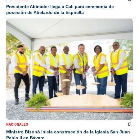
Presidente Abinader llega a Cali para ceremonia de
posesión de Abelardo de la Espriella
NACIONALES
Ministro Bisonó inicia construcción de la Iglesia San Juan
Pablo II en Bávaro