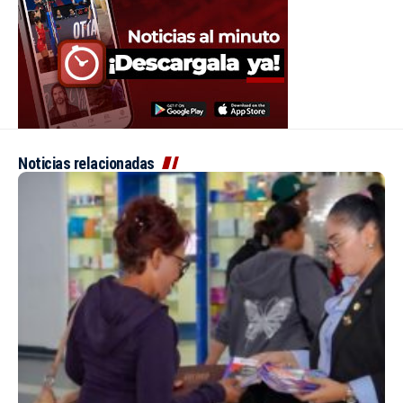
Noticias relacionadas