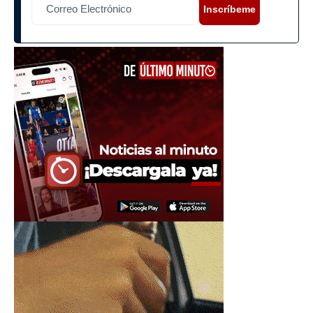
Inscríbeme