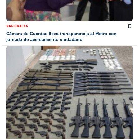
NACIONALES
Cámara de Cuentas lleva transparencia al Metro con
jornada de acercamiento ciudadano