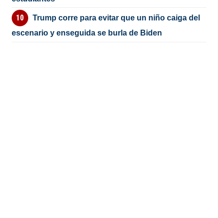
Trump corre para evitar que un niño caiga del
escenario y enseguida se burla de Biden