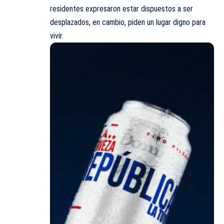
residentes expresaron estar dispuestos a ser
desplazados, en cambio, piden un lugar digno para
vivir.