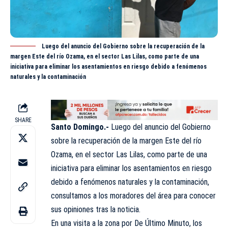
Luego del anuncio del Gobierno sobre la recuperación de la
margen Este del río Ozama, en el sector Las Lilas, como parte de una
iniciativa para eliminar los asentamientos en riesgo debido a fenómenos
naturales y la contaminación
SHARE
Santo Domingo.-
Luego del anuncio del Gobierno
sobre la recuperación de la margen Este del río
Ozama, en el sector Las Lilas, como parte de una
iniciativa para eliminar los asentamientos en riesgo
debido a fenómenos naturales y la contaminación,
consultamos a los moradores del área para conocer
sus opiniones tras la noticia.
En una visita a la zona por De Último Minuto, los