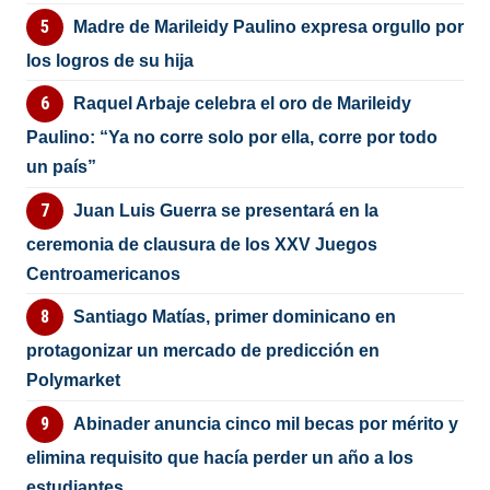
Madre de Marileidy Paulino expresa orgullo por
los logros de su hija
Raquel Arbaje celebra el oro de Marileidy
Paulino: “Ya no corre solo por ella, corre por todo
un país”
Juan Luis Guerra se presentará en la
ceremonia de clausura de los XXV Juegos
Centroamericanos
Santiago Matías, primer dominicano en
protagonizar un mercado de predicción en
Polymarket
Abinader anuncia cinco mil becas por mérito y
elimina requisito que hacía perder un año a los
estudiantes