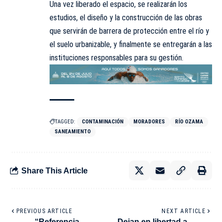
Una vez liberado el espacio, se realizarán los
estudios, el diseño y la construcción de las obras
que servirán de barrera de protección entre el río y
el suelo urbanizable, y finalmente se entregarán a las
instituciones responsables para su gestión.
TAGGED:
CONTAMINACIÓN
MORADORES
RÍO OZAMA
SANEAMIENTO
Share This Article
PREVIOUS ARTICLE
NEXT ARTICLE
“Referencia
Dejan en libertad a