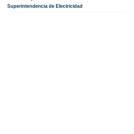
Superintendencia de Electricidad