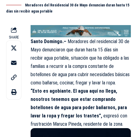
Moradores del Residencial 30 de Mayo denuncian duran hasta 15
días sin recibir agua potable
SHARE
Santo Domingo.–
Moradores del residencial 30 de
Mayo
denunciaron
que duran hasta 15 días sin
recibir agua potable, situación que ha obligado a las
familias a recurrir a la compra constante de
botellones de agua para cubrir necesidades básicas
como bañarse, cocinar, fregar y lavar la ropa.
“Esto es agobiante. El agua aquí no llega,
nosotros tenemos que estar comprando
botellones de agua para poder bañarnos, para
lavar la ropa y fregar los trastes”,
expresó con
frustración Maruca Pineda, residente de la zona.