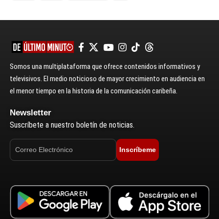
Somos una multiplataforma que ofrece contenidos informativos y
televisivos. El medio noticioso de mayor crecimiento en audiencia en
el menor tiempo en la historia de la comunicación caribeña.
Newsletter
Suscríbete a nuestro boletín de noticias.
Inscríbeme