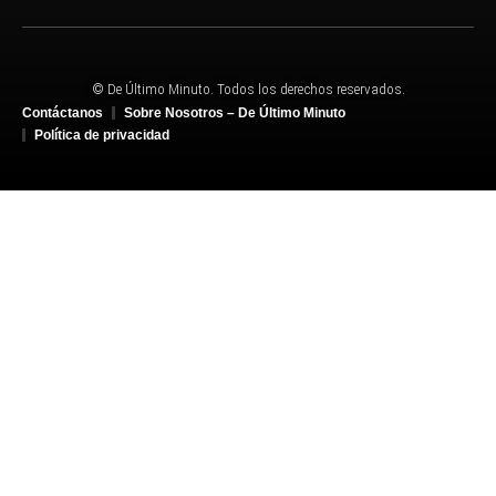
© De Último Minuto. Todos los derechos reservados.
Contáctanos
Sobre Nosotros – De Último Minuto
Política de privacidad