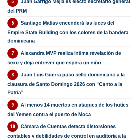
Juan Garrigó Mejía es electo secretario general
del PRM
Santiago Matías encenderá las luces del
Empire State Building con los colores de la bandera
dominicana
Alexandra MVP realiza íntima revelación de
sexo y deja entrever que espera un niño
Juan Luis Guerra puso sello dominicano a la
clausura de Santo Domingo 2026 con “Canto a la
Patria”
Al menos 14 muertos en ataques de los hutíes
del Yemen contra el puerto de Moca
Cámara de Cuentas detecta distorsiones
contables y debilidades de control en auditoría a la