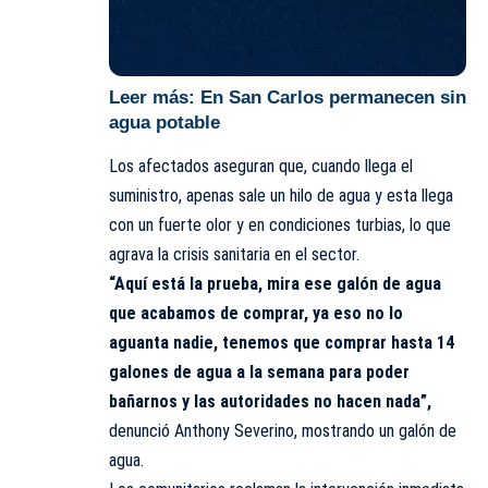
Leer más:
En San Carlos permanecen sin
agua potable
Los afectados aseguran que, cuando llega el
suministro, apenas sale un hilo de agua y esta llega
con un fuerte olor y en condiciones turbias, lo que
agrava la crisis sanitaria en el sector.
“Aquí está la prueba, mira ese galón de agua
que acabamos de comprar, ya eso no lo
aguanta nadie, tenemos que comprar hasta 14
galones de agua a la semana para poder
bañarnos y las autoridades no hacen nada”,
denunció Anthony Severino, mostrando un galón de
agua.