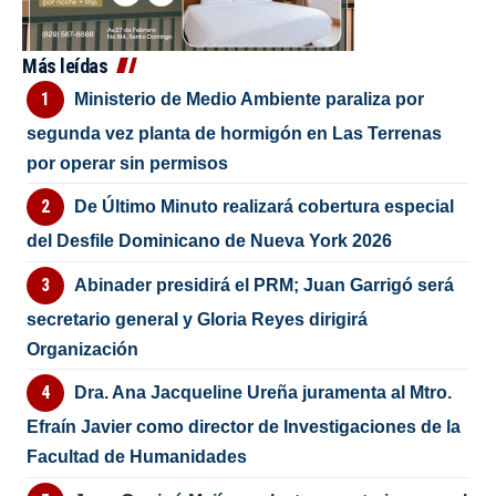
Más leídas
Ministerio de Medio Ambiente paraliza por
segunda vez planta de hormigón en Las Terrenas
por operar sin permisos
De Último Minuto realizará cobertura especial
del Desfile Dominicano de Nueva York 2026
Abinader presidirá el PRM; Juan Garrigó será
secretario general y Gloria Reyes dirigirá
Organización
Dra. Ana Jacqueline Ureña juramenta al Mtro.
Efraín Javier como director de Investigaciones de la
Facultad de Humanidades