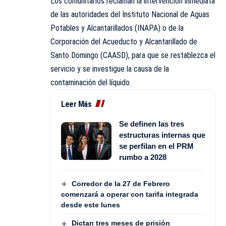
Los comunitarios reclaman la intervención inmediata
de las autoridades del Instituto Nacional de Aguas
Potables y Alcantarillados (INAPA) o de la
Corporación del Acueducto y Alcantarillado de
Santo Domingo (
CAASD
), para que se restablezca el
servicio y se investigue la causa de la
contaminación del líquido.
Leer Más
Se definen las tres
estructuras internas que
se perfilan en el PRM
rumbo a 2028
Corredor de la 27 de Febrero
comenzará a operar con tarifa integrada
desde este lunes
Dictan tres meses de prisión