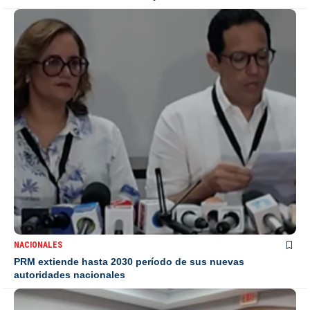
NACIONALES
PRM extiende hasta 2030 período de sus nuevas
autoridades nacionales