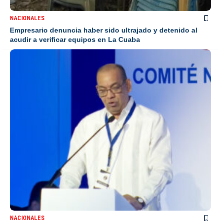
NACIONALES
Empresario denuncia haber sido ultrajado y detenido al
acudir a verificar equipos en La Cuaba
NACIONALES