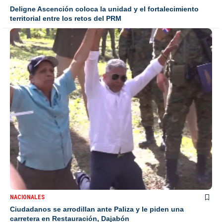
Deligne Ascención coloca la unidad y el fortalecimiento
territorial entre los retos del PRM
NACIONALES
Ciudadanos se arrodillan ante Paliza y le piden una
carretera en Restauración, Dajabón