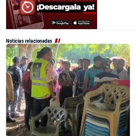
Noticias relacionadas