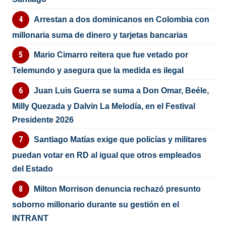
Arrestan a dos dominicanos en Colombia con
millonaria suma de dinero y tarjetas bancarias
Mario Cimarro reitera que fue vetado por
Telemundo y asegura que la medida es ilegal
Juan Luis Guerra se suma a Don Omar, Beéle,
Milly Quezada y Dalvin La Melodía, en el Festival
Presidente 2026
Santiago Matías exige que policías y militares
puedan votar en RD al igual que otros empleados
del Estado
Milton Morrison denuncia rechazó presunto
soborno millonario durante su gestión en el
INTRANT