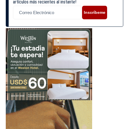
artículos más recientes al instante!
Inscríbeme