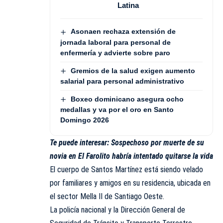
Latina
Asonaen rechaza extensión de
jornada laboral para personal de
enfermería y advierte sobre paro
Gremios de la salud exigen aumento
salarial para personal administrativo
Boxeo dominicano asegura ocho
medallas y va por el oro en Santo
Domingo 2026
Te puede interesar:
Sospechoso por muerte de su
novia en El Farolito habría intentado quitarse la vida
El cuerpo de Santos Martínez está siendo velado
por familiares y amigos en su residencia, ubicada en
el sector Mella II de Santiago Oeste.
La policía nacional y la Dirección General de