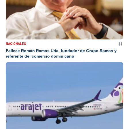
NACIONALES
Fallece Román Ramos Uría, fundador de Grupo Ramos y
referente del comercio dominicano