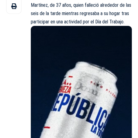
Martínez, de 37 años, quien falleció alrededor de las
seis de la tarde mientras regresaba a su hogar tras
participar en una actividad por el Día del Trabajo.