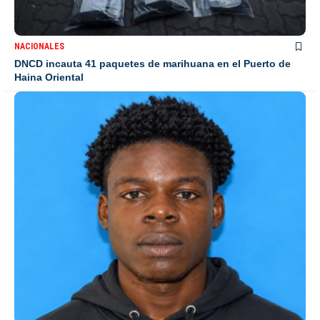
NACIONALES
DNCD incauta 41 paquetes de marihuana en el Puerto de
Haina Oriental