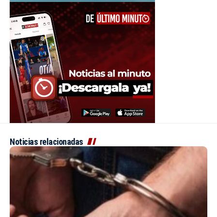
Noticias relacionadas