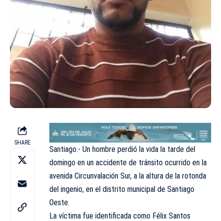
SHARE
Santiago.- Un hombre perdió la vida la tarde del
domingo en un accidente de tránsito ocurrido en la
avenida Circunvalación Sur, a la altura de la rotonda
del ingenio, en el distrito municipal de Santiago
Oeste.
La víctima fue identificada como Félix Santos