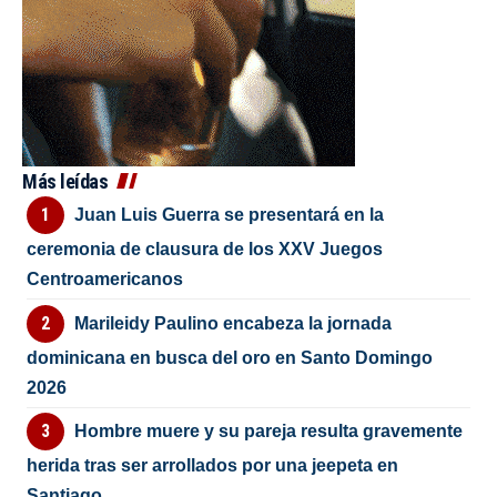
Más leídas
Juan Luis Guerra se presentará en la
ceremonia de clausura de los XXV Juegos
Centroamericanos
Marileidy Paulino encabeza la jornada
dominicana en busca del oro en Santo Domingo
2026
Hombre muere y su pareja resulta gravemente
herida tras ser arrollados por una jeepeta en
Santiago