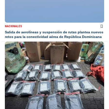
NACIONALES
Salida de aerolíneas y suspensión de rutas plantea nuevos
retos para la conectividad aérea de República Dominicana