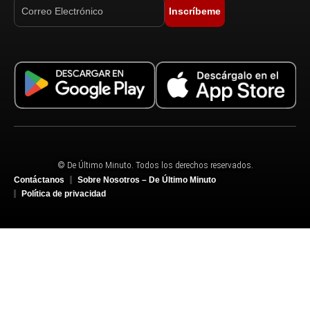
Inscríbeme
© De Último Minuto. Todos los derechos reservados.
Contáctanos
Sobre Nosotros – De Último Minuto
Política de privacidad