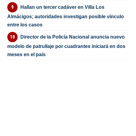
Hallan un tercer cadáver en Villa Los
Almácigos; autoridades investigan posible vínculo
entre los casos
Director de la Policía Nacional anuncia nuevo
modelo de patrullaje por cuadrantes iniciará en dos
meses en el país