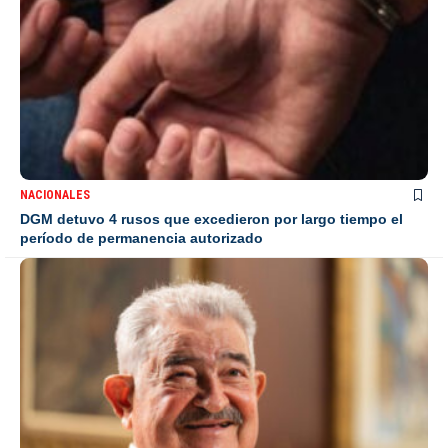
NACIONALES
DGM detuvo 4 rusos que excedieron por largo tiempo el
período de permanencia autorizado