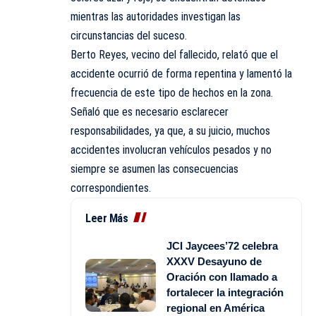
mientras las autoridades investigan las
circunstancias del suceso.
Berto Reyes, vecino del fallecido, relató que el
accidente ocurrió de forma repentina y lamentó la
frecuencia de este tipo de hechos en la zona.
Señaló que es necesario esclarecer
responsabilidades, ya que, a su juicio, muchos
accidentes involucran vehículos pesados y no
siempre se asumen las consecuencias
correspondientes.
Leer Más
JCI Jaycees’72 celebra
XXXV Desayuno de
Oración con llamado a
fortalecer la integración
regional en América