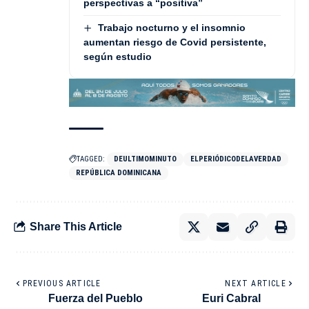
perspectivas a “positiva”
Trabajo nocturno y el insomnio
aumentan riesgo de Covid persistente,
según estudio
TAGGED:
DEULTIMOMINUTO
ELPERIÓDICODELAVERDAD
REPÚBLICA DOMINICANA
Share This Article
PREVIOUS ARTICLE
NEXT ARTICLE
Fuerza del Pueblo
Euri Cabral