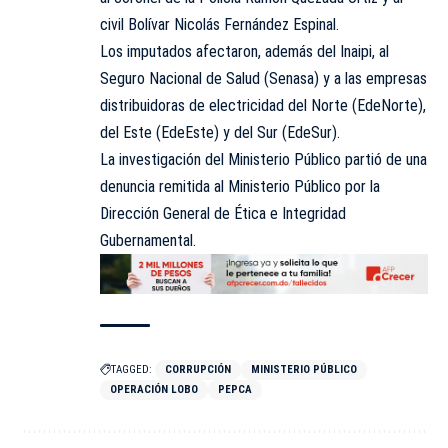
civil Bolívar Nicolás Fernández Espinal.
Los imputados afectaron, además del Inaipi, al
Seguro Nacional de Salud (Senasa) y a las empresas
distribuidoras de electricidad del Norte (EdeNorte),
del Este (EdeEste) y del Sur (EdeSur).
La investigación del Ministerio Público partió de una
denuncia remitida al Ministerio Público por la
Dirección General de Ética e Integridad
Gubernamental.
TAGGED:
CORRUPCIÓN
MINISTERIO PÚBLICO
OPERACIÓN LOBO
PEPCA