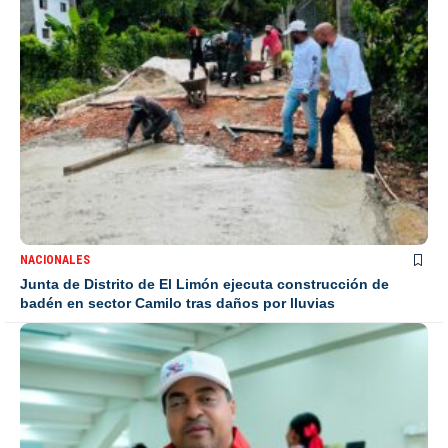
NACIONALES
Junta de Distrito de El Limón ejecuta construcción de
badén en sector Camilo tras daños por lluvias