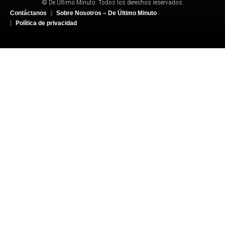
© De Último Minuto. Todos los derechos reservados.
Contáctanos
Sobre Nosotros – De Último Minuto
Política de privacidad