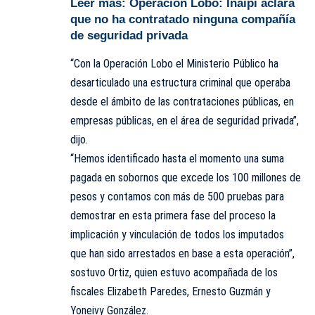
Leer más:
Operación Lobo: Inaipi aclara
que no ha contratado ninguna compañía
de seguridad privada
“Con la Operación Lobo el Ministerio Público ha
desarticulado una estructura criminal que operaba
desde el ámbito de las contrataciones públicas, en
empresas públicas, en el área de seguridad privada”,
dijo.
“Hemos identificado hasta el momento una suma
pagada en sobornos que excede los 100 millones de
pesos y contamos con más de 500 pruebas para
demostrar en esta primera fase del proceso la
implicación y vinculación de todos los imputados
que han sido arrestados en base a esta operación”,
sostuvo Ortiz, quien estuvo acompañada de los
fiscales Elizabeth Paredes, Ernesto Guzmán y
Yoneivy González.