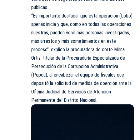
públicas.
“Es importante destacar que esta operación (Lobo)
apenas inicia y que, como en todas las operaciones
nuestras, pueden venir más personas investigadas,
más arrestos y más sometimientos en este
proceso”, explicó la procuradora de corte Mirna
Ortiz, titular de la Procuraduría Especializada de
Persecución de la Corrupción Administrativa
(
Pepca
), al encabezar el equipo de fiscales que
depositó la solicitud de medida de coerción ante la
Oficina Judicial de Servicios de Atención
Permanente del Distrito Nacional.