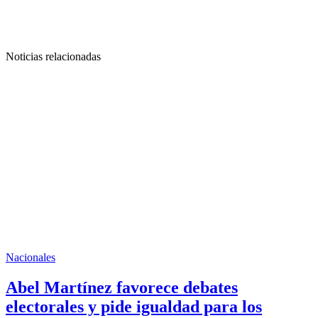
Noticias relacionadas
Nacionales
Abel Martínez favorece debates
electorales y pide igualdad para los