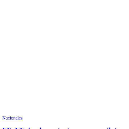
Nacionales