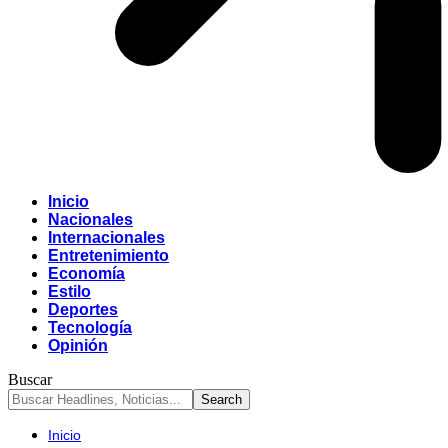
Inicio
Nacionales
Internacionales
Entretenimiento
Economía
Estilo
Deportes
Tecnología
Opinión
Buscar
Inicio