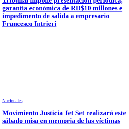
Tribunal impone presentación periódica,
garantía económica de RD$10 millones e
impedimento de salida a empresario
Francesco Intrieri
Nacionales
Movimiento Justicia Jet Set realizará este
sábado misa en memoria de las víctimas