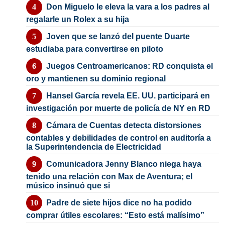
Don Miguelo le eleva la vara a los padres al
regalarle un Rolex a su hija
Joven que se lanzó del puente Duarte
estudiaba para convertirse en piloto
Juegos Centroamericanos: RD conquista el
oro y mantienen su dominio regional
Hansel García revela EE. UU. participará en
investigación por muerte de policía de NY en RD
Cámara de Cuentas detecta distorsiones
contables y debilidades de control en auditoría a
la Superintendencia de Electricidad
Comunicadora Jenny Blanco niega haya
tenido una relación con Max de Aventura; el
músico insinuó que si
Padre de siete hijos dice no ha podido
comprar útiles escolares: “Esto está malísimo”