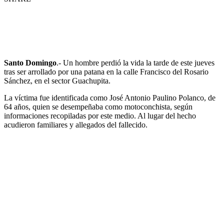
Santo Domingo
.- Un hombre perdió la vida la tarde de este jueves
tras ser arrollado por una patana en la calle Francisco del Rosario
Sánchez, en el sector Guachupita.
La víctima fue identificada como José Antonio Paulino Polanco, de
64 años, quien se desempeñaba como motoconchista, según
informaciones recopiladas por este medio. Al lugar del hecho
acudieron familiares y allegados del fallecido.