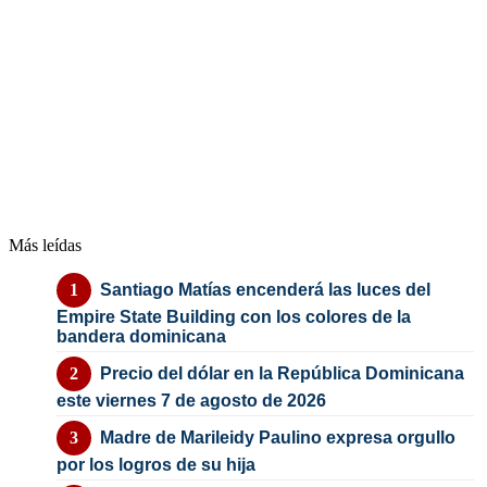
Más leídas
Santiago Matías encenderá las luces del
Empire State Building con los colores de la
bandera dominicana
Precio del dólar en la República Dominicana
este viernes 7 de agosto de 2026
Madre de Marileidy Paulino expresa orgullo
por los logros de su hija