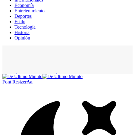
Economía
Entretenimiento
Deportes
Estilo
Tecnología
Historia
Opinión
Font Resizer
Aa