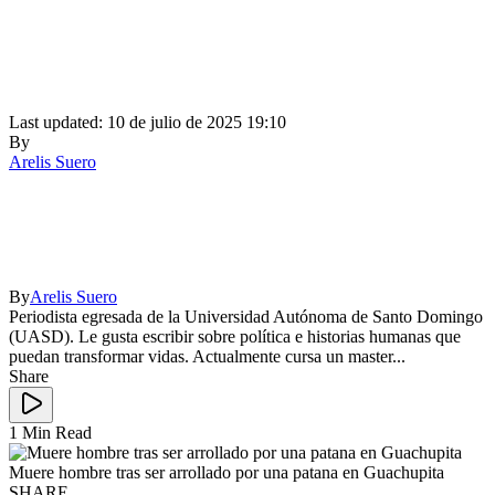
Last updated: 10 de julio de 2025 19:10
By
Arelis Suero
By
Arelis Suero
Periodista egresada de la Universidad Autónoma de Santo Domingo
(UASD). Le gusta escribir sobre política e historias humanas que
puedan transformar vidas. Actualmente cursa un master...
Share
1 Min Read
Muere hombre tras ser arrollado por una patana en Guachupita
SHARE