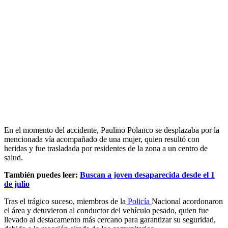
En el momento del accidente, Paulino Polanco se desplazaba por la
mencionada vía acompañado de una mujer, quien resultó con
heridas y fue trasladada por residentes de la zona a un centro de
salud.
También puedes leer:
Buscan a joven desaparecida desde el 1
de julio
Tras el trágico suceso, miembros de la
Policía
Nacional acordonaron
el área y detuvieron al conductor del vehículo pesado, quien fue
llevado al destacamento más cercano para garantizar su seguridad,