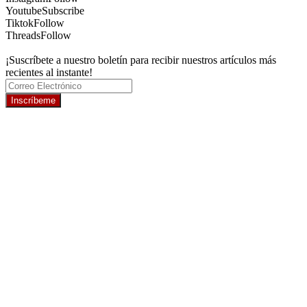
Youtube
Subscribe
Tiktok
Follow
Threads
Follow
¡Suscríbete a nuestro boletín para recibir nuestros artículos más
recientes al instante!
Inscríbeme