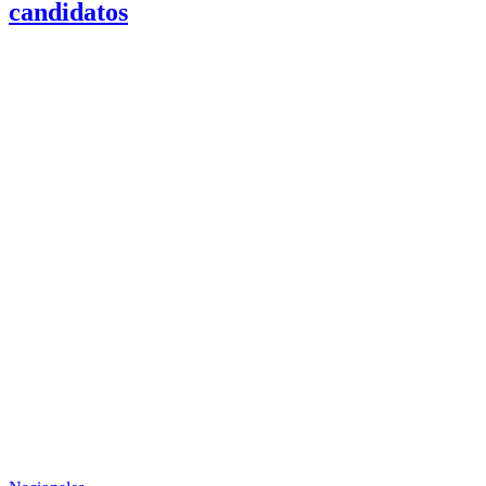
candidatos