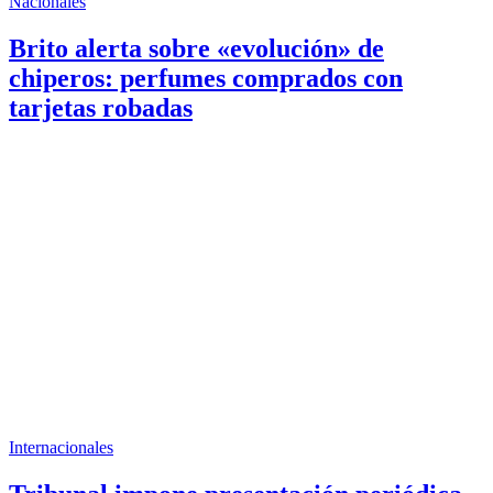
Nacionales
Brito alerta sobre «evolución» de
chiperos: perfumes comprados con
tarjetas robadas
Internacionales