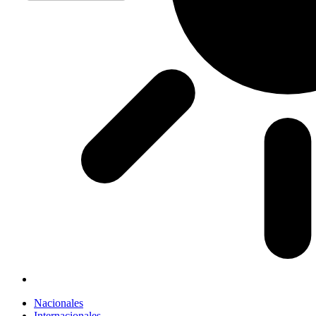
Nacionales
Internacionales