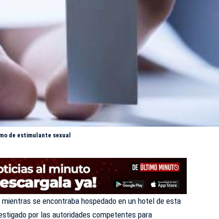
mo de estimulante sexual
ó mientras se encontraba hospedado en un hotel de esta
vestigado por las autoridades competentes para