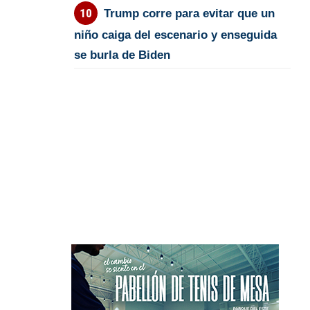
Trump corre para evitar que un
niño caiga del escenario y enseguida
se burla de Biden