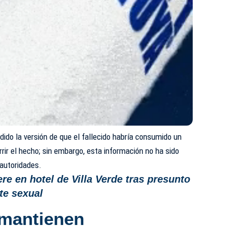
dido la versión de que el fallecido habría consumido un
rir el hecho; sin embargo, esta información no ha sido
 autoridades.
e en hotel de Villa Verde tras presunto
te sexual
 mantienen