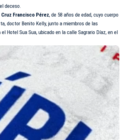
el deceso.
o
Cruz Francisco Pérez
, de 58 años de edad, cuyo cuerpo
ta, doctor Benito Kelly, junto a miembros de las
el Hotel Sua Sua, ubicado en la calle Sagrario Díaz, en el