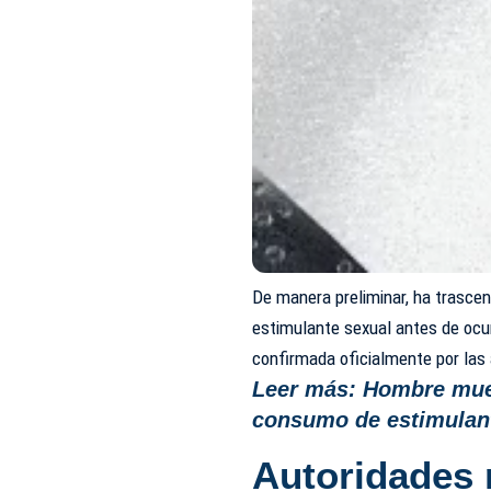
De manera preliminar, ha trascen
estimulante sexual antes de ocur
confirmada oficialmente por las
Leer más:
Hombre muer
consumo de estimulan
Autoridades