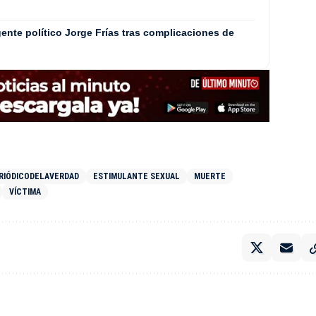
igente político Jorge Frías tras complicaciones de
RIÓDICODELAVERDAD
ESTIMULANTE SEXUAL
MUERTE
VÍCTIMA