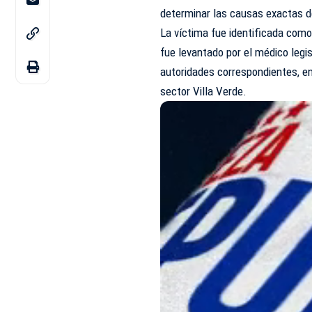
determinar las causas exactas d
La
víctima
fue identificada com
fue levantado por el médico legis
autoridades correspondientes, en 
sector Villa Verde.