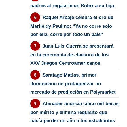
padres al regalarle un Rolex a su hija
Raquel Arbaje celebra el oro de
Marileidy Paulino: “Ya no corre solo
por ella, corre por todo un país”
Juan Luis Guerra se presentará
en la ceremonia de clausura de los
XXV Juegos Centroamericanos
Santiago Matías, primer
dominicano en protagonizar un
mercado de predicción en Polymarket
Abinader anuncia cinco mil becas
por mérito y elimina requisito que
hacía perder un año a los estudiantes