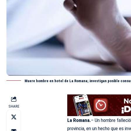
Muere hombre en hotel de La Romana; investigan posible consu
SHARE
La Romana.
– Un hombre falleci
provincia, en un hecho que es in