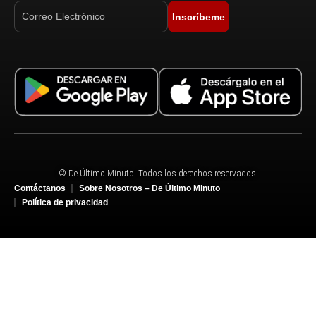
Inscríbeme
© De Último Minuto. Todos los derechos reservados.
Contáctanos
Sobre Nosotros – De Último Minuto
Política de privacidad