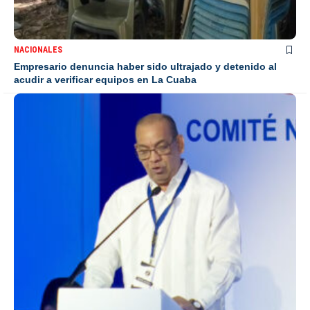
NACIONALES
Empresario denuncia haber sido ultrajado y detenido al
acudir a verificar equipos en La Cuaba