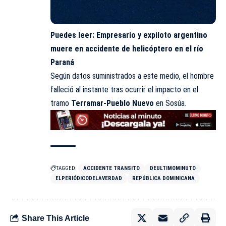
Puedes leer:
Empresario y expiloto argentino
muere en accidente de helicóptero en el río
Paraná
Según datos suministrados a este medio, el hombre
falleció al instante tras ocurrir el
impacto
en el
tramo
Terramar-Pueblo Nuevo
en Sosúa.
TAGGED:
ACCIDENTE TRANSITO
DEULTIMOMINUTO
ELPERIÓDICODELAVERDAD
REPÚBLICA DOMINICANA
Share This Article