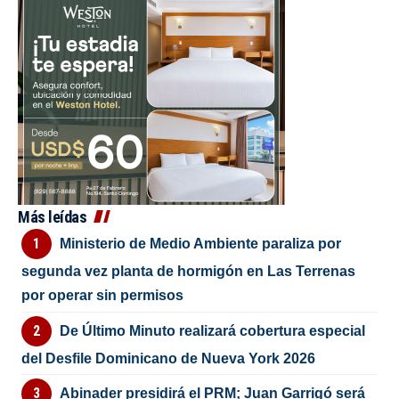
Más leídas
Ministerio de Medio Ambiente paraliza por
segunda vez planta de hormigón en Las Terrenas
por operar sin permisos
De Último Minuto realizará cobertura especial
del Desfile Dominicano de Nueva York 2026
Abinader presidirá el PRM; Juan Garrigó será