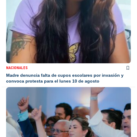
NACIONALES
Madre denuncia falta de cupos escolares por invasión y
convoca protesta para el lunes 10 de agosto