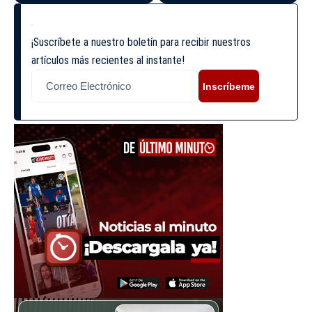
¡Suscríbete a nuestro boletín para recibir nuestros
artículos más recientes al instante!
Inscríbeme