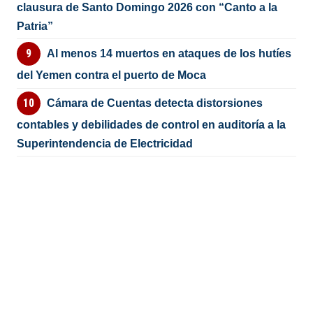
clausura de Santo Domingo 2026 con “Canto a la
Patria”
Al menos 14 muertos en ataques de los hutíes
del Yemen contra el puerto de Moca
Cámara de Cuentas detecta distorsiones
contables y debilidades de control en auditoría a la
Superintendencia de Electricidad