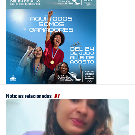
Noticias relacionadas