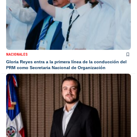
NACIONALES
Gloria Reyes entra a la primera línea de la conducción del
PRM como Secretaria Nacional de Organización