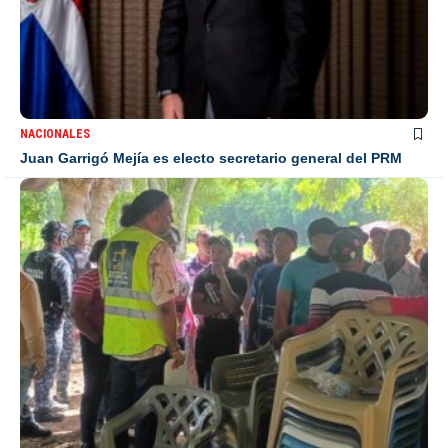
NACIONALES
Juan Garrigó Mejía es electo secretario general del PRM