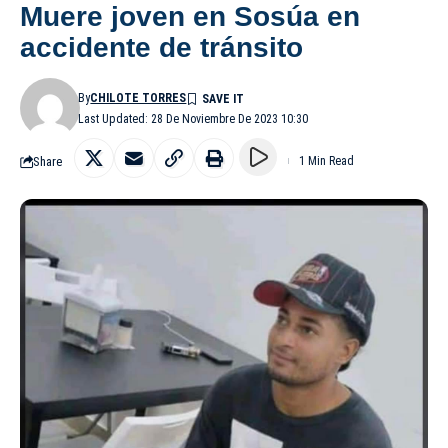
Muere joven en Sosúa en
accidente de tránsito
By
CHILOTE TORRES
Last Updated: 28 De Noviembre De 2023 10:30
Share
1 Min Read