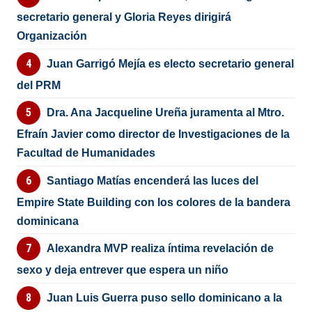
secretario general y Gloria Reyes dirigirá
Organización
Juan Garrigó Mejía es electo secretario general
del PRM
Dra. Ana Jacqueline Ureña juramenta al Mtro.
Efraín Javier como director de Investigaciones de la
Facultad de Humanidades
Santiago Matías encenderá las luces del
Empire State Building con los colores de la bandera
dominicana
Alexandra MVP realiza íntima revelación de
sexo y deja entrever que espera un niño
Juan Luis Guerra puso sello dominicano a la