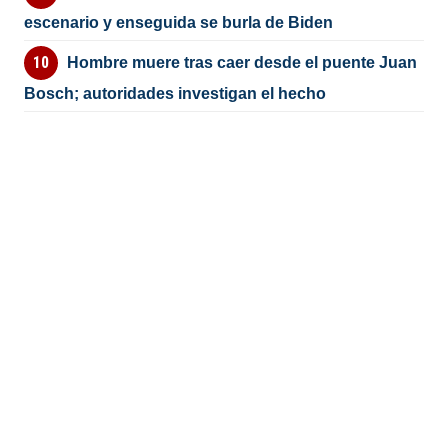
escenario y enseguida se burla de Biden
Hombre muere tras caer desde el puente Juan
Bosch; autoridades investigan el hecho