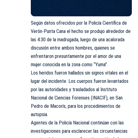
Según datos ofrecidos por la Policía Científica de
Verón-Punta Cana el hecho se produjo alrededor de
las 4:30 de la madrugada, luego de una acalorada
discusión entre ambos hombres, quienes se
enfrentaron presuntamente por el amor de una
mujer conocida en la zona como “Yuma”.
Los heridos fueron hallados sin signos vitales en el
lugar del incidente. Los cuerpos fueron levantados
por las autoridades y trasladados al Instituto
Nacional de Ciencias Forenses (INACIF), en San
Pedro de Macorís, para los procedimientos de
autopsia.
Agentes de la Policía Nacional continúan con las
investigaciones para esclarecer las circunstancias