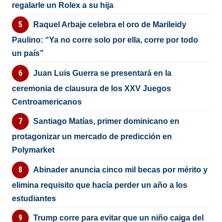
regalarle un Rolex a su hija
Raquel Arbaje celebra el oro de Marileidy
Paulino: “Ya no corre solo por ella, corre por todo
un país”
Juan Luis Guerra se presentará en la
ceremonia de clausura de los XXV Juegos
Centroamericanos
Santiago Matías, primer dominicano en
protagonizar un mercado de predicción en
Polymarket
Abinader anuncia cinco mil becas por mérito y
elimina requisito que hacía perder un año a los
estudiantes
Trump corre para evitar que un niño caiga del