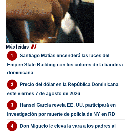
Más leídas
Santiago Matías encenderá las luces del
Empire State Building con los colores de la bandera
dominicana
Precio del dólar en la República Dominicana
este viernes 7 de agosto de 2026
Hansel García revela EE. UU. participará en
investigación por muerte de policía de NY en RD
Don Miguelo le eleva la vara a los padres al