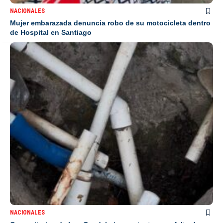
NACIONALES
Mujer embarazada denuncia robo de su motocicleta dentro
de Hospital en Santiago
NACIONALES