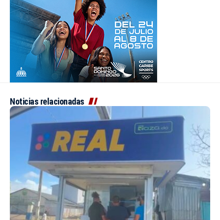
Noticias relacionadas