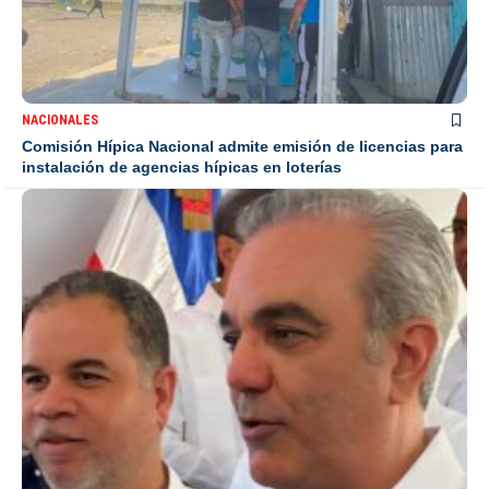
NACIONALES
Comisión Hípica Nacional admite emisión de licencias para
instalación de agencias hípicas en loterías