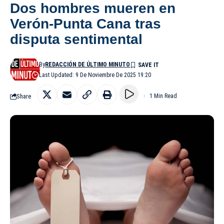
Dos hombres mueren en
Verón-Punta Cana tras
disputa sentimental
By
REDACCIÓN DE ÚLTIMO MINUTO
Last Updated: 9 De Noviembre De 2025 19:20
Share
1 Min Read