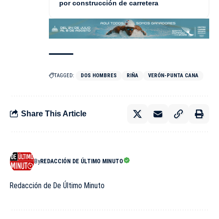
por construcción de carretera
TAGGED:
DOS HOMBRES
RIÑA
VERÓN-PUNTA CANA
Share This Article
By
REDACCIÓN DE ÚLTIMO MINUTO
Redacción de De Último Minuto