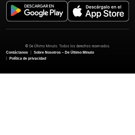
© De Último Minuto. Todos los derechos reservados.
Contáctanos
Sobre Nosotros – De Último Minuto
Política de privacidad