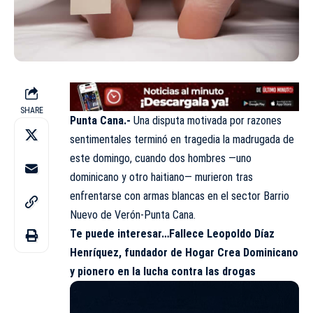
SHARE
Punta Cana.-
Una disputa motivada por razones
sentimentales terminó en tragedia la madrugada de
este domingo, cuando dos hombres —uno
dominicano y otro haitiano— murieron tras
enfrentarse con armas blancas en el sector Barrio
Nuevo de Verón-Punta Cana.
Te puede interesar…
Fallece Leopoldo Díaz
Henríquez, fundador de Hogar Crea Dominicano
y pionero en la lucha contra las drogas