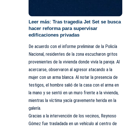
Leer más:
Tras tragedia Jet Set se busca
hacer reforma para supervisar
edificaciones privadas
De acuerdo con el informe preliminar de la
Policía
Nacional, residentes de la zona escucharon gritos
provenientes de la vivienda donde vivía la pareja. Al
acercarse, observaron al agresor atacando a la
mujer con un arma blanca. Al notar la presencia de
testigos, el hombre salió de la casa con el arma en
la mano y se sentó en un muro frente a la vivienda,
mientras la víctima yacía gravemente herida en la
galería.
Gracias a la intervención de los vecinos, Reynoso
Gómez fue trasladada en un vehículo al centro de