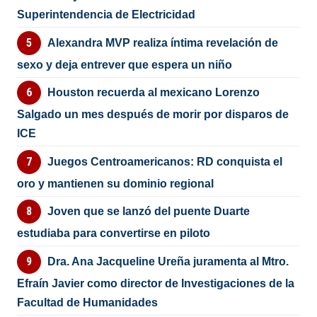
Superintendencia de Electricidad
Alexandra MVP realiza íntima revelación de
sexo y deja entrever que espera un niño
Houston recuerda al mexicano Lorenzo
Salgado un mes después de morir por disparos de
ICE
Juegos Centroamericanos: RD conquista el
oro y mantienen su dominio regional
Joven que se lanzó del puente Duarte
estudiaba para convertirse en piloto
Dra. Ana Jacqueline Ureña juramenta al Mtro.
Efraín Javier como director de Investigaciones de la
Facultad de Humanidades