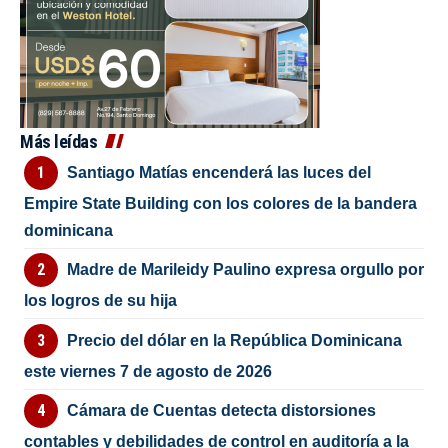
Más leídas
Santiago Matías encenderá las luces del
Empire State Building con los colores de la bandera
dominicana
Madre de Marileidy Paulino expresa orgullo por
los logros de su hija
Precio del dólar en la República Dominicana
este viernes 7 de agosto de 2026
Cámara de Cuentas detecta distorsiones
contables y debilidades de control en auditoría a la