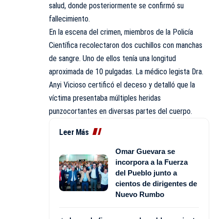
salud, donde posteriormente se confirmó su
fallecimiento.
En la escena del crimen, miembros de la Policía
Científica recolectaron dos cuchillos con manchas
de sangre. Uno de ellos tenía una longitud
aproximada de 10 pulgadas. La médico legista Dra.
Anyi Vicioso certificó el deceso y detalló que la
víctima presentaba múltiples heridas
punzocortantes en diversas partes del cuerpo.
Leer Más
Omar Guevara se
incorpora a la Fuerza
del Pueblo junto a
cientos de dirigentes de
Nuevo Rumbo