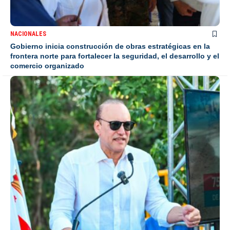
NACIONALES
Gobierno inicia construcción de obras estratégicas en la
frontera norte para fortalecer la seguridad, el desarrollo y el
comercio organizado