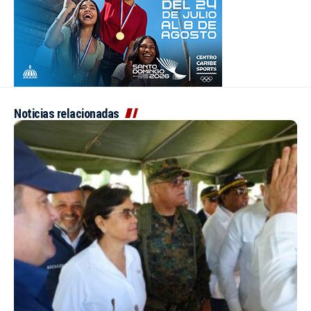
Noticias relacionadas