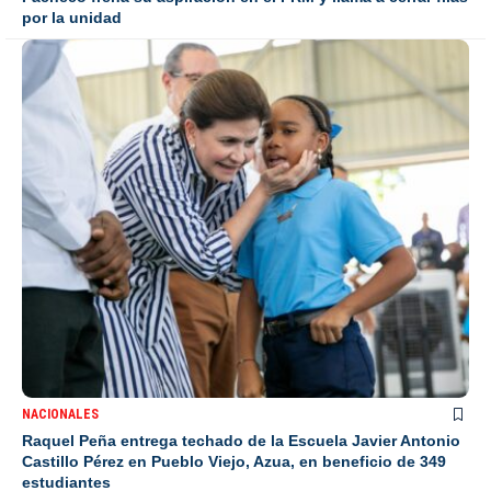
por la unidad
NACIONALES
Raquel Peña entrega techado de la Escuela Javier Antonio
Castillo Pérez en Pueblo Viejo, Azua, en beneficio de 349
estudiantes