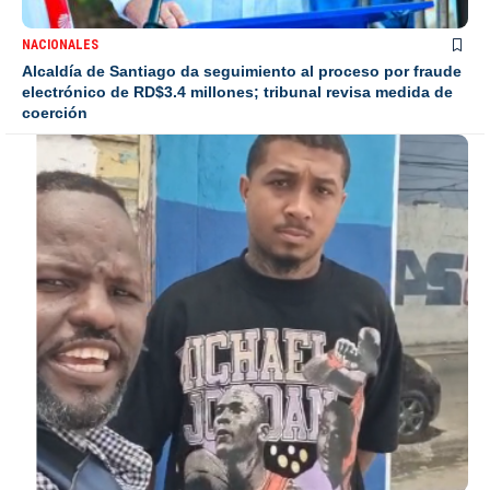
NACIONALES
Alcaldía de Santiago da seguimiento al proceso por fraude
electrónico de RD$3.4 millones; tribunal revisa medida de
coerción