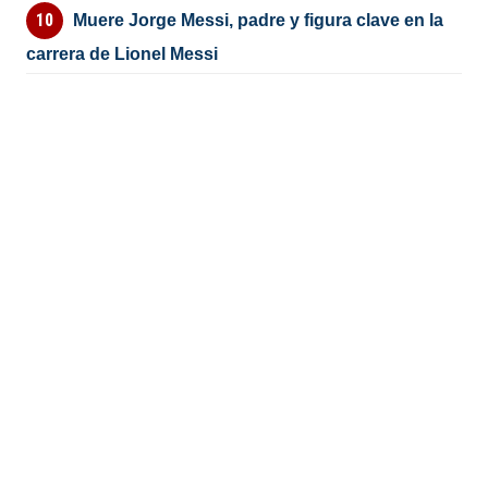
Muere Jorge Messi, padre y figura clave en la
carrera de Lionel Messi