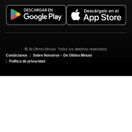
© De Último Minuto. Todos los derechos reservados.
Contáctanos
Sobre Nosotros – De Último Minuto
Política de privacidad