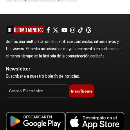
Somos una multiplataforma que ofrece contenidos informativos y
televisivos. El medio noticioso de mayor crecimiento en audiencia en
el menor tiempo en la historia de la comunicación caribeña.
Newsletter
Suscríbete a nuestro boletín de noticias.
Inscríbeme