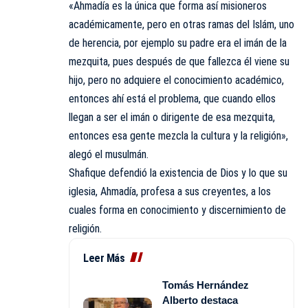
«Ahmadía es la única que forma así misioneros
académicamente, pero en otras ramas del Islám, uno
de herencia, por ejemplo su padre era el imán de la
mezquita, pues después de que fallezca él viene su
hijo, pero no adquiere el conocimiento académico,
entonces ahí está el problema, que cuando ellos
llegan a ser el imán o dirigente de esa mezquita,
entonces esa gente mezcla la cultura y la religión»,
alegó el musulmán.
Shafique defendió la existencia de Dios y lo que su
iglesia, Ahmadía, profesa a sus creyentes, a los
cuales forma en conocimiento y discernimiento de
religión.
Leer Más
Tomás Hernández
Alberto destaca