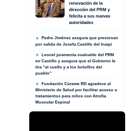
renovación de la
dirección del PRM y
felicita a sus nuevas
autoridades
Pedro Jiménez asegura que presionan
por salida de Josefa Castillo del Inaipi
Leonel juramenta exalcalde del PRM
en Castillo y asegura que el Gobierno le
tira “al cuello y a los bolsillos del
pueblo”
Fundación Cúrame RD agradece al
Ministerio de Salud por facilitar acceso a
tratamientos para niños con Atrofia
Muscular Espinal