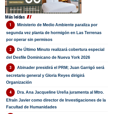
Más leídas
Ministerio de Medio Ambiente paraliza por
segunda vez planta de hormigón en Las Terrenas
por operar sin permisos
De Último Minuto realizará cobertura especial
del Desfile Dominicano de Nueva York 2026
Abinader presidirá el PRM; Juan Garrigó será
secretario general y Gloria Reyes dirigirá
Organización
Dra. Ana Jacqueline Ureña juramenta al Mtro.
Efraín Javier como director de Investigaciones de la
Facultad de Humanidades