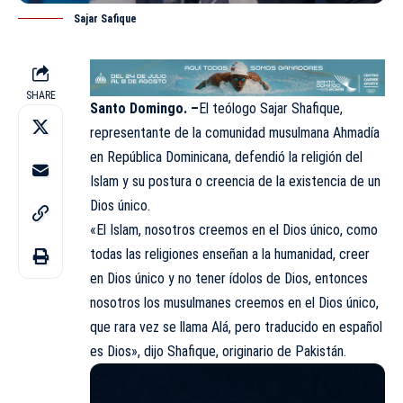
Sajar Safique
SHARE
Santo Domingo. –
El teólogo Sajar Shafique,
representante de la comunidad musulmana Ahmadía
en República Dominicana, defendió la religión del
Islam y su postura o creencia de la existencia de un
Dios único.
«El Islam, nosotros creemos en el Dios único, como
todas las religiones enseñan a la humanidad, creer
en Dios único y no tener ídolos de Dios, entonces
nosotros los musulmanes creemos en el Dios único,
que rara vez se llama Alá, pero traducido en español
es Dios», dijo Shafique, originario de Pakistán.