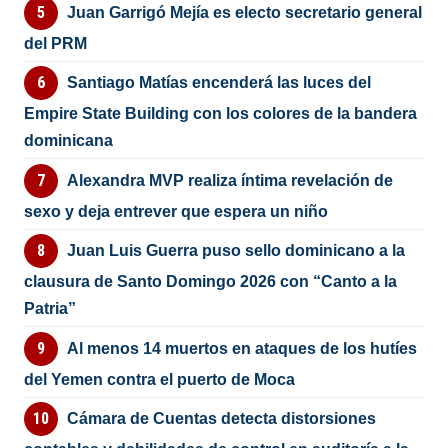
Juan Garrigó Mejía es electo secretario general
del PRM
Santiago Matías encenderá las luces del
Empire State Building con los colores de la bandera
dominicana
Alexandra MVP realiza íntima revelación de
sexo y deja entrever que espera un niño
Juan Luis Guerra puso sello dominicano a la
clausura de Santo Domingo 2026 con “Canto a la
Patria”
Al menos 14 muertos en ataques de los hutíes
del Yemen contra el puerto de Moca
Cámara de Cuentas detecta distorsiones