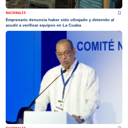
NACIONALES
Empresario denuncia haber sido ultrajado y detenido al
acudir a verificar equipos en La Cuaba