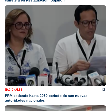
carretera en Restauración, Dajabón
NACIONALES
PRM extiende hasta 2030 período de sus nuevas
autoridades nacionales