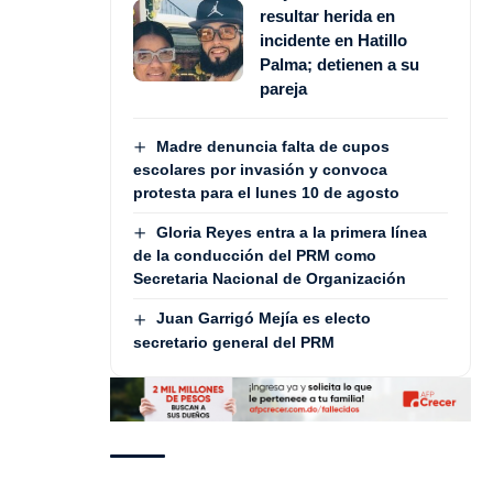
resultar herida en
incidente en Hatillo
Palma; detienen a su
pareja
Madre denuncia falta de cupos
escolares por invasión y convoca
protesta para el lunes 10 de agosto
Gloria Reyes entra a la primera línea
de la conducción del PRM como
Secretaria Nacional de Organización
Juan Garrigó Mejía es electo
secretario general del PRM