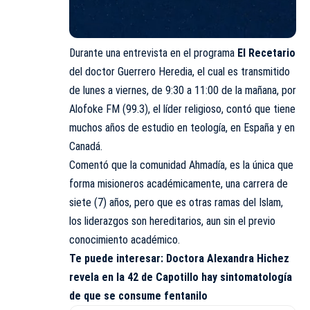
Durante una entrevista en el programa
El Recetario
del doctor Guerrero Heredia, el cual es transmitido
de lunes a viernes, de 9:30 a 11:00 de la mañana, por
Alofoke FM (99.3), el líder religioso, contó que tiene
muchos años de estudio en teología, en España y en
Canadá.
Comentó que la comunidad Ahmadía, es la única que
forma misioneros académicamente, una carrera de
siete (7) años, pero que es otras ramas del Islam,
los liderazgos son hereditarios, aun sin el previo
conocimiento académico.
Te puede interesar:
Doctora Alexandra Hichez
revela en la 42 de Capotillo hay sintomatología
de que se consume fentanilo