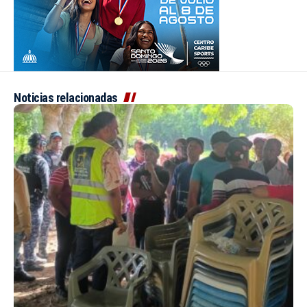
Noticias relacionadas