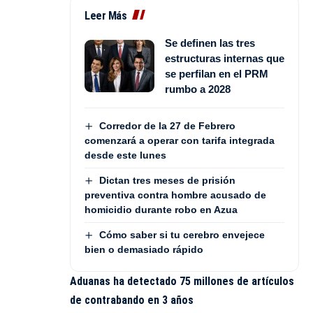
Leer Más
Se definen las tres
estructuras internas que
se perfilan en el PRM
rumbo a 2028
Corredor de la 27 de Febrero
comenzará a operar con tarifa integrada
desde este lunes
Dictan tres meses de prisión
preventiva contra hombre acusado de
homicidio durante robo en Azua
Cómo saber si tu cerebro envejece
bien o demasiado rápido
Aduanas ha detectado 75 millones de artículos
de contrabando en 3 años