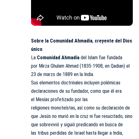
Sobre la Comunidad Ahmadía
,
creyente del Dios
único
La
Comunidad
Ahmadía
del Islam fue fundada
por Mirza Ghulam Ahmad (1835-1908, en Qadian) el
23 de marzo de 1889 en la India.
Sus elementos doctrinales incluyen polémicas
declaraciones de su fundador, como que él era
el Mesías profetizado por las
religiones monoteístas, así como su declaración de
que Jesús no murió en la cruz ni fue resucitado, sino
que sobrevivió y siguió predicando en busca de
las tribus perdidas de Israel hasta llegar a India,