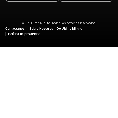
© De Último Minuto. Todos los derechos reservados.
Contáctanos
Sobre Nosotros – De Último Minuto
Política de privacidad