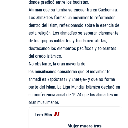
donde predicó entre los budistas.
Afirman que su tumba se encuentra en Cachemira.
Los ahmadíes forman un movimiento reformador
dentro del Islam, reflexionando sobre la esencia de
esta religión. Los ahmadíes se separan claramente
de los grupos militantes y fundamentalistas,
destacando los elementos pacíficos y tolerantes
del credo islámico.
No obstante, la gran mayoría de
los musulmanes consideran que el movimiento
ahmadí es «apóstata» y «hereje» y que no forma
parte del Islam. La Liga Mundial Islámica declaró en
su conferencia anual de 1974 que los áhmadies no
eran musulmanes.
Leer Más
Mujer muere tras