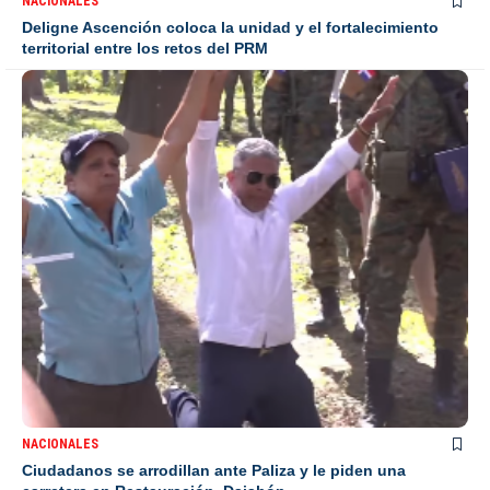
NACIONALES
Deligne Ascención coloca la unidad y el fortalecimiento
territorial entre los retos del PRM
NACIONALES
Ciudadanos se arrodillan ante Paliza y le piden una