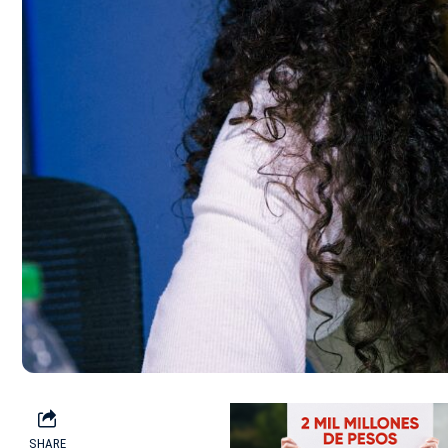
SHARE