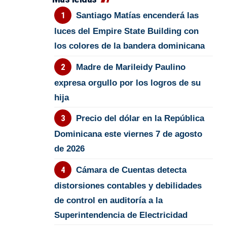
Santiago Matías encenderá las
luces del Empire State Building con
los colores de la bandera dominicana
Madre de Marileidy Paulino
expresa orgullo por los logros de su
hija
Precio del dólar en la República
Dominicana este viernes 7 de agosto
de 2026
Cámara de Cuentas detecta
distorsiones contables y debilidades
de control en auditoría a la
Superintendencia de Electricidad