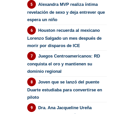
Alexandra MVP realiza íntima
revelación de sexo y deja entrever que
espera un niño
Houston recuerda al mexicano
Lorenzo Salgado un mes después de
morir por disparos de ICE
Juegos Centroamericanos: RD
conquista el oro y mantienen su
dominio regional
Joven que se lanzó del puente
Duarte estudiaba para convertirse en
piloto
Dra. Ana Jacqueline Ureña