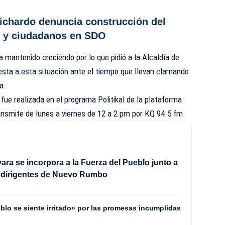
Pichardo denuncia construcción del
s y ciudadanos en SDO
 mantenido creciendo por lo que pidió a la Alcaldía de
sta a esta situación ante el tiempo que llevan clamando
a.
fue realizada en el programa Politikal de la plataforma
ansmite de lunes a viernes de 12 a 2 pm por KQ 94.5 fm.
ra se incorpora a la Fuerza del Pueblo junto a
e dirigentes de Nuevo Rumbo
blo se siente irritado» por las promesas incumplidas