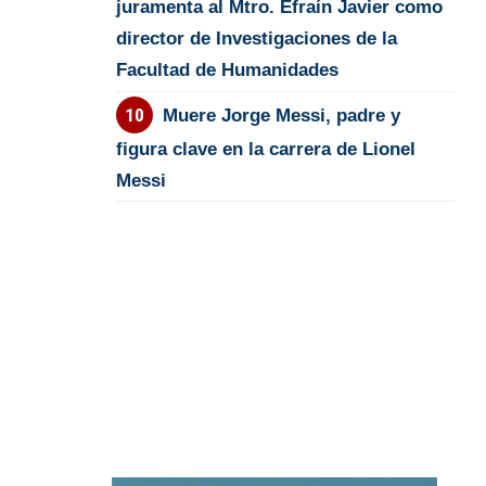
juramenta al Mtro. Efraín Javier como
director de Investigaciones de la
Facultad de Humanidades
Muere Jorge Messi, padre y
figura clave en la carrera de Lionel
Messi