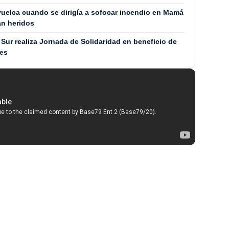
uelca cuando se dirigía a sofocar incendio en Mamá
an heridos
Sur realiza Jornada de Solidaridad en beneficio de
les