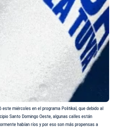
 este miércoles en el programa Politikal, que debido al
icipio Santo Domingo Oeste, algunas calles están
iormente habían ríos y por eso son más propensas a