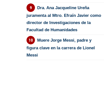
Dra. Ana Jacqueline Ureña
juramenta al Mtro. Efraín Javier como
director de Investigaciones de la
Facultad de Humanidades
Muere Jorge Messi, padre y
figura clave en la carrera de Lionel
Messi