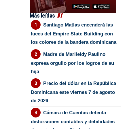
Más leídas
Santiago Matías encenderá las
luces del Empire State Building con
los colores de la bandera dominicana
Madre de Marileidy Paulino
expresa orgullo por los logros de su
hija
Precio del dólar en la República
Dominicana este viernes 7 de agosto
de 2026
Cámara de Cuentas detecta
distorsiones contables y debilidades