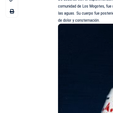
comunidad de Los Mogotes, fue re
las aguas. Su cuerpo fue poster
de dolor y consternación.