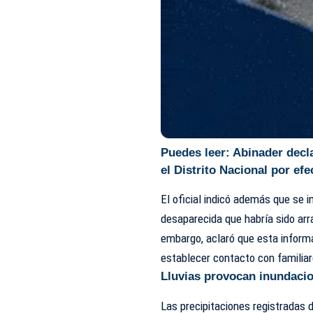
Puedes leer:
Abinader decl
el Distrito Nacional por ef
El oficial indicó además que se 
desaparecida que habría sido arr
embargo, aclaró que esta inform
establecer contacto con familiar
Lluvias provocan inundaci
Las precipitaciones registradas