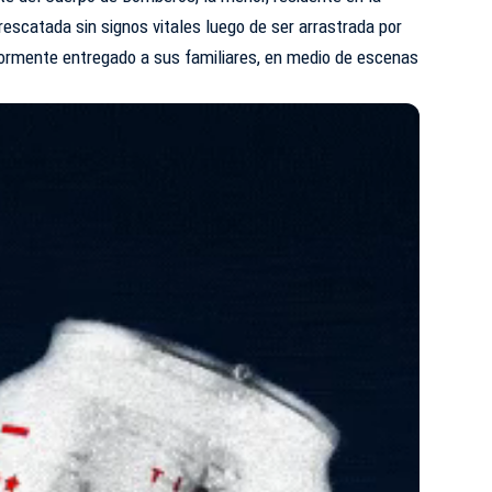
scatada sin signos vitales luego de ser arrastrada por
iormente entregado a sus familiares, en medio de escenas