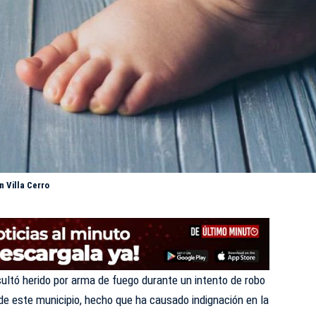
n Villa Cerro
ultó herido por arma de fuego durante un intento de robo
, de este municipio, hecho que ha causado indignación en la