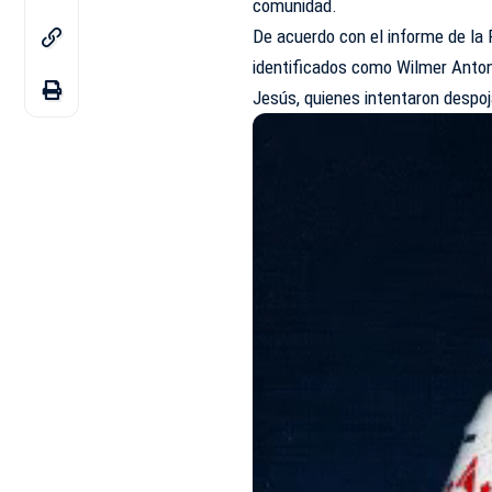
comunidad
.
De acuerdo con el informe de la 
identificados como Wilmer Antonio
Jesús, quienes intentaron despoj