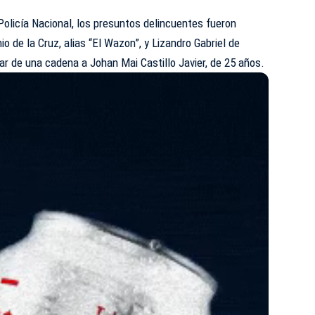
Policía Nacional, los presuntos delincuentes fueron
 de la Cruz, alias “El Wazon”, y Lizandro Gabriel de
ar de una cadena a Johan Mai Castillo Javier, de 25 años.