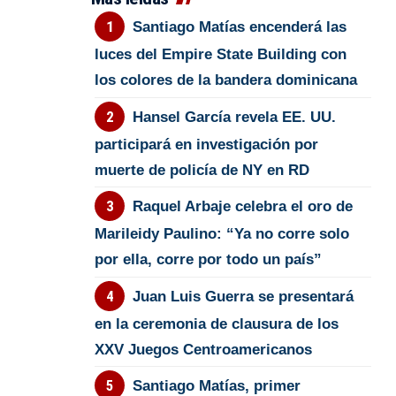
Santiago Matías encenderá las
luces del Empire State Building con
los colores de la bandera dominicana
Hansel García revela EE. UU.
participará en investigación por
muerte de policía de NY en RD
Raquel Arbaje celebra el oro de
Marileidy Paulino: “Ya no corre solo
por ella, corre por todo un país”
Juan Luis Guerra se presentará
en la ceremonia de clausura de los
XXV Juegos Centroamericanos
Santiago Matías, primer