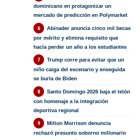
dominicano en protagonizar un
mercado de predicción en Polymarket
Abinader anuncia cinco mil becas
por mérito y elimina requisito que
hacía perder un año a los estudiantes
Trump corre para evitar que un
niño caiga del escenario y enseguida
se burla de Biden
Santo Domingo 2026 baja el telón
con homenaje a la integración
deportiva regional
Milton Morrison denuncia
rechazó presunto soborno millonario