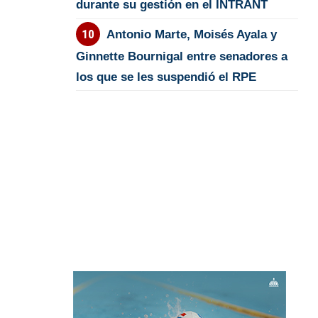
durante su gestión en el INTRANT
Antonio Marte, Moisés Ayala y
Ginnette Bournigal entre senadores a
los que se les suspendió el RPE