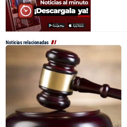
Noticias relacionadas