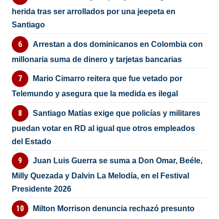
herida tras ser arrollados por una jeepeta en
Santiago
Arrestan a dos dominicanos en Colombia con
millonaria suma de dinero y tarjetas bancarias
Mario Cimarro reitera que fue vetado por
Telemundo y asegura que la medida es ilegal
Santiago Matías exige que policías y militares
puedan votar en RD al igual que otros empleados
del Estado
Juan Luis Guerra se suma a Don Omar, Beéle,
Milly Quezada y Dalvin La Melodía, en el Festival
Presidente 2026
Milton Morrison denuncia rechazó presunto