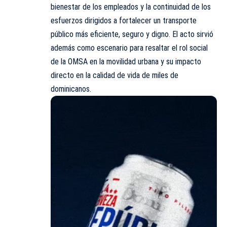
bienestar de los empleados y la continuidad de los
esfuerzos dirigidos a fortalecer un transporte
público más eficiente, seguro y digno. El acto sirvió
además como escenario para resaltar el rol social
de la OMSA en la movilidad urbana y su impacto
directo en la calidad de vida de miles de
dominicanos.