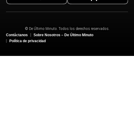
© De Último Minuto. Todos los derechos reservados.
Contáctanos
Sobre Nosotros – De Último Minuto
Política de privacidad