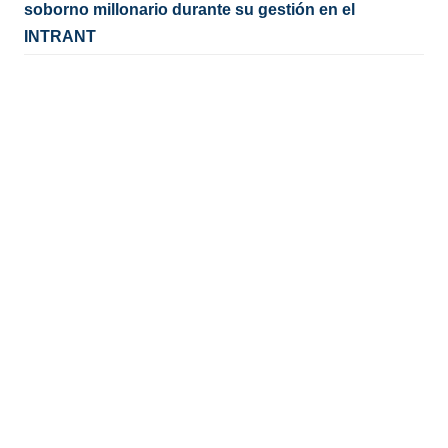
soborno millonario durante su gestión en el
INTRANT