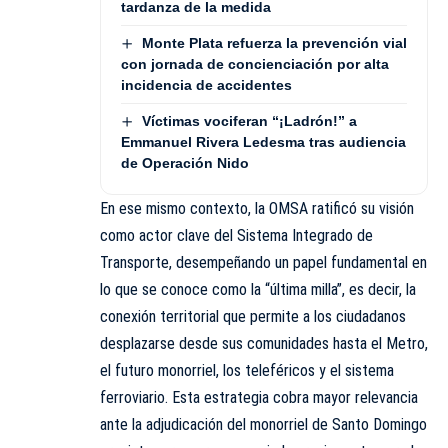
tardanza de la medida
Monte Plata refuerza la prevención vial
con jornada de concienciación por alta
incidencia de accidentes
Víctimas vociferan “¡Ladrón!” a
Emmanuel Rivera Ledesma tras audiencia
de Operación Nido
En ese mismo contexto, la OMSA ratificó su visión
como actor clave del Sistema Integrado de
Transporte, desempeñando un papel fundamental en
lo que se conoce como la “última milla”, es decir, la
conexión territorial que permite a los ciudadanos
desplazarse desde sus comunidades hasta el Metro,
el futuro monorriel, los teleféricos y el sistema
ferroviario. Esta estrategia cobra mayor relevancia
ante la adjudicación del monorriel de Santo Domingo