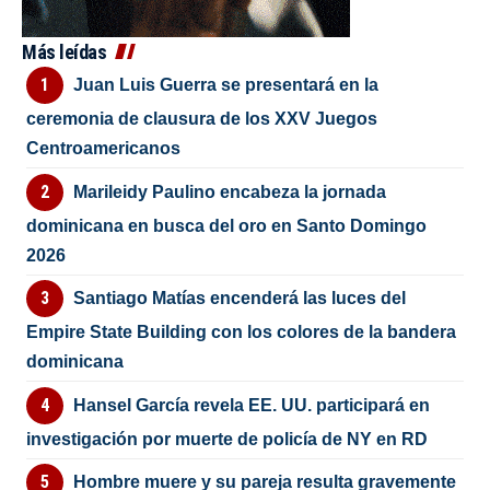
Más leídas
Juan Luis Guerra se presentará en la
ceremonia de clausura de los XXV Juegos
Centroamericanos
Marileidy Paulino encabeza la jornada
dominicana en busca del oro en Santo Domingo
2026
Santiago Matías encenderá las luces del
Empire State Building con los colores de la bandera
dominicana
Hansel García revela EE. UU. participará en
investigación por muerte de policía de NY en RD
Hombre muere y su pareja resulta gravemente