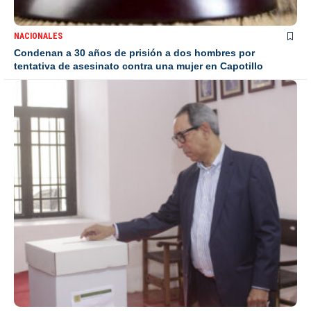
NACIONALES
Condenan a 30 años de prisión a dos hombres por
tentativa de asesinato contra una mujer en Capotillo