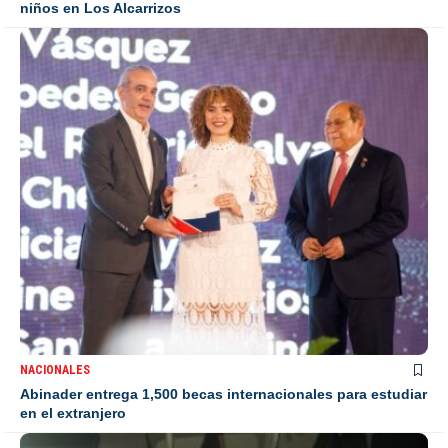
niños en Los Alcarrizos
NACIONALES
Abinader entrega 1,500 becas internacionales para estudiar
en el extranjero