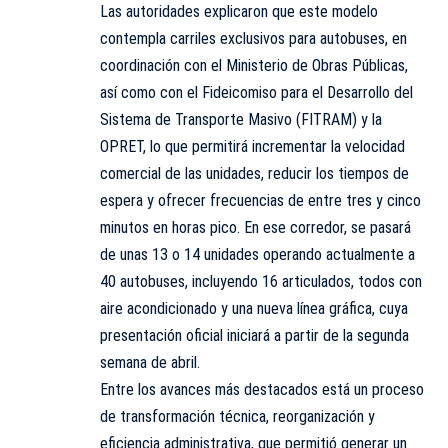
Las autoridades explicaron que este modelo
contempla carriles exclusivos para autobuses, en
coordinación con el Ministerio de Obras Públicas,
así como con el Fideicomiso para el Desarrollo del
Sistema de Transporte Masivo (FITRAM) y la
OPRET, lo que permitirá incrementar la velocidad
comercial de las unidades, reducir los tiempos de
espera y ofrecer frecuencias de entre tres y cinco
minutos en horas pico. En ese corredor, se pasará
de unas 13 o 14 unidades operando actualmente a
40 autobuses, incluyendo 16 articulados, todos con
aire acondicionado y una nueva línea gráfica, cuya
presentación oficial iniciará a partir de la segunda
semana de abril.
Entre los avances más destacados está un proceso
de transformación técnica, reorganización y
eficiencia administrativa, que permitió generar un