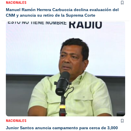
NACIONALES
Manuel Ramón Herrera Carbuccia declina evaluación del
CNM y anuncia su retiro de la Suprema Corte
NACIONALES
Junior Santos anuncia campamento para cerca de 3,000