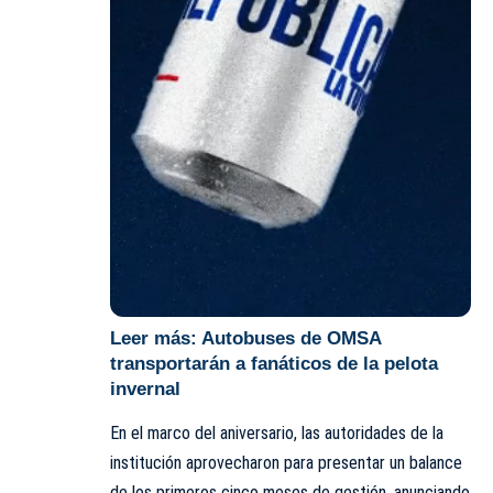
Leer más:
Autobuses de OMSA
transportarán a fanáticos de la pelota
invernal
En el marco del aniversario, las autoridades de la
institución aprovecharon para presentar un balance
de los primeros cinco meses de gestión, anunciando