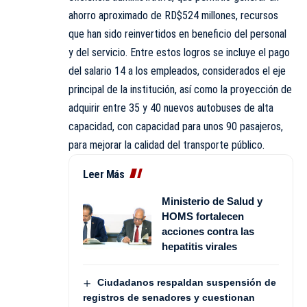
ahorro aproximado de RD$524 millones, recursos
que han sido reinvertidos en beneficio del personal
y del servicio. Entre estos logros se incluye el pago
del salario 14 a los empleados, considerados el eje
principal de la institución, así como la proyección de
adquirir entre 35 y 40 nuevos autobuses de alta
capacidad, con capacidad para unos 90 pasajeros,
para mejorar la calidad del transporte público.
Leer Más
Ministerio de Salud y
HOMS fortalecen
acciones contra las
hepatitis virales
Ciudadanos respaldan suspensión de
registros de senadores y cuestionan