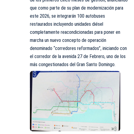
que como parte de su plan de modernización para
este 2026, se integrarán 100 autobuses
restaurados incluyendo unidades diésel
completamente reacondicionadas para poner en
marcha un nuevo concepto de operación
denominado “corredores reformados”, iniciando con
el corredor de la avenida 27 de Febrero, uno de los
más congestionados del Gran Santo Domingo.