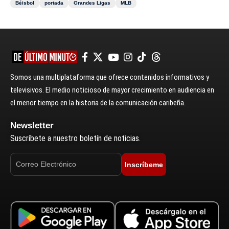
Béisbol
portada
Grandes Ligas
MLB
Somos una multiplataforma que ofrece contenidos informativos y
televisivos. El medio noticioso de mayor crecimiento en audiencia en
el menor tiempo en la historia de la comunicación caribeña.
Newsletter
Suscríbete a nuestro boletín de noticias.
Inscríbeme