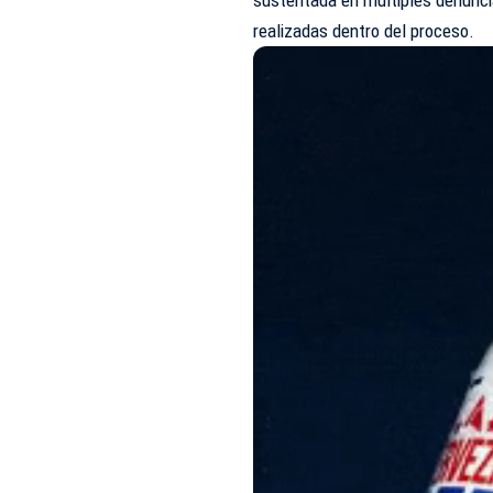
realizadas dentro del proceso.