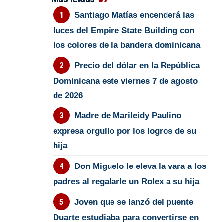
Santiago Matías encenderá las
luces del Empire State Building con
los colores de la bandera dominicana
Precio del dólar en la República
Dominicana este viernes 7 de agosto
de 2026
Madre de Marileidy Paulino
expresa orgullo por los logros de su
hija
Don Miguelo le eleva la vara a los
padres al regalarle un Rolex a su hija
Joven que se lanzó del puente
Duarte estudiaba para convertirse en