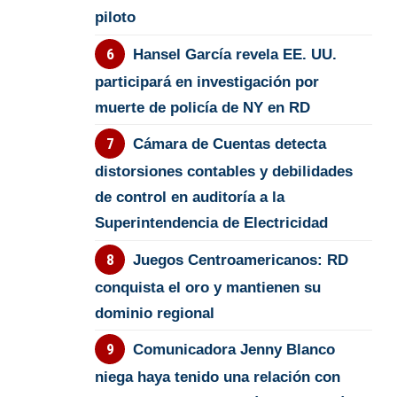
piloto
Hansel García revela EE. UU.
participará en investigación por
muerte de policía de NY en RD
Cámara de Cuentas detecta
distorsiones contables y debilidades
de control en auditoría a la
Superintendencia de Electricidad
Juegos Centroamericanos: RD
conquista el oro y mantienen su
dominio regional
Comunicadora Jenny Blanco
niega haya tenido una relación con