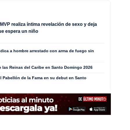
MVP realiza íntima revelación de sexo y deja
ue espera un niño
ódica a hombre arrestado con arma de fuego sin
de las Reinas del Caribe en Santo Domingo 2026
l Pabellón de la Fama en su debut en Santo