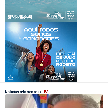
Noticias relacionadas