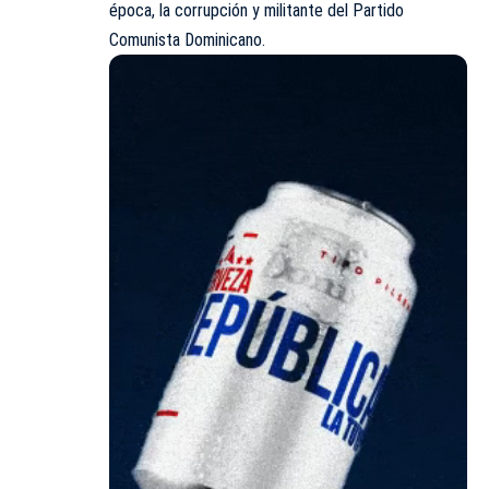
época, la corrupción y militante del Partido
Comunista Dominicano.