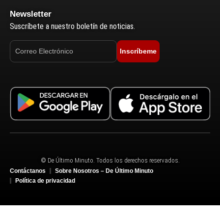
Newsletter
Suscríbete a nuestro boletín de noticias.
Inscríbeme
© De Último Minuto. Todos los derechos reservados.
Contáctanos
Sobre Nosotros – De Último Minuto
Política de privacidad