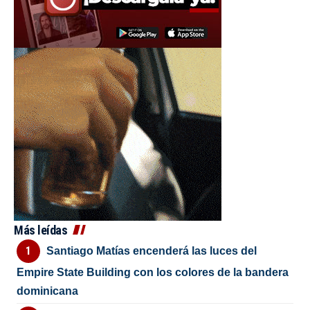
Más leídas
Santiago Matías encenderá las luces del
Empire State Building con los colores de la bandera
dominicana