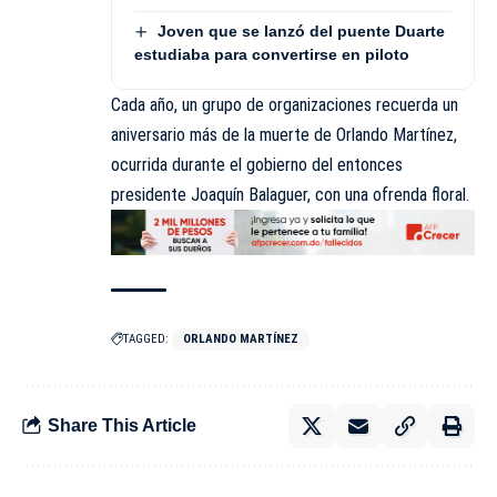
Joven que se lanzó del puente Duarte
estudiaba para convertirse en piloto
Cada año, un grupo de organizaciones recuerda un
aniversario más de la muerte de Orlando Martínez,
ocurrida durante el gobierno del entonces
presidente Joaquín Balaguer, con una ofrenda floral.
TAGGED:
ORLANDO MARTÍNEZ
Share This Article