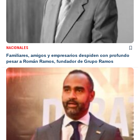
NACIONALES
Familiares, amigos y empresarios despiden con profundo
pesar a Román Ramos, fundador de Grupo Ramos