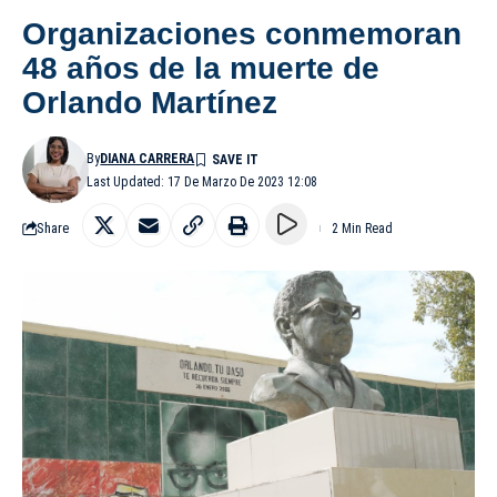
Organizaciones conmemoran
48 años de la muerte de
Orlando Martínez
By
DIANA CARRERA
Last Updated: 17 De Marzo De 2023 12:08
Share
2 Min Read