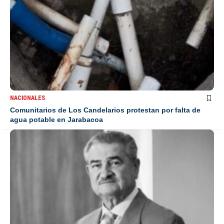
NACIONALES
Comunitarios de Los Candelarios protestan por falta de
agua potable en Jarabacoa