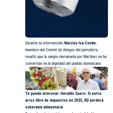
Durante su intervención,
Narciso Isa Conde
,
miembro del Comité de Amigos del periodista,
resaltó que la sangre derramada por Martínez se ha
convertido en la dignidad del pueblo dominicano.
Te puede interesar:
Heraldo Suero: Si entra
arroz libre de impuestos en 2025, RD perderá
soberanía alimentaria