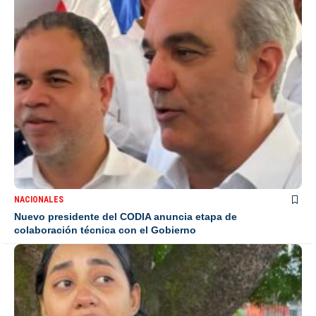
NACIONALES
Nuevo presidente del CODIA anuncia etapa de
colaboración técnica con el Gobierno