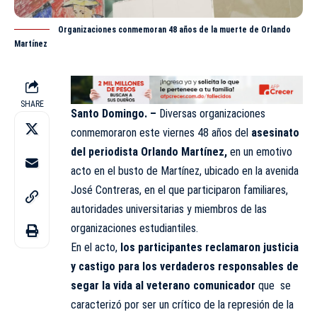
Organizaciones conmemoran 48 años de la muerte de Orlando
Martínez
SHARE
Santo Domingo. –
Diversas organizaciones
conmemoraron este viernes 48 años del
asesinato
del periodista Orlando Martínez,
en un emotivo
acto en el busto de Martínez, ubicado en la avenida
José Contreras, en el que participaron familiares,
autoridades universitarias y miembros de las
organizaciones estudiantiles.
En el acto,
los participantes reclamaron justicia
y castigo para los verdaderos responsables de
segar la vida al veterano comunicador
que se
caracterizó por ser un crítico de la represión de la