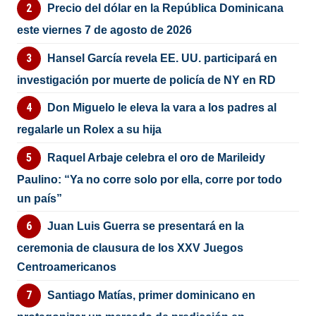
Precio del dólar en la República Dominicana
este viernes 7 de agosto de 2026
Hansel García revela EE. UU. participará en
investigación por muerte de policía de NY en RD
Don Miguelo le eleva la vara a los padres al
regalarle un Rolex a su hija
Raquel Arbaje celebra el oro de Marileidy
Paulino: “Ya no corre solo por ella, corre por todo
un país”
Juan Luis Guerra se presentará en la
ceremonia de clausura de los XXV Juegos
Centroamericanos
Santiago Matías, primer dominicano en