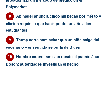
protagonizar un mercado de predicción en
Polymarket
Abinader anuncia cinco mil becas por mérito y
elimina requisito que hacía perder un año a los
estudiantes
Trump corre para evitar que un niño caiga del
escenario y enseguida se burla de Biden
Hombre muere tras caer desde el puente Juan
Bosch; autoridades investigan el hecho