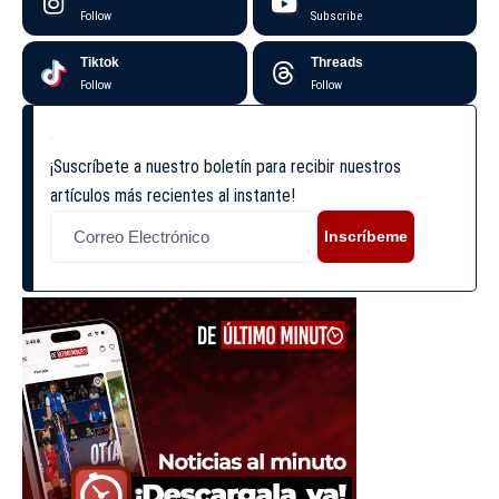
Follow
Subscribe
Tiktok
Threads
Follow
Follow
¡Suscríbete a nuestro boletín para recibir nuestros
artículos más recientes al instante!
Inscríbeme