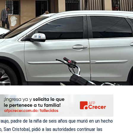
ujo, padre de la niña de seis años que murió en un hecho
, San Cristobal, pidió a las autoridades continuar las