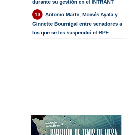
durante su gestión en el INTRANT
Antonio Marte, Moisés Ayala y
Ginnette Bournigal entre senadores a
los que se les suspendió el RPE