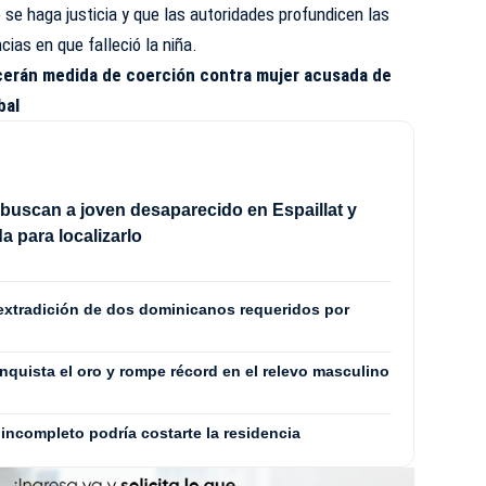
se haga justicia y que las autoridades profundicen las
cias en que falleció la niña.
erán medida de coerción contra mujer acusada de
bal
 buscan a joven desaparecido en Espaillat y
a para localizarlo
extradición de dos dominicanos requeridos por
quista el oro y rompe récord en el relevo masculino
incompleto podría costarte la residencia