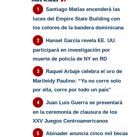
Santiago Matías encenderá las
luces del Empire State Building con
los colores de la bandera dominicana
Hansel García revela EE. UU.
participará en investigación por
muerte de policía de NY en RD
Raquel Arbaje celebra el oro de
Marileidy Paulino: “Ya no corre solo
por ella, corre por todo un país”
Juan Luis Guerra se presentará
en la ceremonia de clausura de los
XXV Juegos Centroamericanos
Abinader anuncia cinco mil becas