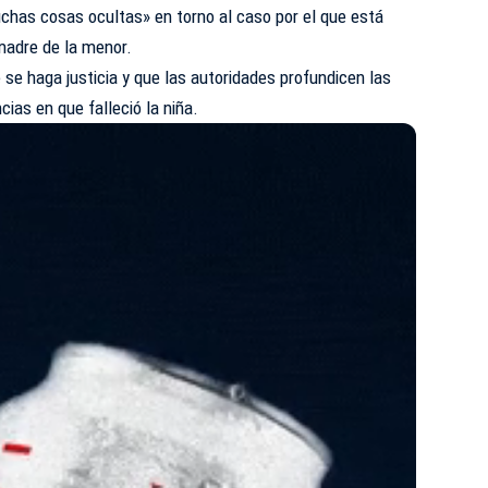
chas cosas ocultas» en torno al caso por el que está
madre de la menor.
se haga justicia y que las autoridades profundicen las
cias en que falleció la niña.