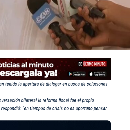
n tenido la apertura de dialogar en busca de soluciones
versación bilateral la reforma fiscal fue el propio
e respondió: “en tiempos de crisis no es oportuno pensar