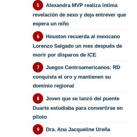
Alexandra MVP realiza íntima
revelación de sexo y deja entrever que
espera un niño
Houston recuerda al mexicano
Lorenzo Salgado un mes después de
morir por disparos de ICE
Juegos Centroamericanos: RD
conquista el oro y mantienen su
dominio regional
Joven que se lanzó del puente
Duarte estudiaba para convertirse en
piloto
Dra. Ana Jacqueline Ureña