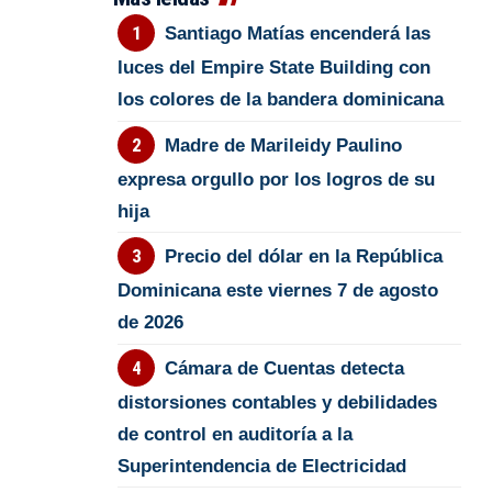
Santiago Matías encenderá las
luces del Empire State Building con
los colores de la bandera dominicana
Madre de Marileidy Paulino
expresa orgullo por los logros de su
hija
Precio del dólar en la República
Dominicana este viernes 7 de agosto
de 2026
Cámara de Cuentas detecta
distorsiones contables y debilidades
de control en auditoría a la
Superintendencia de Electricidad