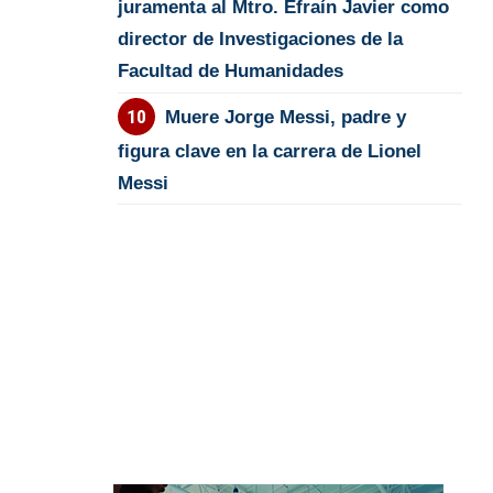
juramenta al Mtro. Efraín Javier como
director de Investigaciones de la
Facultad de Humanidades
Muere Jorge Messi, padre y
figura clave en la carrera de Lionel
Messi