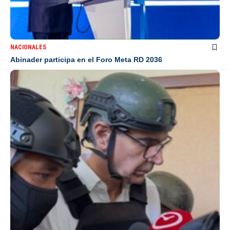
NACIONALES
Abinader participa en el Foro Meta RD 2036