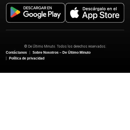
© De Último Minuto. Todos los derechos reservados.
Contáctanos
Sobre Nosotros – De Último Minuto
Política de privacidad