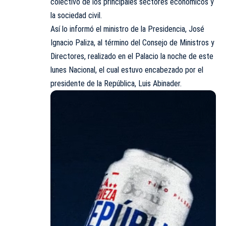
colectivo de los principales sectores económicos y
la sociedad civil.
Así lo informó el ministro de la Presidencia, José
Ignacio Paliza, al término del Consejo de Ministros y
Directores, realizado en el Palacio la noche de este
lunes Nacional, el cual estuvo encabezado por el
presidente de la República, Luis Abinader.