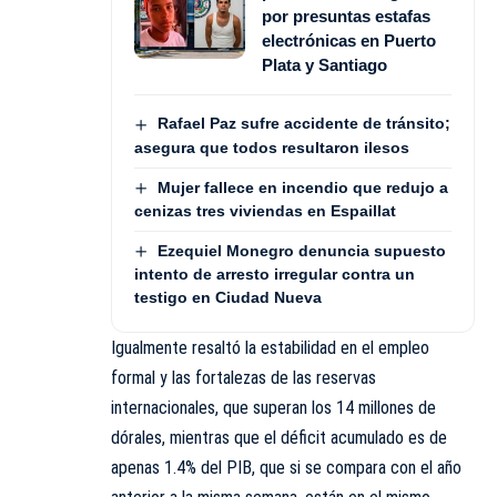
por presuntas estafas
electrónicas en Puerto
Plata y Santiago
Rafael Paz sufre accidente de tránsito;
asegura que todos resultaron ilesos
Mujer fallece en incendio que redujo a
cenizas tres viviendas en Espaillat
Ezequiel Monegro denuncia supuesto
intento de arresto irregular contra un
testigo en Ciudad Nueva
Igualmente resaltó la estabilidad en el empleo
formal y las fortalezas de las reservas
internacionales, que superan los 14 millones de
dórales, mientras que el déficit acumulado es de
apenas 1.4% del PIB, que si se compara con el año