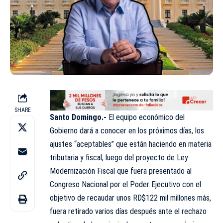
SHARE
Santo Domingo.-
El equipo económico del
Gobierno dará a conocer en los próximos días, los
ajustes “aceptables” que están haciendo en materia
tributaria y fiscal, luego del proyecto de Ley
Modernización Fiscal que fuera presentado al
Congreso Nacional por el Poder Ejecutivo con el
objetivo de recaudar unos RD$122 mil millones más,
fuera retirado varios días después ante el rechazo