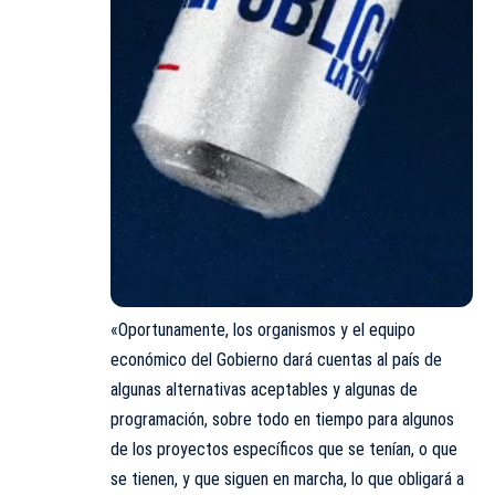
«Oportunamente, los organismos y el equipo
económico del Gobierno dará cuentas al país de
algunas alternativas aceptables y algunas de
programación, sobre todo en tiempo para algunos
de los proyectos específicos que se tenían, o que
se tienen, y que siguen en marcha, lo que obligará a