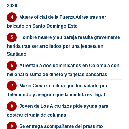
2026
Muere oficial de la Fuerza Aérea tras ser
baleado en Santo Domingo Este
Hombre muere y su pareja resulta gravemente
herida tras ser arrollados por una jeepeta en
Santiago
Arrestan a dos dominicanos en Colombia con
millonaria suma de dinero y tarjetas bancarias
Mario Cimarro reitera que fue vetado por
Telemundo y asegura que la medida es ilegal
Joven de Los Alcarrizos pide ayuda para
costear cirugía de columna
Se entrega acompañante del presunto