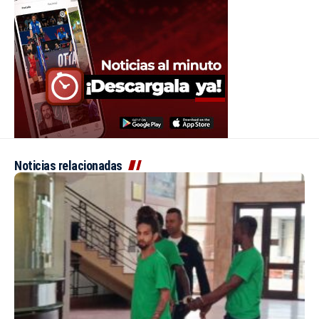
Noticias relacionadas