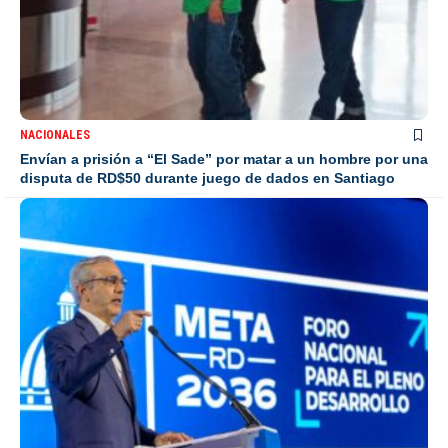
NACIONALES
Envían a prisión a “El Sade” por matar a un hombre por una
disputa de RD$50 durante juego de dados en Santiago