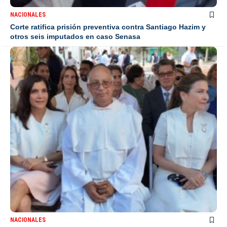
NACIONALES
Corte ratifica prisión preventiva contra Santiago Hazim y
otros seis imputados en caso Senasa
NACIONALES