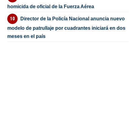
homicida de oficial de la Fuerza Aérea
Director de la Policía Nacional anuncia nuevo
modelo de patrullaje por cuadrantes iniciará en dos
meses en el país