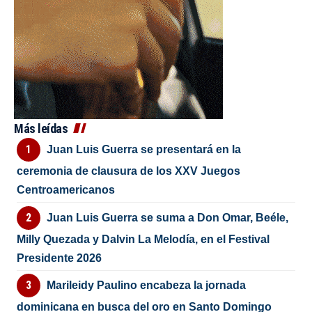
Más leídas
Juan Luis Guerra se presentará en la
ceremonia de clausura de los XXV Juegos
Centroamericanos
Juan Luis Guerra se suma a Don Omar, Beéle,
Milly Quezada y Dalvin La Melodía, en el Festival
Presidente 2026
Marileidy Paulino encabeza la jornada
dominicana en busca del oro en Santo Domingo