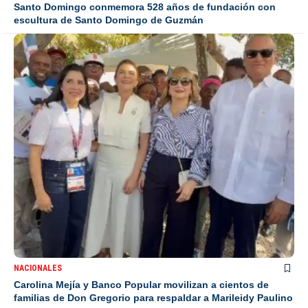
Santo Domingo conmemora 528 años de fundación con
escultura de Santo Domingo de Guzmán
NACIONALES
Carolina Mejía y Banco Popular movilizan a cientos de
familias de Don Gregorio para respaldar a Marileidy Paulino