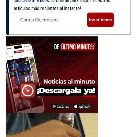
¡Suscríbete a nuestro boletín para recibir nuestros
artículos más recientes al instante!
Inscríbeme