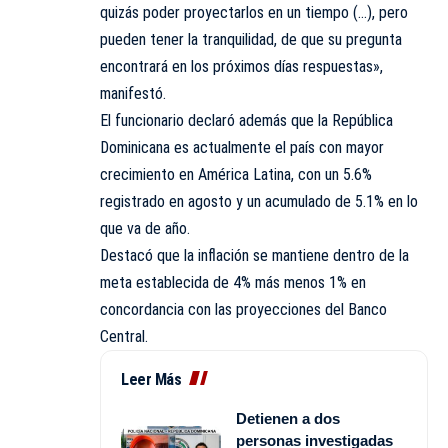
quizás poder proyectarlos en un tiempo (…), pero
pueden tener la tranquilidad, de que su pregunta
encontrará en los próximos días respuestas»,
manifestó.
El funcionario declaró además que la República
Dominicana es actualmente el país con mayor
crecimiento en América Latina, con un 5.6%
registrado en agosto y un acumulado de 5.1% en lo
que va de año.
Destacó que la inflación se mantiene dentro de la
meta establecida de 4% más menos 1% en
concordancia con las proyecciones del Banco
Central.
Leer Más
Detienen a dos
personas investigadas