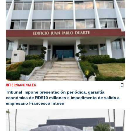
INTERNACIONALES
Tribunal impone presentación periódica, garantía
económica de RD$10 millones e impedimento de salida a
empresario Francesco Intrieri