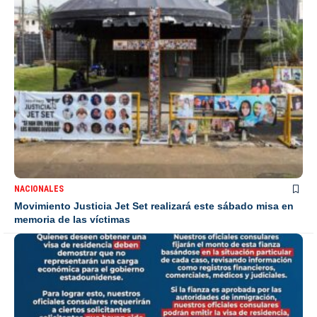
NACIONALES
Movimiento Justicia Jet Set realizará este sábado misa en
memoria de las víctimas