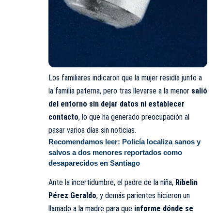
Los familiares indicaron que la mujer residía junto a
la familia paterna, pero tras llevarse a la menor
salió
del entorno sin dejar datos ni establecer
contacto
, lo que ha generado preocupación al
pasar varios días sin noticias.
Recomendamos leer:
Policía localiza sanos y
salvos a dos menores reportados como
desaparecidos en Santiago
Ante la incertidumbre, el padre de la niña,
Ribelin
Pérez Geraldo
, y demás parientes hicieron un
llamado a la madre para que
informe dónde se