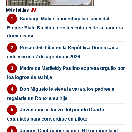
Más leídas
Santiago Matías encenderá las luces del
Empire State Building con los colores de la bandera
dominicana
Precio del dólar en la República Dominicana
este viernes 7 de agosto de 2026
Madre de Marileidy Paulino expresa orgullo por
los logros de su hija
Don Miguelo le eleva la vara a los padres al
regalarle un Rolex a su hija
Joven que se lanzó del puente Duarte
estudiaba para convertirse en piloto
Juegos Centroamericanos: RD conquista el