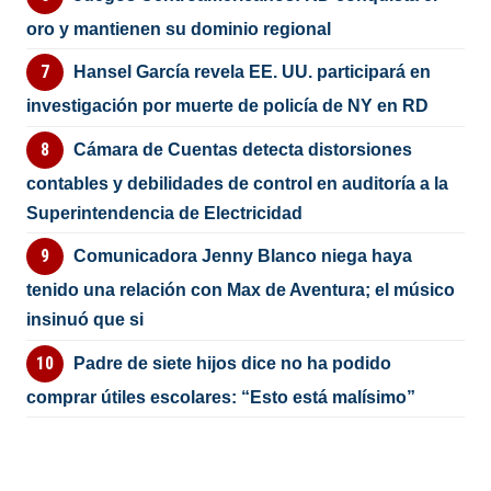
oro y mantienen su dominio regional
Hansel García revela EE. UU. participará en
investigación por muerte de policía de NY en RD
Cámara de Cuentas detecta distorsiones
contables y debilidades de control en auditoría a la
Superintendencia de Electricidad
Comunicadora Jenny Blanco niega haya
tenido una relación con Max de Aventura; el músico
insinuó que si
Padre de siete hijos dice no ha podido
comprar útiles escolares: “Esto está malísimo”