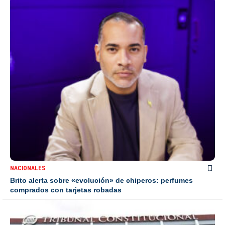
NACIONALES
Brito alerta sobre «evolución» de chiperos: perfumes
comprados con tarjetas robadas