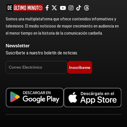
Somos una multiplataforma que ofrece contenidos informativos y
televisivos. El medio noticioso de mayor crecimiento en audiencia en
el menor tiempo en la historia de la comunicación caribeña.
Newsletter
Suscríbete a nuestro boletín de noticias.
Inscríbeme