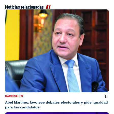
Noticias relacionadas
NACIONALES
Abel Martínez favorece debates electorales y pide igualdad
para los candidatos