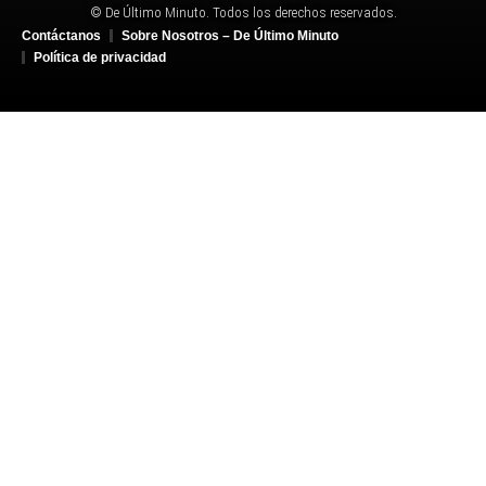
© De Último Minuto. Todos los derechos reservados.
Contáctanos
Sobre Nosotros – De Último Minuto
Política de privacidad