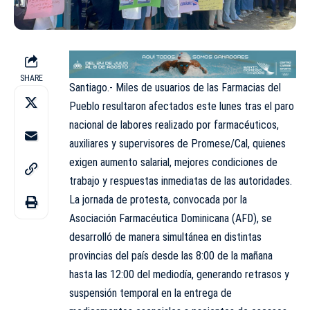
SHARE
Santiago.- Miles de usuarios de las Farmacias del
Pueblo resultaron afectados este lunes tras el paro
nacional de labores realizado por farmacéuticos,
auxiliares y supervisores de Promese/Cal, quienes
exigen aumento salarial, mejores condiciones de
trabajo y respuestas inmediatas de las autoridades.
La jornada de protesta, convocada por la
Asociación Farmacéutica Dominicana (AFD), se
desarrolló de manera simultánea en distintas
provincias del país desde las 8:00 de la mañana
hasta las 12:00 del mediodía, generando retrasos y
suspensión temporal en la entrega de