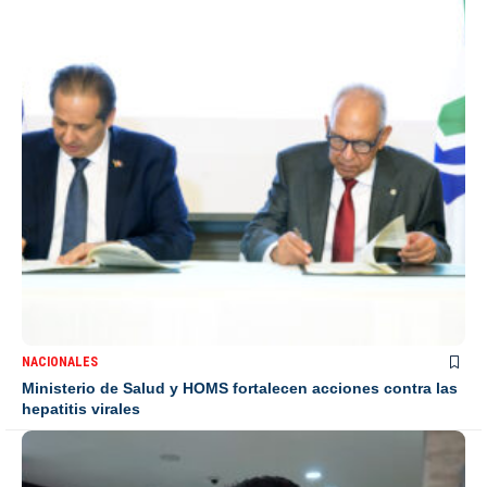
NACIONALES
Ministerio de Salud y HOMS fortalecen acciones contra las
hepatitis virales