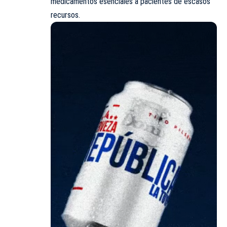
medicamentos esenciales a pacientes de escasos
recursos.