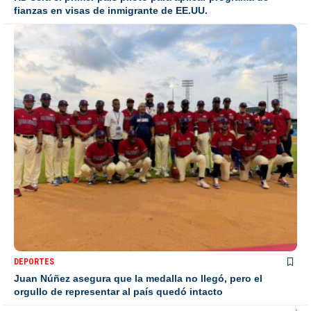
fianzas en visas de inmigrante de EE.UU.
DEPORTES
Juan Núñez asegura que la medalla no llegó, pero el
orgullo de representar al país quedó intacto