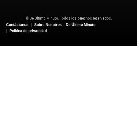
© De Último Minuto. Todos los derechos reservados.
Contáctanos
Sobre Nosotros – De Último Minuto
Política de privacidad