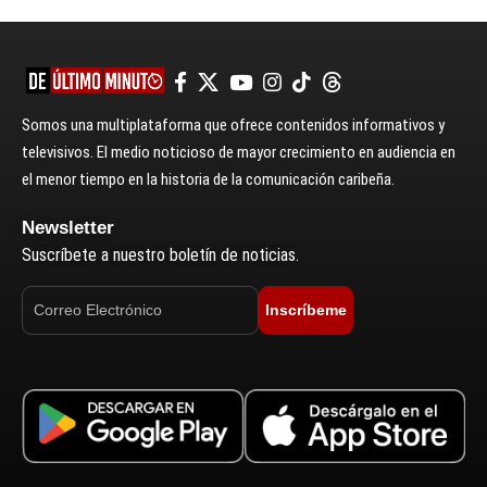
Somos una multiplataforma que ofrece contenidos informativos y
televisivos. El medio noticioso de mayor crecimiento en audiencia en
el menor tiempo en la historia de la comunicación caribeña.
Newsletter
Suscríbete a nuestro boletín de noticias.
Inscríbeme