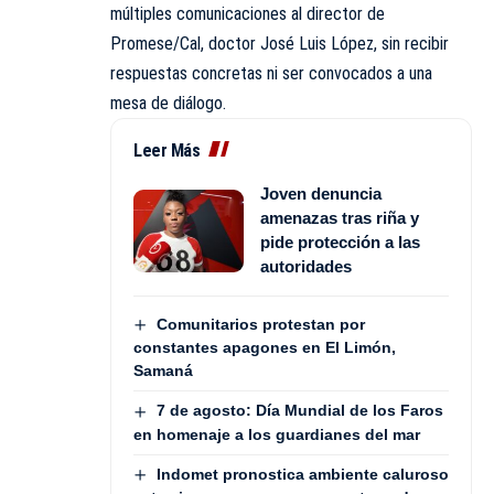
múltiples comunicaciones al director de
Promese/Cal, doctor José Luis López, sin recibir
respuestas concretas ni ser convocados a una
mesa de diálogo.
Leer Más
Joven denuncia
amenazas tras riña y
pide protección a las
autoridades
Comunitarios protestan por
constantes apagones en El Limón,
Samaná
7 de agosto: Día Mundial de los Faros
en homenaje a los guardianes del mar
Indomet pronostica ambiente caluroso