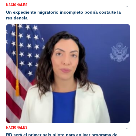
NACIONALES
Un expediente migratorio incompleto podría costarte la
residencia
NACIONALES
RD será el primer país piloto para aplicar programa de