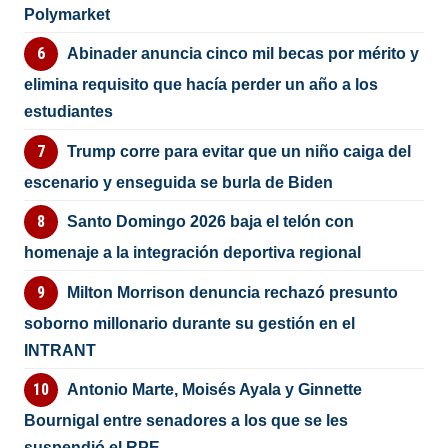
Polymarket
Abinader anuncia cinco mil becas por mérito y
elimina requisito que hacía perder un año a los
estudiantes
Trump corre para evitar que un niño caiga del
escenario y enseguida se burla de Biden
Santo Domingo 2026 baja el telón con
homenaje a la integración deportiva regional
Milton Morrison denuncia rechazó presunto
soborno millonario durante su gestión en el
INTRANT
Antonio Marte, Moisés Ayala y Ginnette
Bournigal entre senadores a los que se les
suspendió el RPE