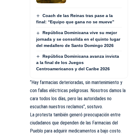
Coach de las Reinas tras pase a la
final: “Equipo que gana no se mueve”
República Dominicana vive su mejor
jornada y se consolida en el quinto lugar
del medallero de Santo Domingo 2026
República Dominicana avanza invicta
a la final de los Juegos
Centroamericanos y del Caribe 2026
“Hay farmacias deterioradas, sin mantenimiento y
con fallas eléctricas peligrosas. Nosotros damos la
cara todos los días, pero las autoridades no
escuchan nuestros reclamos”, sostuvo.
La protesta también generó preocupación entre
ciudadanos que dependen de las Farmacias del
Pueblo para adquirir medicamentos a bajo costo.