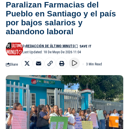
Paralizan Farmacias del
Pueblo en Santiago y el país
por bajos salarios y
abandono laboral
By
REDACCIÓN DE ÚLTIMO MINUTO
Last Updated: 18 De Mayo De 2026 11:04
Share
3 Min Read