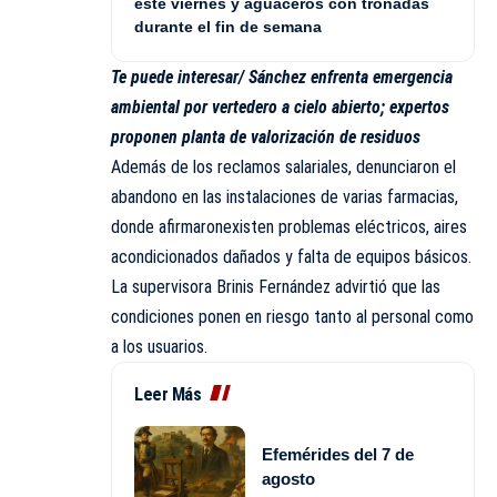
este viernes y aguaceros con tronadas
durante el fin de semana
Te puede interesar/
Sánchez enfrenta emergencia
ambiental por vertedero a cielo abierto; expertos
proponen planta de valorización de residuos
Además de los reclamos salariales, denunciaron el
abandono en las instalaciones de varias farmacias,
donde afirmaronexisten problemas eléctricos, aires
acondicionados dañados y falta de equipos básicos.
La supervisora Brinis Fernández advirtió que las
condiciones ponen en riesgo tanto al personal como
a los usuarios.
Leer Más
Efemérides del 7 de
agosto