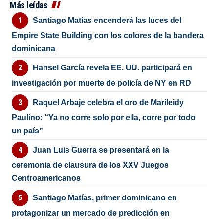
Más leídas
Santiago Matías encenderá las luces del
Empire State Building con los colores de la bandera
dominicana
Hansel García revela EE. UU. participará en
investigación por muerte de policía de NY en RD
Raquel Arbaje celebra el oro de Marileidy
Paulino: “Ya no corre solo por ella, corre por todo
un país”
Juan Luis Guerra se presentará en la
ceremonia de clausura de los XXV Juegos
Centroamericanos
Santiago Matías, primer dominicano en
protagonizar un mercado de predicción en