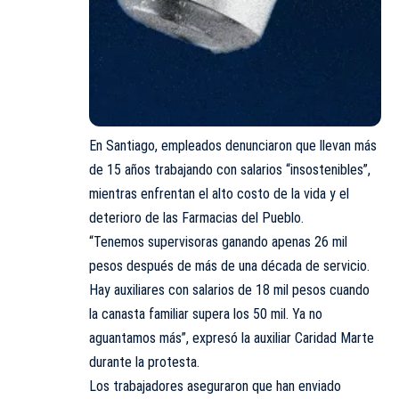
En Santiago, empleados denunciaron que llevan más
de 15 años trabajando con salarios “insostenibles”,
mientras enfrentan el alto costo de la vida y el
deterioro de las Farmacias del Pueblo.
“Tenemos supervisoras ganando apenas 26 mil
pesos después de más de una década de servicio.
Hay auxiliares con salarios de 18 mil pesos cuando
la canasta familiar supera los 50 mil. Ya no
aguantamos más”, expresó la auxiliar Caridad Marte
durante la protesta.
Los trabajadores aseguraron que han enviado