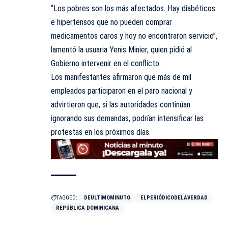
“Los pobres son los más afectados. Hay diabéticos
e hipertensos que no pueden comprar
medicamentos caros y hoy no encontraron servicio”,
lamentó la usuaria Yenis Minier, quien pidió al
Gobierno intervenir en el conflicto.
Los manifestantes afirmaron que más de mil
empleados participaron en el paro nacional y
advirtieron que, si las autoridades continúan
ignorando sus demandas, podrían intensificar las
protestas en los próximos días.
TAGGED:
DEULTIMOMINUTO
ELPERIÓDICODELAVERDAD
REPÚBLICA DOMINICANA