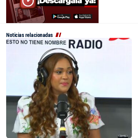
Noticias relacionadas