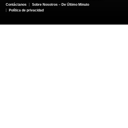
Contáctanos
Sobre Nosotros – De Último Minuto
Política de privacidad