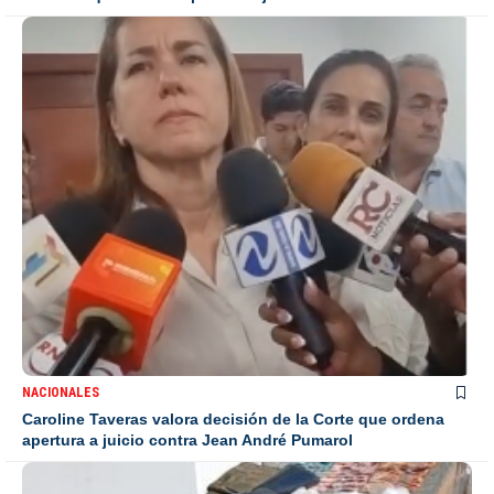
NACIONALES
Caroline Taveras valora decisión de la Corte que ordena
apertura a juicio contra Jean André Pumarol