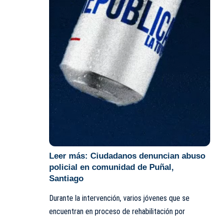
Leer más:
Ciudadanos denuncian abuso
policial en comunidad de Puñal,
Santiago
Durante la intervención, varios jóvenes que se
encuentran en proceso de rehabilitación por