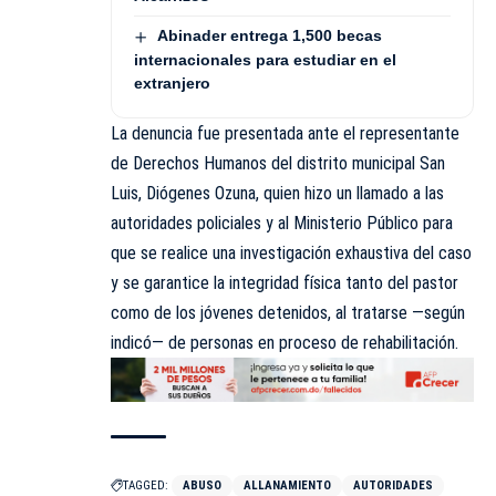
Abinader entrega 1,500 becas
internacionales para estudiar en el
extranjero
La denuncia fue presentada ante el representante
de Derechos Humanos del distrito municipal San
Luis, Diógenes Ozuna, quien hizo un llamado a las
autoridades policiales y al Ministerio Público para
que se realice una investigación exhaustiva del caso
y se garantice la integridad física tanto del pastor
como de los jóvenes detenidos, al tratarse —según
indicó— de personas en proceso de rehabilitación.
TAGGED:
ABUSO
ALLANAMIENTO
AUTORIDADES