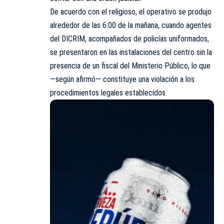
De acuerdo con el religioso, el operativo se produjo
alrededor de las 6:00 de la mañana, cuando agentes
del DICRIM, acompañados de policías uniformados,
se presentaron en las instalaciones del centro sin la
presencia de un fiscal del Ministerio Público, lo que
—según afirmó— constituye una violación a los
procedimientos legales establecidos.