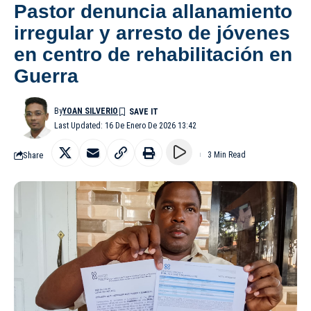
Pastor denuncia allanamiento
irregular y arresto de jóvenes
en centro de rehabilitación en
Guerra
By
YOAN SILVERIO
Last Updated: 16 De Enero De 2026 13:42
Share
3 Min Read