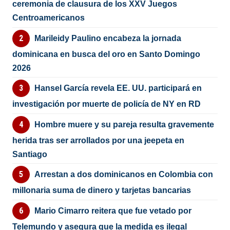
ceremonia de clausura de los XXV Juegos
Centroamericanos
Marileidy Paulino encabeza la jornada
dominicana en busca del oro en Santo Domingo
2026
Hansel García revela EE. UU. participará en
investigación por muerte de policía de NY en RD
Hombre muere y su pareja resulta gravemente
herida tras ser arrollados por una jeepeta en
Santiago
Arrestan a dos dominicanos en Colombia con
millonaria suma de dinero y tarjetas bancarias
Mario Cimarro reitera que fue vetado por
Telemundo y asegura que la medida es ilegal