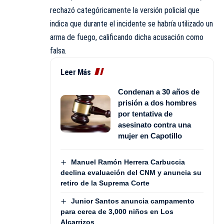
rechazó categóricamente la versión policial que
indica que durante el incidente se habría utilizado un
arma de fuego, calificando dicha acusación como
falsa.
Leer Más
Condenan a 30 años de
prisión a dos hombres
por tentativa de
asesinato contra una
mujer en Capotillo
Manuel Ramón Herrera Carbuccia
declina evaluación del CNM y anuncia su
retiro de la Suprema Corte
Junior Santos anuncia campamento
para cerca de 3,000 niños en Los
Alcarrizos