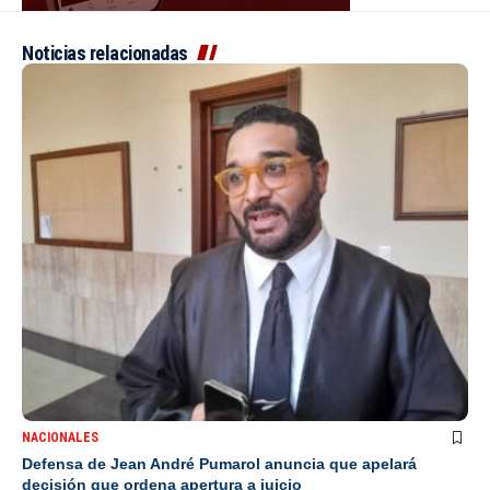
Noticias relacionadas
NACIONALES
Defensa de Jean André Pumarol anuncia que apelará
decisión que ordena apertura a juicio