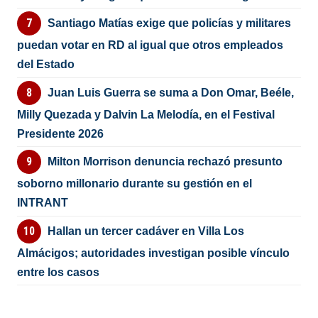
Santiago Matías exige que policías y militares
puedan votar en RD al igual que otros empleados
del Estado
Juan Luis Guerra se suma a Don Omar, Beéle,
Milly Quezada y Dalvin La Melodía, en el Festival
Presidente 2026
Milton Morrison denuncia rechazó presunto
soborno millonario durante su gestión en el
INTRANT
Hallan un tercer cadáver en Villa Los
Almácigos; autoridades investigan posible vínculo
entre los casos