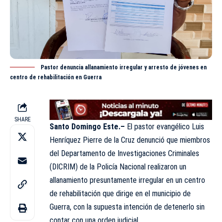
Pastor denuncia allanamiento irregular y arresto de jóvenes en
centro de rehabilitación en Guerra
SHARE
Santo Domingo Este.–
El pastor evangélico Luis
Henríquez Pierre de la Cruz denunció que miembros
del Departamento de Investigaciones Criminales
(
DICRIM
) de la Policía Nacional realizaron un
allanamiento presuntamente irregular en un centro
de rehabilitación que dirige en el municipio de
Guerra, con la supuesta intención de detenerlo sin
contar con una orden judicial.