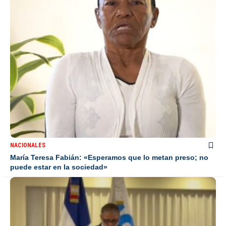
NACIONALES
María Teresa Fabián: «Esperamos que lo metan preso; no
puede estar en la sociedad»