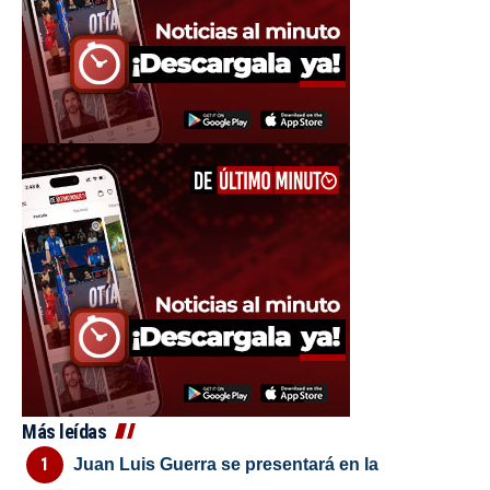
Más leídas
Juan Luis Guerra se presentará en la