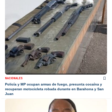
NACIONALES
Policía y MP ocupan armas de fuego, presunta cocaína y
recuperan motocicleta robada durante en Barahona y San
Juan