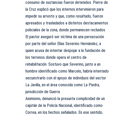
consumo de sustancias fueron detenidos. Pierre de
la Cruz explicó que los internos intervinieron para
impedir su arresto y que, como resultado, fueron
apresados y trasladados a distintos destacamentos
policiales de la zona, donde permanecen recluidos.
El pastor aseguró ser víctima de una persecución
por parte del señor Elías Severino Hernández, a
quien acusa de intentar despojar a la fundación de
los terrenos donde opera el centro de
rehabilitación. Sostuvo que Severino, junto a un
hombre identificado como Marcelo, habría intentado
secuestrarlo con el apoyo de individuos del sector
La Javilla, en el área conocida como La Piedra,
jurisdicción de Guerra.
Asimismo, denunció la presunta complicidad de un
capitán de la Policía Nacional, identificado como
Correa, en los hechos señalados. En ese sentido,