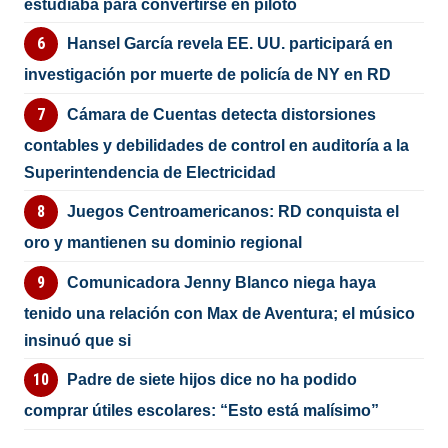
estudiaba para convertirse en piloto
Hansel García revela EE. UU. participará en
investigación por muerte de policía de NY en RD
Cámara de Cuentas detecta distorsiones
contables y debilidades de control en auditoría a la
Superintendencia de Electricidad
Juegos Centroamericanos: RD conquista el
oro y mantienen su dominio regional
Comunicadora Jenny Blanco niega haya
tenido una relación con Max de Aventura; el músico
insinuó que si
Padre de siete hijos dice no ha podido
comprar útiles escolares: “Esto está malísimo”