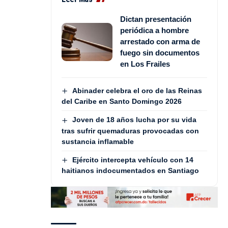
Dictan presentación
periódica a hombre
arrestado con arma de
fuego sin documentos
en Los Frailes
Abinader celebra el oro de las Reinas
del Caribe en Santo Domingo 2026
Joven de 18 años lucha por su vida
tras sufrir quemaduras provocadas con
sustancia inflamable
Ejército intercepta vehículo con 14
haitianos indocumentados en Santiago