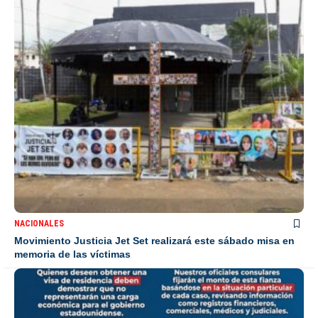
NACIONALES
Movimiento Justicia Jet Set realizará este sábado misa en
memoria de las víctimas