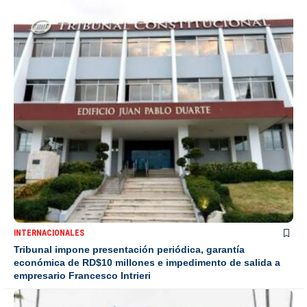
INTERNACIONALES
Tribunal impone presentación periódica, garantía
económica de RD$10 millones e impedimento de salida a
empresario Francesco Intrieri