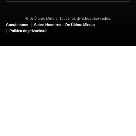
© De Último Minuto. Todos los derechos reservados.
Contáctanos
Sobre Nosotros – De Último Minuto
Política de privacidad