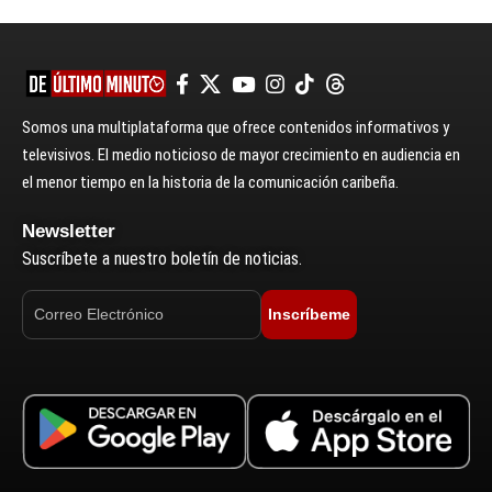
Somos una multiplataforma que ofrece contenidos informativos y
televisivos. El medio noticioso de mayor crecimiento en audiencia en
el menor tiempo en la historia de la comunicación caribeña.
Newsletter
Suscríbete a nuestro boletín de noticias.
Inscríbeme