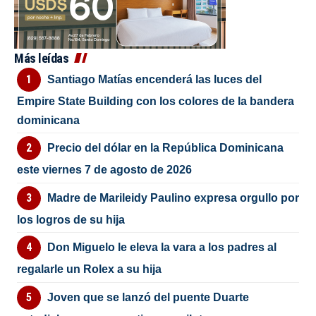
Más leídas
Santiago Matías encenderá las luces del
Empire State Building con los colores de la bandera
dominicana
Precio del dólar en la República Dominicana
este viernes 7 de agosto de 2026
Madre de Marileidy Paulino expresa orgullo por
los logros de su hija
Don Miguelo le eleva la vara a los padres al
regalarle un Rolex a su hija
Joven que se lanzó del puente Duarte