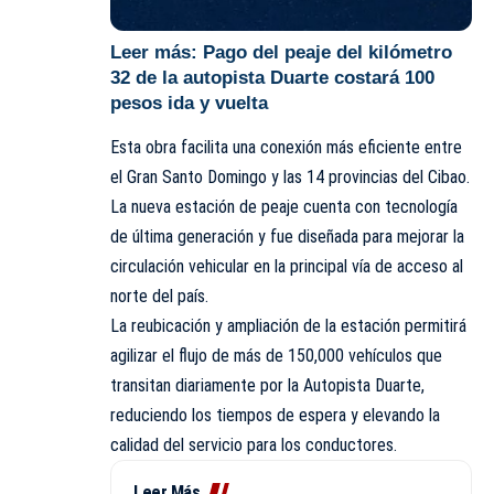
Leer más:
Pago del peaje del kilómetro
32 de la autopista Duarte costará 100
pesos ida y vuelta
Esta obra facilita una conexión más eficiente entre
el Gran Santo Domingo y las 14 provincias del Cibao.
La nueva estación de peaje cuenta con tecnología
de última generación y fue diseñada para mejorar la
circulación vehicular en la principal vía de acceso al
norte del país.
La reubicación y ampliación de la estación permitirá
agilizar el flujo de más de 150,000 vehículos que
transitan diariamente por la Autopista Duarte,
reduciendo los tiempos de espera y elevando la
calidad del servicio para los conductores.
Leer Más