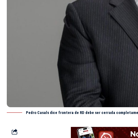
Pedro Casals dice frontera de RD debe ser cerrada completame