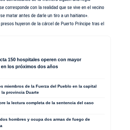
se corresponde con la realidad que se vive en el vecino
se matar antes de darle un tiro a un haitiano».
presos huyeron de la cárcel de Puerto Príncipe tras el
cta 150 hospitales operen con mayor
 en los próximos dos años
s miembros de la Fuerza del Pueblo en la capital
 la provincia Duarte
bre la lectura completa de la sentencia del caso
a dos hombres y ocupa dos armas de fuego de
ga