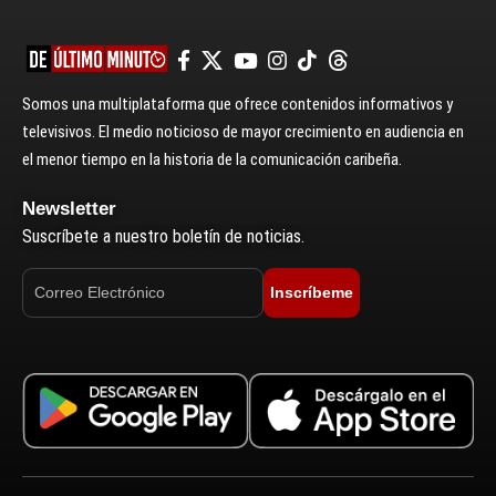
Somos una multiplataforma que ofrece contenidos informativos y
televisivos. El medio noticioso de mayor crecimiento en audiencia en
el menor tiempo en la historia de la comunicación caribeña.
Newsletter
Suscríbete a nuestro boletín de noticias.
Inscríbeme