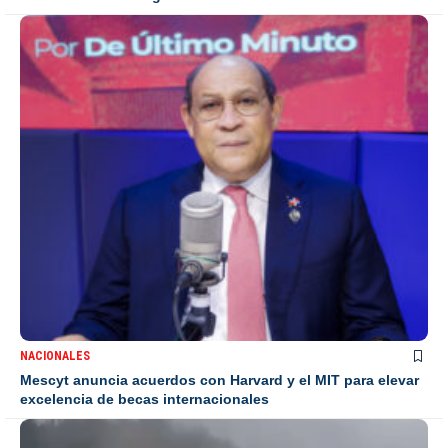
NACIONALES
Mescyt anuncia acuerdos con Harvard y el MIT para elevar
excelencia de becas internacionales