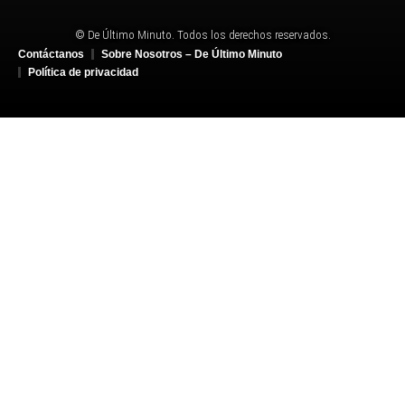
© De Último Minuto. Todos los derechos reservados.
Contáctanos
Sobre Nosotros – De Último Minuto
Política de privacidad