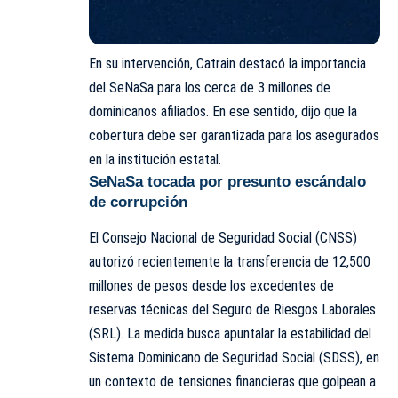
En su intervención, Catrain destacó la importancia
del SeNaSa para los cerca de 3 millones de
dominicanos afiliados. En ese sentido, dijo que la
cobertura debe ser garantizada para los asegurados
en la institución estatal.
SeNaSa tocada por presunto escándalo
de corrupción
El Consejo Nacional de Seguridad Social (CNSS)
autorizó recientemente la transferencia de 12,500
millones de pesos desde los excedentes de
reservas técnicas del Seguro de Riesgos Laborales
(SRL). La medida busca apuntalar la estabilidad del
Sistema Dominicano de Seguridad Social (SDSS), en
un contexto de tensiones financieras que golpean a