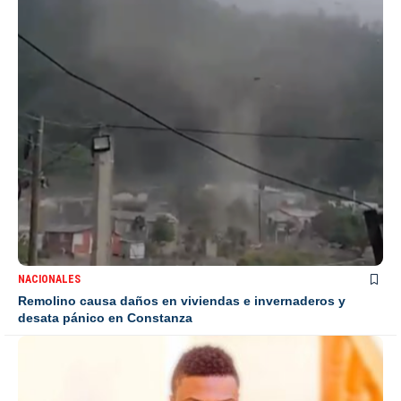
NACIONALES
Remolino causa daños en viviendas e invernaderos y
desata pánico en Constanza