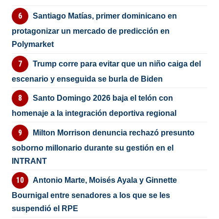
Santiago Matías, primer dominicano en
protagonizar un mercado de predicción en
Polymarket
Trump corre para evitar que un niño caiga del
escenario y enseguida se burla de Biden
Santo Domingo 2026 baja el telón con
homenaje a la integración deportiva regional
Milton Morrison denuncia rechazó presunto
soborno millonario durante su gestión en el
INTRANT
Antonio Marte, Moisés Ayala y Ginnette
Bournigal entre senadores a los que se les
suspendió el RPE