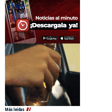
Más leídas