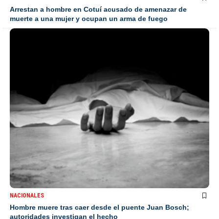
Arrestan a hombre en Cotuí acusado de amenazar de
muerte a una mujer y ocupan un arma de fuego
NACIONALES
Hombre muere tras caer desde el puente Juan Bosch;
autoridades investigan el hecho