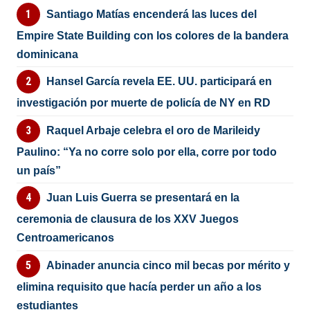
Santiago Matías encenderá las luces del
Empire State Building con los colores de la bandera
dominicana
Hansel García revela EE. UU. participará en
investigación por muerte de policía de NY en RD
Raquel Arbaje celebra el oro de Marileidy
Paulino: “Ya no corre solo por ella, corre por todo
un país”
Juan Luis Guerra se presentará en la
ceremonia de clausura de los XXV Juegos
Centroamericanos
Abinader anuncia cinco mil becas por mérito y
elimina requisito que hacía perder un año a los
estudiantes