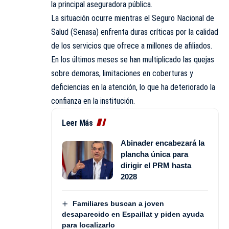
la principal aseguradora pública.
La situación ocurre mientras el Seguro Nacional de
Salud (Senasa) enfrenta duras críticas por la calidad
de los servicios que ofrece a millones de afiliados.
En los últimos meses se han multiplicado las quejas
sobre demoras, limitaciones en coberturas y
deficiencias en la atención, lo que ha deteriorado la
confianza en la institución.
Leer Más
Abinader encabezará la
plancha única para
dirigir el PRM hasta
2028
Familiares buscan a joven
desaparecido en Espaillat y piden ayuda
para localizarlo