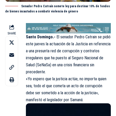
Senador Pedro Catraín somete ley para destinar 10% de fondos
de bienes incautados a combatir violencia de género
SHARE
Santo Domingo.-
El senador Pedro Catrain se pidió
este jueves la actuación de la Justicia en referencia
a una presunta red de corrupción y contratos
irregulares que ha puesto al Seguro Nacional de
Salud (
SeNaSa
) en una crisis financiera sin
precedente.
«Yo espero que la justicia actúe, no importa quien
sea, todo el que cometa un acto de corrupción
debe ser sometido a la acción de la justicia»,
manifestó el legislador por Samaná.