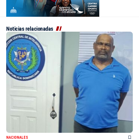
Noticias relacionadas
NACIONALES