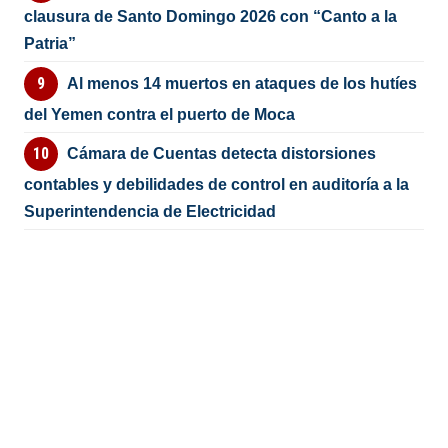
clausura de Santo Domingo 2026 con “Canto a la
Patria”
Al menos 14 muertos en ataques de los hutíes
del Yemen contra el puerto de Moca
Cámara de Cuentas detecta distorsiones
contables y debilidades de control en auditoría a la
Superintendencia de Electricidad