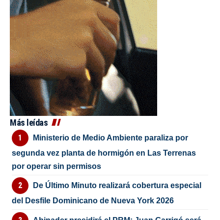
Más leídas
Ministerio de Medio Ambiente paraliza por
segunda vez planta de hormigón en Las Terrenas
por operar sin permisos
De Último Minuto realizará cobertura especial
del Desfile Dominicano de Nueva York 2026