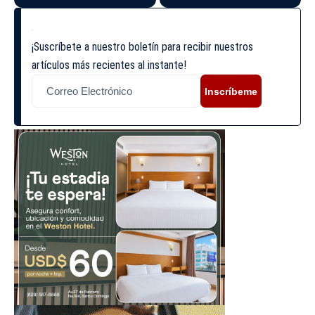
¡Suscríbete a nuestro boletín para recibir nuestros
artículos más recientes al instante!
Inscríbeme