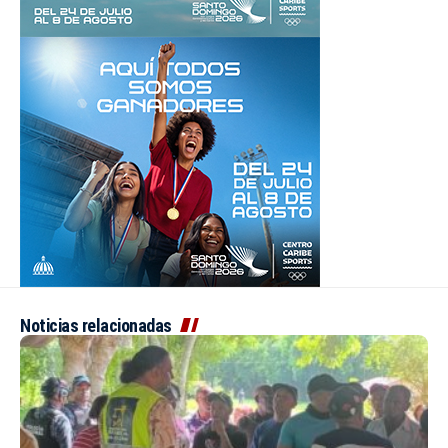
Noticias relacionadas