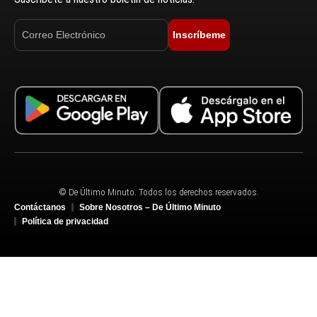
Inscríbeme
© De Último Minuto. Todos los derechos reservados.
Contáctanos
Sobre Nosotros – De Último Minuto
Política de privacidad