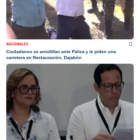
NACIONALES
Ciudadanos se arrodillan ante Paliza y le piden una
carretera en Restauración, Dajabón