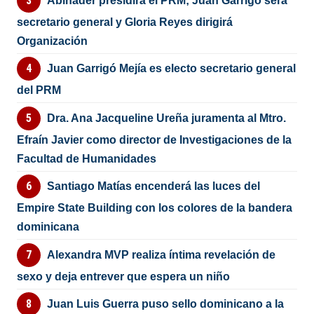
Abinader presidirá el PRM; Juan Garrigó será
secretario general y Gloria Reyes dirigirá
Organización
Juan Garrigó Mejía es electo secretario general
del PRM
Dra. Ana Jacqueline Ureña juramenta al Mtro.
Efraín Javier como director de Investigaciones de la
Facultad de Humanidades
Santiago Matías encenderá las luces del
Empire State Building con los colores de la bandera
dominicana
Alexandra MVP realiza íntima revelación de
sexo y deja entrever que espera un niño
Juan Luis Guerra puso sello dominicano a la