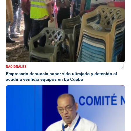
NACIONALES
Empresario denuncia haber sido ultrajado y detenido al
acudir a verificar equipos en La Cuaba