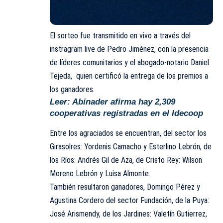
El sorteo fue transmitido en vivo a través del
instragram live
de
Pedro Jiménez
, con la presencia
de líderes comunitarios y el abogado-notario Daniel
Tejeda, quien certificó la entrega de los premios a
los ganadores.
Leer:
Abinader afirma hay 2,309
cooperativas registradas en el Idecoop
Entre los agraciados se encuentran, del sector los
Girasolres: Yordenis Camacho y Esterlino Lebrón, de
los Ríos: Andrés Gil de Aza, de Cristo Rey: Wilson
Moreno Lebrón y Luisa Almonte.
También resultaron ganadores, Domingo Pérez y
Agustina Cordero del sector Fundación, de la Puya:
José Arismendy, de los Jardines: Valetín Gutierrez,