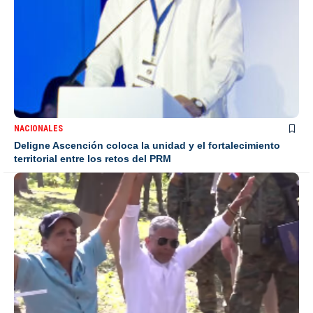
NACIONALES
Deligne Ascención coloca la unidad y el fortalecimiento
territorial entre los retos del PRM