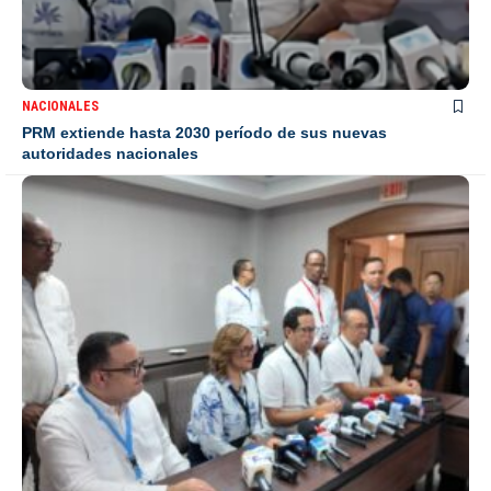
NACIONALES
PRM extiende hasta 2030 período de sus nuevas
autoridades nacionales