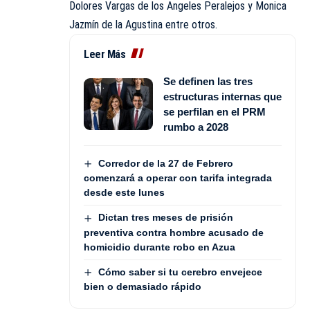
Dolores Vargas de los Angeles Peralejos y Monica
Jazmín de la Agustina entre otros.
Leer Más
Se definen las tres
estructuras internas que
se perfilan en el PRM
rumbo a 2028
Corredor de la 27 de Febrero
comenzará a operar con tarifa integrada
desde este lunes
Dictan tres meses de prisión
preventiva contra hombre acusado de
homicidio durante robo en Azua
Cómo saber si tu cerebro envejece
bien o demasiado rápido