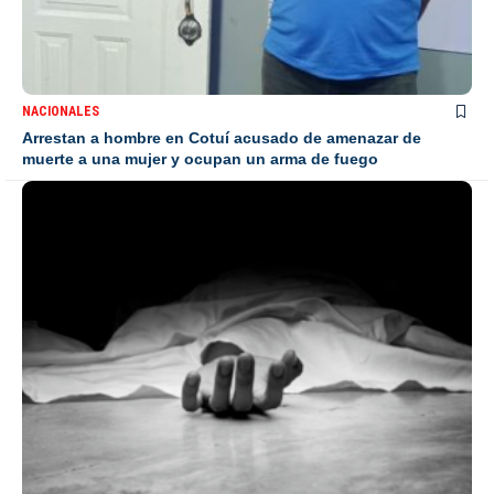
NACIONALES
Arrestan a hombre en Cotuí acusado de amenazar de
muerte a una mujer y ocupan un arma de fuego