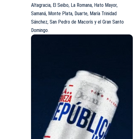
Altagracia, El Seibo, La Romana, Hato Mayor,
Samaná, Monte Plata, Duarte, María Trinidad
Sánchez, San Pedro de Macorís y el Gran Santo
Domingo.