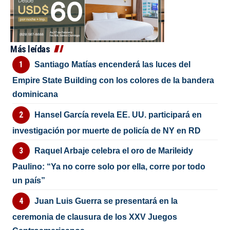
Más leídas
Santiago Matías encenderá las luces del
Empire State Building con los colores de la bandera
dominicana
Hansel García revela EE. UU. participará en
investigación por muerte de policía de NY en RD
Raquel Arbaje celebra el oro de Marileidy
Paulino: “Ya no corre solo por ella, corre por todo
un país”
Juan Luis Guerra se presentará en la
ceremonia de clausura de los XXV Juegos