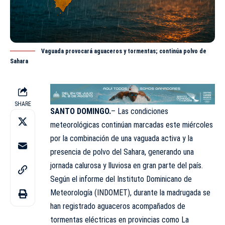
Vaguada provocará aguaceros y tormentas; continúa polvo de
Sahara
SHARE
SANTO DOMINGO.
– Las condiciones
meteorológicas continúan marcadas este miércoles
por la combinación de una vaguada activa y la
presencia de polvo del Sahara, generando una
jornada calurosa y lluviosa en gran parte del país.
Según el informe del Instituto Dominicano de
Meteorología (INDOMET), durante la madrugada se
han registrado aguaceros acompañados de
tormentas eléctricas en provincias como La