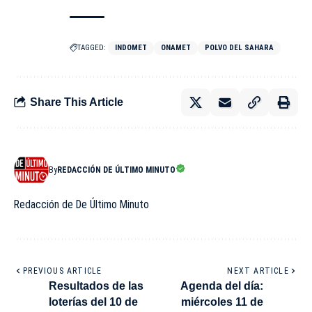
TAGGED:
INDOMET
ONAMET
POLVO DEL SAHARA
Share This Article
By
REDACCIÓN DE ÚLTIMO MINUTO
Redacción de De Último Minuto
PREVIOUS ARTICLE
NEXT ARTICLE
Resultados de las
Agenda del día:
loterías del 10 de
miércoles 11 de