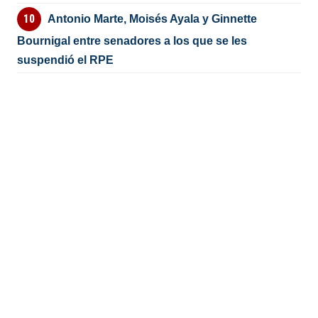
Antonio Marte, Moisés Ayala y Ginnette
Bournigal entre senadores a los que se les
suspendió el RPE