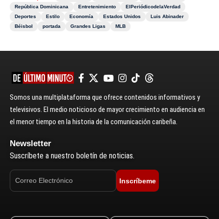
República Dominicana
Entretenimiento
ElPeriódicodelaVerdad
Deportes
Estilo
Economía
Estados Unidos
Luis Abinader
Béisbol
portada
Grandes Ligas
MLB
Somos una multiplataforma que ofrece contenidos informativos y
televisivos. El medio noticioso de mayor crecimiento en audiencia en
el menor tiempo en la historia de la comunicación caribeña.
Newsletter
Suscríbete a nuestro boletín de noticias.
Inscríbeme