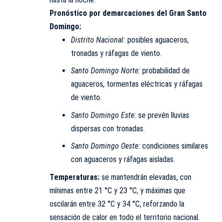
Pronóstico por demarcaciones del Gran Santo
Domingo:
Distrito Nacional:
posibles aguaceros,
tronadas y ráfagas de viento.
Santo Domingo Norte:
probabilidad de
aguaceros, tormentas eléctricas y ráfagas
de viento.
Santo Domingo Este:
se prevén lluvias
dispersas con tronadas.
Santo Domingo Oeste:
condiciones similares
con aguaceros y ráfagas aisladas.
Temperaturas:
se mantendrán elevadas, con
mínimas entre 21 °C y 23 °C, y máximas que
oscilarán entre 32 °C y 34 °C, reforzando la
sensación de calor en todo el territorio nacional.