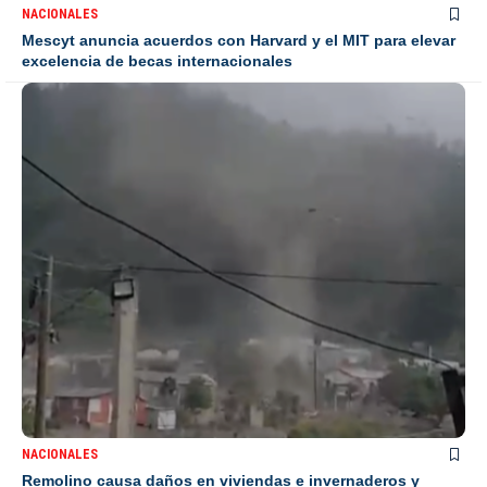
NACIONALES
Mescyt anuncia acuerdos con Harvard y el MIT para elevar
excelencia de becas internacionales
NACIONALES
Remolino causa daños en viviendas e invernaderos y