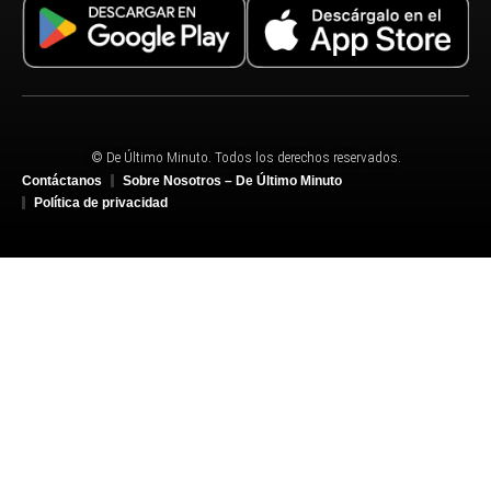
© De Último Minuto. Todos los derechos reservados.
Contáctanos
Sobre Nosotros – De Último Minuto
Política de privacidad