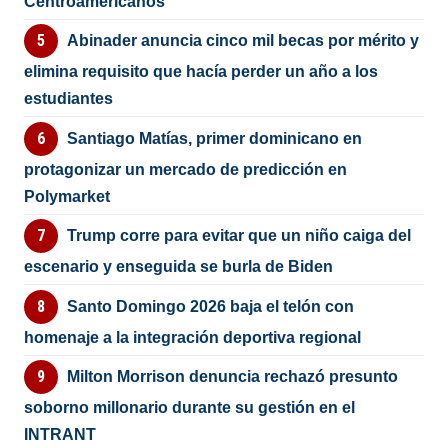
Centroamericanos
Abinader anuncia cinco mil becas por mérito y
elimina requisito que hacía perder un año a los
estudiantes
Santiago Matías, primer dominicano en
protagonizar un mercado de predicción en
Polymarket
Trump corre para evitar que un niño caiga del
escenario y enseguida se burla de Biden
Santo Domingo 2026 baja el telón con
homenaje a la integración deportiva regional
Milton Morrison denuncia rechazó presunto
soborno millonario durante su gestión en el
INTRANT