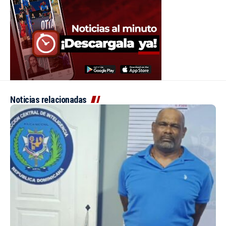
Noticias relacionadas