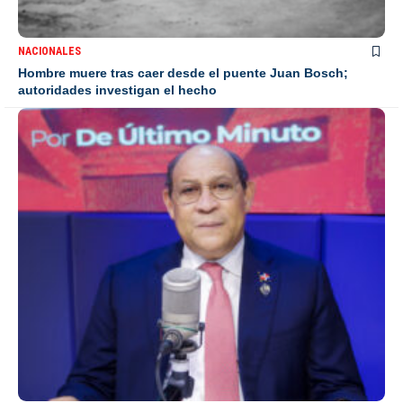
NACIONALES
Hombre muere tras caer desde el puente Juan Bosch;
autoridades investigan el hecho