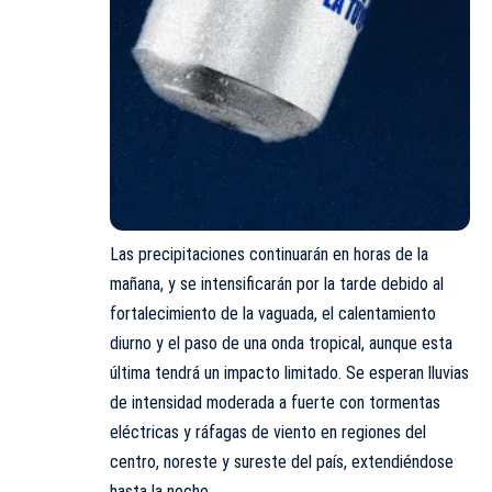
Las precipitaciones continuarán en horas de la
mañana, y se intensificarán por la tarde debido al
fortalecimiento de la vaguada, el calentamiento
diurno y el paso de una onda tropical, aunque esta
última tendrá un impacto limitado. Se esperan lluvias
de intensidad moderada a fuerte con tormentas
eléctricas y ráfagas de viento en regiones del
centro, noreste y sureste del país, extendiéndose
hasta la noche.