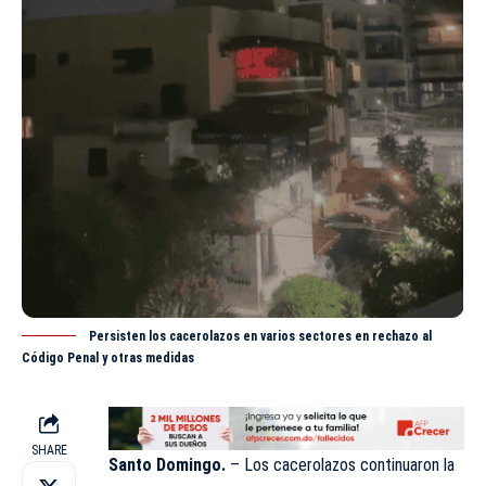
Persisten los cacerolazos en varios sectores en rechazo al
Código Penal y otras medidas
SHARE
Santo Domingo.
–
Los cacerolazos
continuaron la