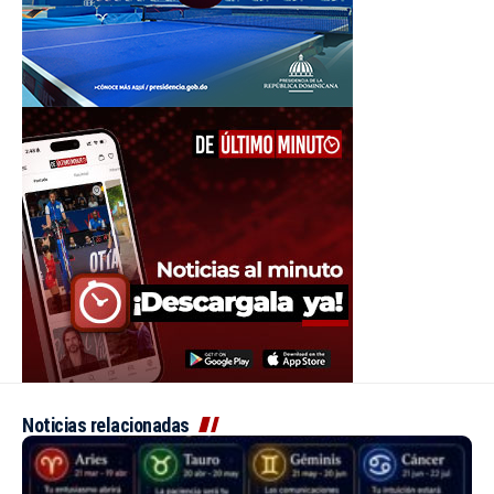
Noticias relacionadas