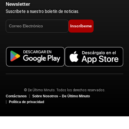
Newsletter
Suscríbete a nuestro boletín de noticias.
Inscríbeme
© De Último Minuto. Todos los derechos reservados.
Contáctanos
Sobre Nosotros – De Último Minuto
Política de privacidad