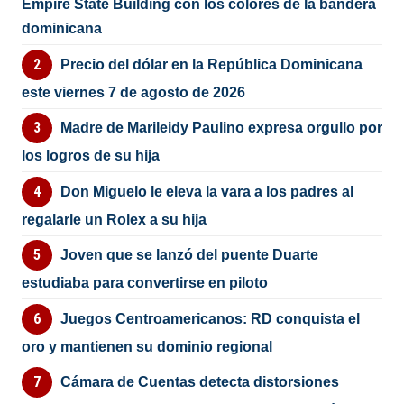
Empire State Building con los colores de la bandera
dominicana
Precio del dólar en la República Dominicana
este viernes 7 de agosto de 2026
Madre de Marileidy Paulino expresa orgullo por
los logros de su hija
Don Miguelo le eleva la vara a los padres al
regalarle un Rolex a su hija
Joven que se lanzó del puente Duarte
estudiaba para convertirse en piloto
Juegos Centroamericanos: RD conquista el
oro y mantienen su dominio regional
Cámara de Cuentas detecta distorsiones