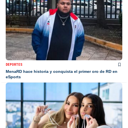
DEPORTES
MenaRD hace historia y conquista el primer oro de RD en
eSports