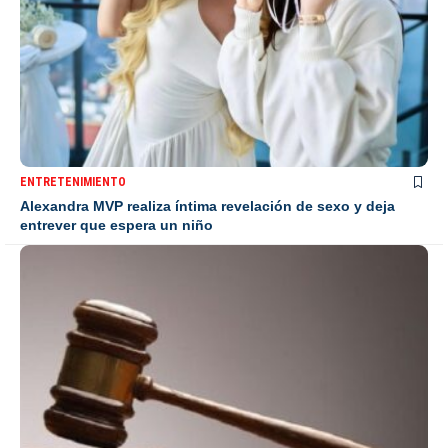
ENTRETENIMIENTO
Alexandra MVP realiza íntima revelación de sexo y deja
entrever que espera un niño