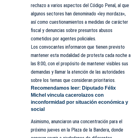
rechazo a varios aspectos del Código Penal, al que
algunos sectores han denominado «ley mordaza»,
así como cuestionamientos a medidas de carácter
fiscal y denuncias sobre presuntos abusos
cometidos por agentes policiales.
Los convocantes informaron que tienen previsto
mantener esta modalidad de protesta cada noche a
las 8:00, con el propósito de mantener visibles sus
demandas y llamar la atención de las autoridades
sobre los temas que consideran prioritarios.
Recomendamos leer:
Diputado Félix
Michel vincula cacerolazos con
inconformidad por situación económica y
social
Asimismo, anunciaron una concentración para el
próximo jueves en la Plaza de la Bandera, donde