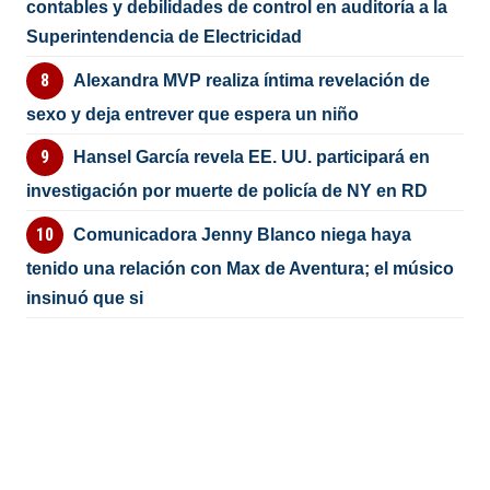
contables y debilidades de control en auditoría a la
Superintendencia de Electricidad
Alexandra MVP realiza íntima revelación de
sexo y deja entrever que espera un niño
Hansel García revela EE. UU. participará en
investigación por muerte de policía de NY en RD
Comunicadora Jenny Blanco niega haya
tenido una relación con Max de Aventura; el músico
insinuó que si