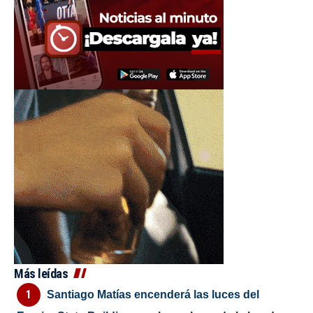
Más leídas
Santiago Matías encenderá las luces del