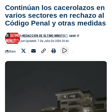
Continúan los cacerolazos en
varios sectores en rechazo al
Código Penal y otras medidas
By
REDACCIÓN DE ÚLTIMO MINUTO
Last Updated: 7 De Julio De 2026 20:44
Share