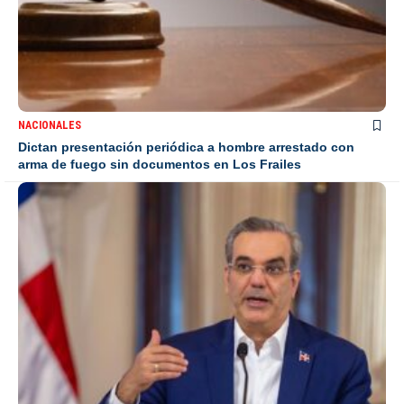
NACIONALES
Dictan presentación periódica a hombre arrestado con
arma de fuego sin documentos en Los Frailes