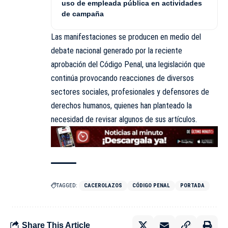
uso de empleada pública en actividades
de campaña
Las manifestaciones se producen en medio del
debate nacional generado por la reciente
aprobación del Código Penal, una legislación que
continúa provocando reacciones de diversos
sectores sociales, profesionales y defensores de
derechos humanos, quienes han planteado la
necesidad de revisar algunos de sus artículos.
TAGGED:
CACEROLAZOS
CÓDIGO PENAL
PORTADA
Share This Article