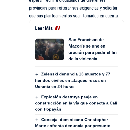
esperan reunir a ciudadanos de diferentes
provincias para reiterar sus exigencias y solicitar
que sus planteamientos sean tomados en cuenta.
Leer Más
San Francisco de
Macorís se une en
oración para pedir el fin
de la violencia
Zelenski denuncia 13 muertos y 77
heridos civiles en ataques rusos en
Ucrania en 24 horas
Explosión destruye peaje en
construcción en la vía que conecta a Cali
con Popayán
Concejal dominicano Christopher
Marte enfrenta denuncia por presunto