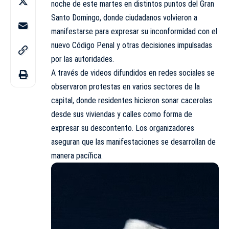
noche de este martes en distintos puntos del Gran
Santo Domingo, donde ciudadanos volvieron a
manifestarse para expresar su inconformidad con el
nuevo Código Penal y otras decisiones impulsadas
por las autoridades.
A través de videos difundidos en redes sociales se
observaron protestas en varios sectores de la
capital, donde residentes hicieron sonar cacerolas
desde sus viviendas y calles como forma de
expresar su descontento. Los organizadores
aseguran que las manifestaciones se desarrollan de
manera pacífica.