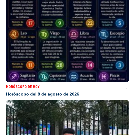
HORÓSCOPO DE HOY
Horóscopo del 8 de agosto de 2026