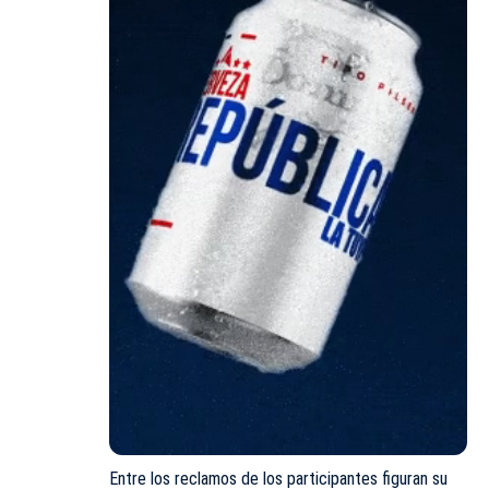
Entre los reclamos de los participantes figuran su