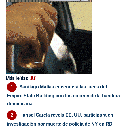
Más leídas
Santiago Matías encenderá las luces del
Empire State Building con los colores de la bandera
dominicana
Hansel García revela EE. UU. participará en
investigación por muerte de policía de NY en RD