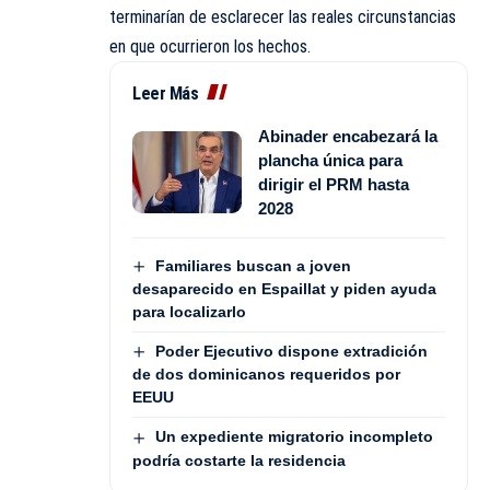
terminarían de esclarecer las reales circunstancias
en que ocurrieron los hechos.
Leer Más
Abinader encabezará la
plancha única para
dirigir el PRM hasta
2028
Familiares buscan a joven
desaparecido en Espaillat y piden ayuda
para localizarlo
Poder Ejecutivo dispone extradición
de dos dominicanos requeridos por
EEUU
Un expediente migratorio incompleto
podría costarte la residencia