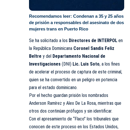
Recomendamos leer:
Condenan a 35 y 25 años
de prisión a responsables del asesinato de dos
mujeres trans en Puerto Rico
Se ha solicitado a los
Directores de
INTERPOL
en
la República Dominicana
Coronel Sandis Feliz
Beltre
y del
Departamento Nacional de
Investigaciones
(DNI)
Lic. Luis Soto
, a los fines
de acelerar el proceso de captura de este criminal,
quien se ha convertido en un peligro en potencia
para el estado dominicano.
Por el hecho guardan prisión los nombrados
Anderson Ramírez y Alex De La Rosa, mientras que
otros dos continúan prófugos y sin identificar.
Con el apresamiento de “Flaco” los tribunales que
conocen de este proceso en los Estados Unidos,