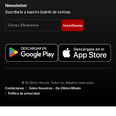
Newsletter
Suscríbete a nuestro boletín de noticias.
Inscríbeme
© De Último Minuto. Todos los derechos reservados.
Contáctanos
Sobre Nosotros – De Último Minuto
Política de privacidad