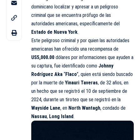
dominicano localizar y apresar a un peligroso
criminal que se encuentra prófugo de las
autoridades americanas, específicamente del
Estado de Nueva York
.
Este peligroso criminal y por quien las autoridades
americanas han ofrecido una recompensa de
US5,000.00
dólares por informaciones que ayuden a
su captura, fue identificado como
Johnny
Rodríguez Aka
“
Flaco
”, quien está siendo buscado
por la muerte de
Yinauri Taveras
, de 32 años, en
un hecho que se registró el 10 de septiembre de
2024, durante un tiroteo que se registró en la
Wayside Lane
, en
North Wantagh
, condado de
Nassau
,
Long Island
.