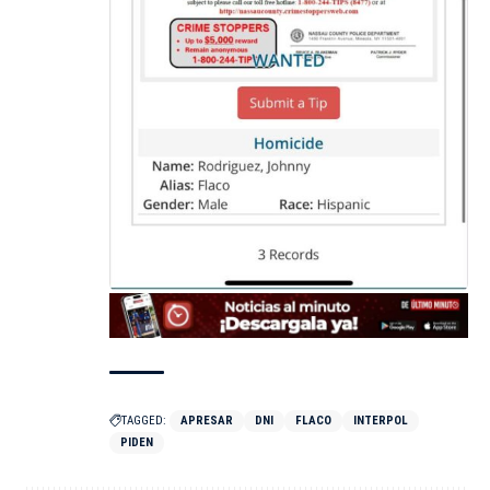
TAGGED:
APRESAR
DNI
FLACO
INTERPOL
PIDEN