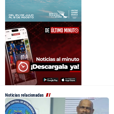
Noticias relacionadas