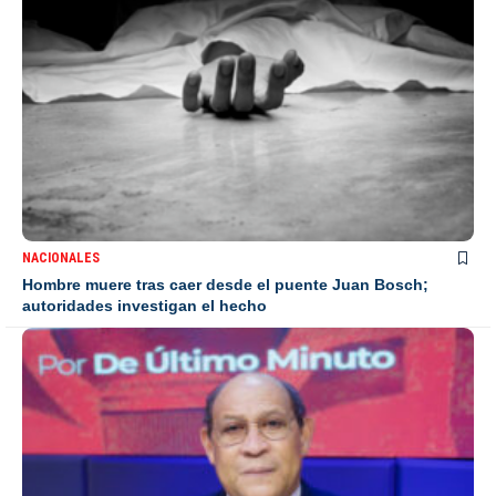
NACIONALES
Hombre muere tras caer desde el puente Juan Bosch;
autoridades investigan el hecho