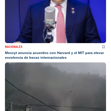
NACIONALES
Mescyt anuncia acuerdos con Harvard y el MIT para elevar
excelencia de becas internacionales