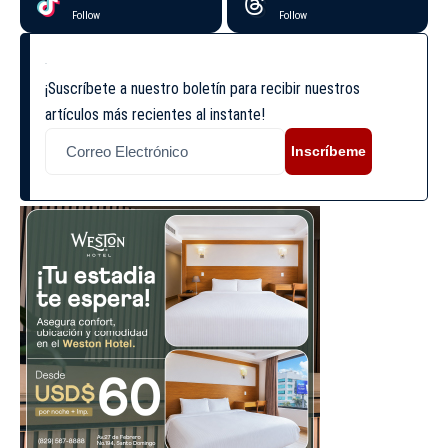
Follow
Follow
¡Suscríbete a nuestro boletín para recibir nuestros
artículos más recientes al instante!
Inscríbeme