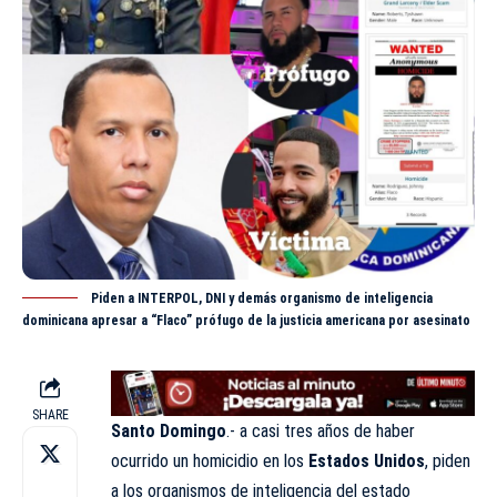
Piden a INTERPOL, DNI y demás organismo de inteligencia
dominicana apresar a “Flaco” prófugo de la justicia americana por asesinato
SHARE
Santo Domingo
.- a casi tres años de haber
ocurrido un homicidio en los
Estados Unidos
, piden
a los organismos de inteligencia del estado