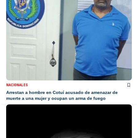
NACIONALES
Arrestan a hombre en Cotuí acusado de amenazar de
muerte a una mujer y ocupan un arma de fuego