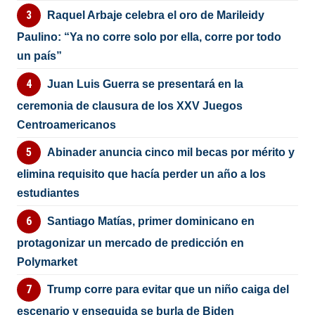
Raquel Arbaje celebra el oro de Marileidy
Paulino: “Ya no corre solo por ella, corre por todo
un país”
Juan Luis Guerra se presentará en la
ceremonia de clausura de los XXV Juegos
Centroamericanos
Abinader anuncia cinco mil becas por mérito y
elimina requisito que hacía perder un año a los
estudiantes
Santiago Matías, primer dominicano en
protagonizar un mercado de predicción en
Polymarket
Trump corre para evitar que un niño caiga del
escenario y enseguida se burla de Biden