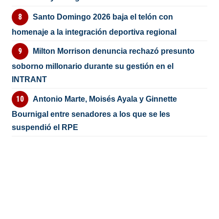
Santo Domingo 2026 baja el telón con
homenaje a la integración deportiva regional
Milton Morrison denuncia rechazó presunto
soborno millonario durante su gestión en el
INTRANT
Antonio Marte, Moisés Ayala y Ginnette
Bournigal entre senadores a los que se les
suspendió el RPE