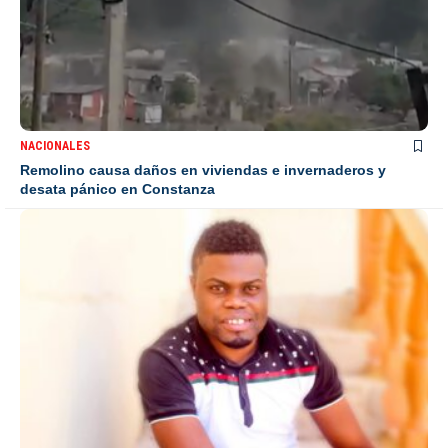
NACIONALES
Remolino causa daños en viviendas e invernaderos y
desata pánico en Constanza