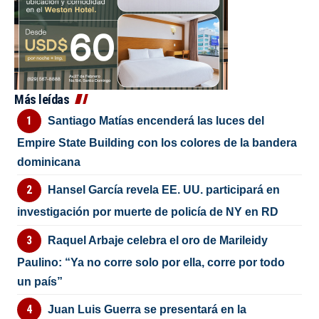
Más leídas
Santiago Matías encenderá las luces del
Empire State Building con los colores de la bandera
dominicana
Hansel García revela EE. UU. participará en
investigación por muerte de policía de NY en RD
Raquel Arbaje celebra el oro de Marileidy
Paulino: “Ya no corre solo por ella, corre por todo
un país”
Juan Luis Guerra se presentará en la