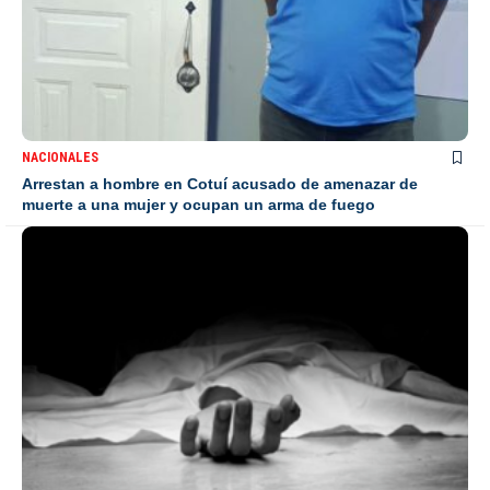
NACIONALES
Arrestan a hombre en Cotuí acusado de amenazar de
muerte a una mujer y ocupan un arma de fuego