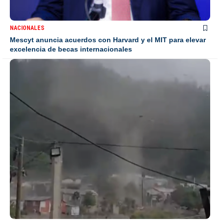
NACIONALES
Mescyt anuncia acuerdos con Harvard y el MIT para elevar
excelencia de becas internacionales