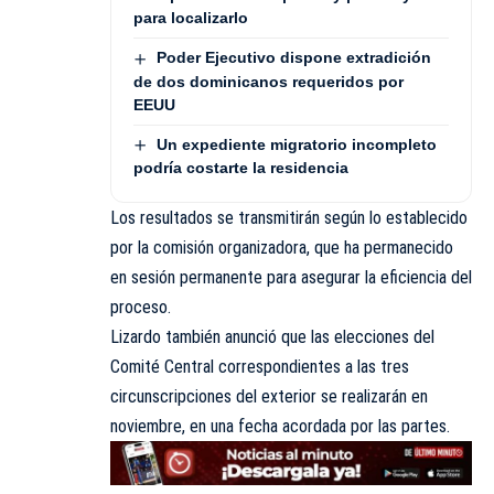
para localizarlo
Poder Ejecutivo dispone extradición
de dos dominicanos requeridos por
EEUU
Un expediente migratorio incompleto
podría costarte la residencia
Los resultados se transmitirán según lo establecido
por la comisión organizadora, que ha permanecido
en sesión permanente para asegurar la eficiencia del
proceso.
Lizardo también anunció que las elecciones del
Comité Central correspondientes a las tres
circunscripciones del exterior se realizarán en
noviembre, en una fecha acordada por las partes.