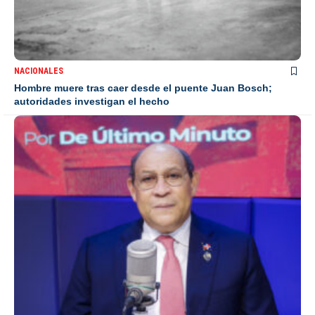
NACIONALES
Hombre muere tras caer desde el puente Juan Bosch;
autoridades investigan el hecho