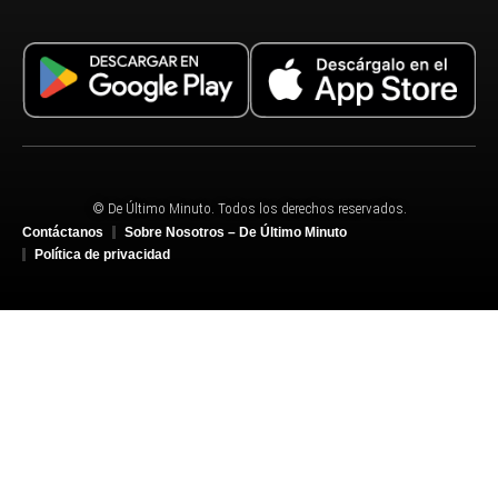
© De Último Minuto. Todos los derechos reservados.
Contáctanos
Sobre Nosotros – De Último Minuto
Política de privacidad