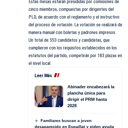
Estas mesas estarán presididas por comisiones de
cinco miembros, compuestas por dirigentes del
PLD, de acuerdo con el reglamento y el instructivo
del proceso de votación. La votación se realizará de
manera manual con boletas y padrones impresos.
Un total de 553 candidatos y candidatas, que
cumplieron con los requisitos establecidos en los
estatutos del partido, competirán por 183 plazas en
el nivel local.
Leer Más
Abinader encabezará la
plancha única para
dirigir el PRM hasta
2028
Familiares buscan a joven
desaparecido en Espaillat y piden ayuda