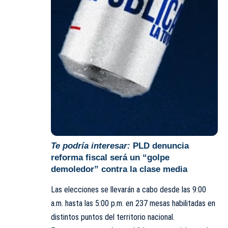
Te podría interesar:
PLD denuncia
reforma fiscal será un “golpe
demoledor” contra la clase media
Las elecciones se llevarán a cabo desde las 9:00
a.m. hasta las 5:00 p.m. en 237 mesas habilitadas en
distintos puntos del territorio nacional.