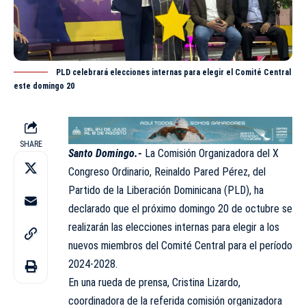
PLD celebrará elecciones internas para elegir el Comité Central
este domingo 20
SHARE
Santo Domingo.-
La Comisión Organizadora del X
Congreso Ordinario
, Reinaldo Pared Pérez, del
Partido de la Liberación Dominicana
(PLD), ha
declarado que el próximo domingo 20 de octubre se
realizarán las elecciones internas para elegir a los
nuevos miembros del Comité Central para el período
2024-2028.
En una rueda de prensa, Cristina Lizardo,
coordinadora de la referida comisión organizadora