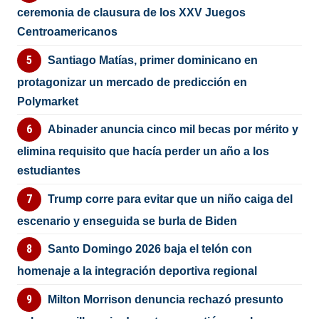
ceremonia de clausura de los XXV Juegos
Centroamericanos
Santiago Matías, primer dominicano en
protagonizar un mercado de predicción en
Polymarket
Abinader anuncia cinco mil becas por mérito y
elimina requisito que hacía perder un año a los
estudiantes
Trump corre para evitar que un niño caiga del
escenario y enseguida se burla de Biden
Santo Domingo 2026 baja el telón con
homenaje a la integración deportiva regional
Milton Morrison denuncia rechazó presunto