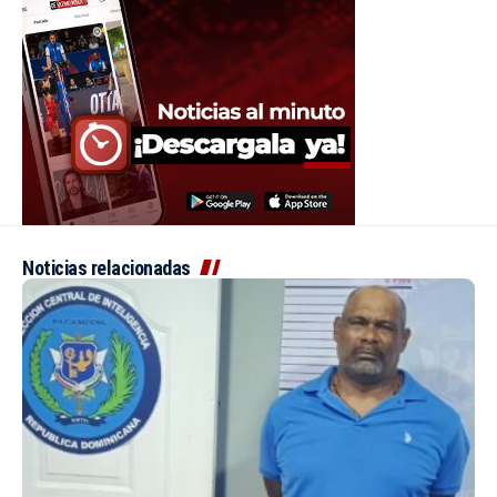
Noticias relacionadas