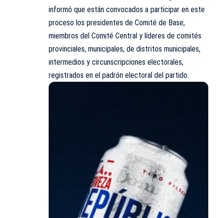
informó que están convocados a participar en este
proceso los presidentes de Comité de Base,
miembros del Comité Central y líderes de comités
provinciales, municipales, de distritos municipales,
intermedios y circunscripciones electorales,
registrados en el padrón electoral del partido.