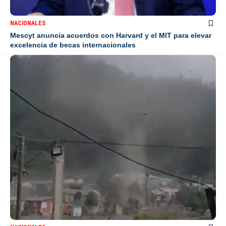
NACIONALES
Mescyt anuncia acuerdos con Harvard y el MIT para elevar
excelencia de becas internacionales