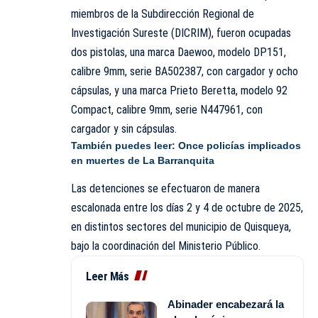
miembros de la Subdirección Regional de
Investigación Sureste (DICRIM), fueron ocupadas
dos pistolas, una marca Daewoo, modelo DP151,
calibre 9mm, serie BA502387, con cargador y ocho
cápsulas, y una marca Prieto Beretta, modelo 92
Compact, calibre 9mm, serie N447961, con
cargador y sin cápsulas.
También puedes leer:
Once policías implicados
en muertes de La Barranquita
Las detenciones se efectuaron de manera
escalonada entre los días 2 y 4 de octubre de 2025,
en distintos sectores del municipio de Quisqueya,
bajo la coordinación del Ministerio Público.
Leer Más
Abinader encabezará la