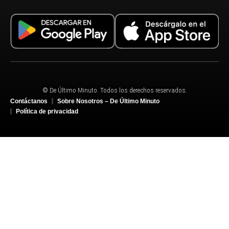
© De Último Minuto. Todos los derechos reservados.
Contáctanos
Sobre Nosotros – De Último Minuto
Política de privacidad