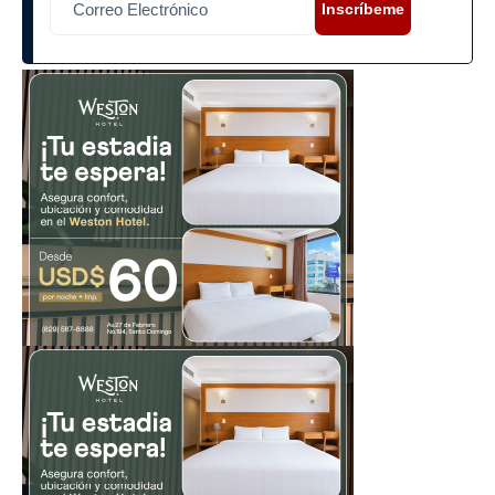
Inscríbeme