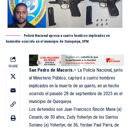
Policía Nacional apresa a cuatro hombres implicados en
homicidio ocurrido en el municipio de Quisqueya, SPM
SHARE
San Pedro de Macorís.–
La Policía Nacional, junto
al
Ministerio Público
, capturó a cuatro hombres
implicados en la muerte de un quinto, en un hecho
ocurrido el pasado 28 de septiembre de 2025 en el
municipio de Quisqueya.
Los detenidos son Juan Francisco Rincón Mena (a)
Cesarín, de 30 años; Zudy Yoherlyn de los Santos
Soriano (a) Yoherlyn, de 36; Yordan Paul Parra, de