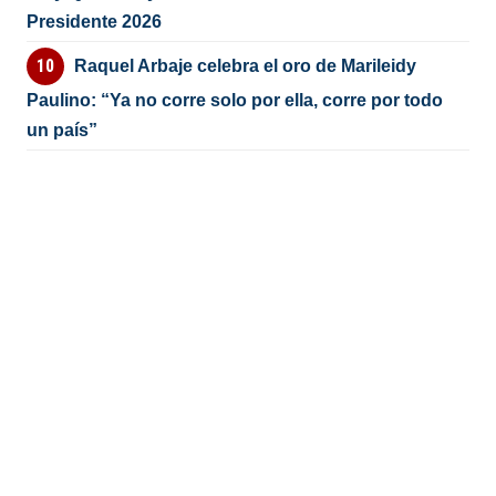
Presidente 2026
Raquel Arbaje celebra el oro de Marileidy
Paulino: “Ya no corre solo por ella, corre por todo
un país”