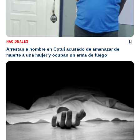
NACIONALES
Arrestan a hombre en Cotuí acusado de amenazar de
muerte a una mujer y ocupan un arma de fuego