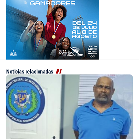
Noticias relacionadas