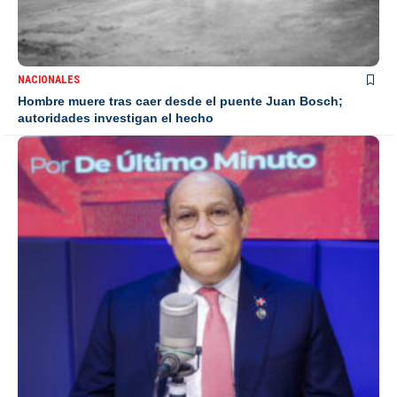
NACIONALES
Hombre muere tras caer desde el puente Juan Bosch;
autoridades investigan el hecho