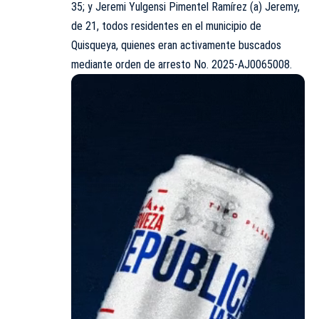
35; y Jeremi Yulgensi Pimentel Ramírez (a) Jeremy,
de 21, todos residentes en el municipio de
Quisqueya, quienes eran activamente buscados
mediante orden de arresto No. 2025-AJ0065008.