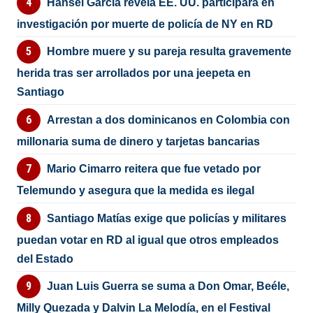
Hansel García revela EE. UU. participará en
investigación por muerte de policía de NY en RD
Hombre muere y su pareja resulta gravemente
herida tras ser arrollados por una jeepeta en
Santiago
Arrestan a dos dominicanos en Colombia con
millonaria suma de dinero y tarjetas bancarias
Mario Cimarro reitera que fue vetado por
Telemundo y asegura que la medida es ilegal
Santiago Matías exige que policías y militares
puedan votar en RD al igual que otros empleados
del Estado
Juan Luis Guerra se suma a Don Omar, Beéle,
Milly Quezada y Dalvin La Melodía, en el Festival