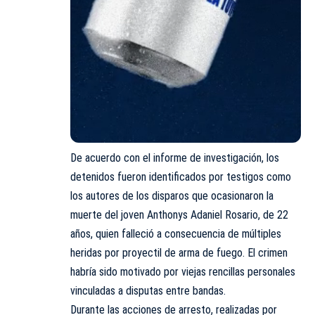
De acuerdo con el informe de investigación, los
detenidos fueron identificados por testigos como
los autores de los disparos que ocasionaron la
muerte del joven Anthonys Adaniel Rosario, de 22
años, quien falleció a consecuencia de múltiples
heridas por proyectil de arma de fuego. El crimen
habría sido motivado por viejas rencillas personales
vinculadas a disputas entre bandas.
Durante las acciones de arresto, realizadas por