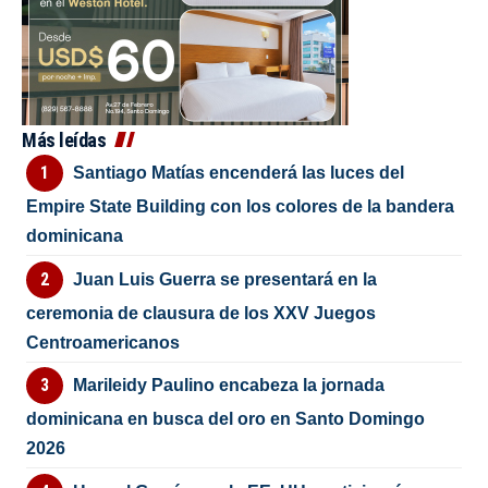
Más leídas
Santiago Matías encenderá las luces del
Empire State Building con los colores de la bandera
dominicana
Juan Luis Guerra se presentará en la
ceremonia de clausura de los XXV Juegos
Centroamericanos
Marileidy Paulino encabeza la jornada
dominicana en busca del oro en Santo Domingo
2026