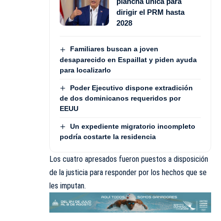
plancha única para
dirigir el PRM hasta
2028
Familiares buscan a joven
desaparecido en Espaillat y piden ayuda
para localizarlo
Poder Ejecutivo dispone extradición
de dos dominicanos requeridos por
EEUU
Un expediente migratorio incompleto
podría costarte la residencia
Los cuatro apresados fueron puestos a disposición
de la justicia para responder por los hechos que se
les imputan.