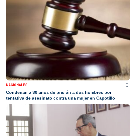
NACIONALES
Condenan a 30 años de prisión a dos hombres por
tentativa de asesinato contra una mujer en Capotillo