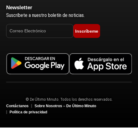
Newsletter
Suscríbete a nuestro boletín de noticias.
Inscríbeme
© De Último Minuto. Todos los derechos reservados.
Contáctanos
Sobre Nosotros – De Último Minuto
Política de privacidad