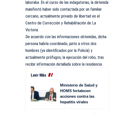
laboraba. En el curso de las indagatorias, la detenida
manifestó haber sido contactada por un familiar
cercano, actualmente privado de libertad en el
Centro de Corrección y Rehabilitación de La
Victoria.
De acuerdo con las informaciones obtenidas, dicha
persona habría coordinado, junto a otros dos
hombres (ya identificados por la Policía) y
actualmente prófugos, la ejecución del robo, tras
recibir información detallada sobre la residencia.
Leer Más
Ministerio de Salud y
HOMS fortalecen
acciones contra las
hepatitis virales