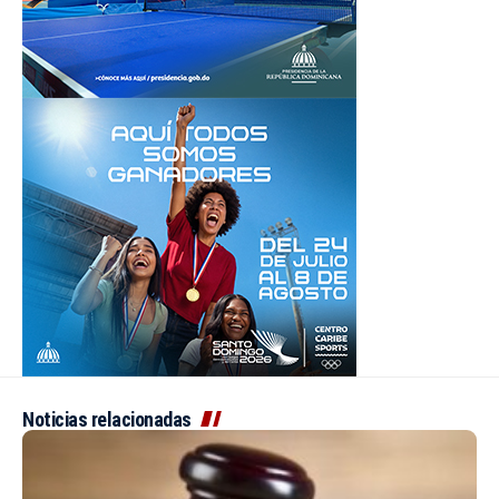
Noticias relacionadas