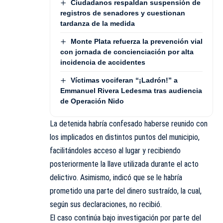
Ciudadanos respaldan suspensión de
registros de senadores y cuestionan
tardanza de la medida
Monte Plata refuerza la prevención vial
con jornada de concienciación por alta
incidencia de accidentes
Víctimas vociferan “¡Ladrón!” a
Emmanuel Rivera Ledesma tras audiencia
de Operación Nido
La detenida habría confesado haberse reunido con
los implicados en distintos puntos del municipio,
facilitándoles acceso al lugar y recibiendo
posteriormente la llave utilizada durante el acto
delictivo. Asimismo, indicó que se le habría
prometido una parte del dinero sustraído, la cual,
según sus declaraciones, no recibió.
El caso continúa bajo investigación por parte del