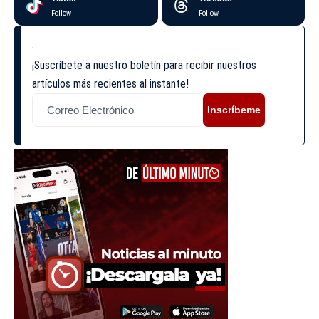
Follow
Follow
¡Suscríbete a nuestro boletín para recibir nuestros
artículos más recientes al instante!
Inscríbeme