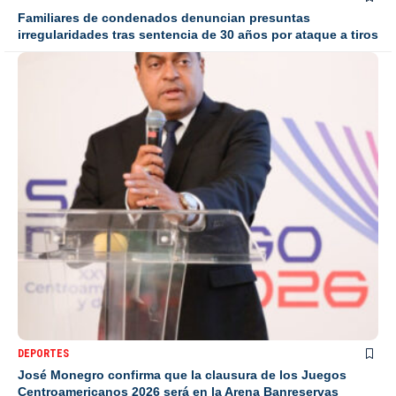
Familiares de condenados denuncian presuntas
irregularidades tras sentencia de 30 años por ataque a tiros
DEPORTES
José Monegro confirma que la clausura de los Juegos
Centroamericanos 2026 será en la Arena Banreservas