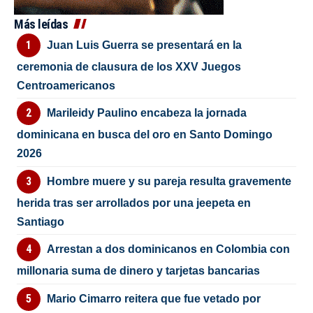
Más leídas
Juan Luis Guerra se presentará en la
ceremonia de clausura de los XXV Juegos
Centroamericanos
Marileidy Paulino encabeza la jornada
dominicana en busca del oro en Santo Domingo
2026
Hombre muere y su pareja resulta gravemente
herida tras ser arrollados por una jeepeta en
Santiago
Arrestan a dos dominicanos en Colombia con
millonaria suma de dinero y tarjetas bancarias
Mario Cimarro reitera que fue vetado por