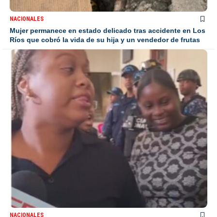
NACIONALES
Mujer permanece en estado delicado tras accidente en Los
Ríos que cobró la vida de su hija y un vendedor de frutas
NACIONALES