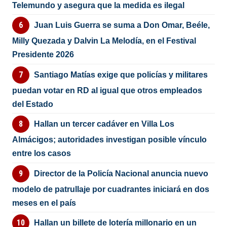
Telemundo y asegura que la medida es ilegal
Juan Luis Guerra se suma a Don Omar, Beéle,
Milly Quezada y Dalvin La Melodía, en el Festival
Presidente 2026
Santiago Matías exige que policías y militares
puedan votar en RD al igual que otros empleados
del Estado
Hallan un tercer cadáver en Villa Los
Almácigos; autoridades investigan posible vínculo
entre los casos
Director de la Policía Nacional anuncia nuevo
modelo de patrullaje por cuadrantes iniciará en dos
meses en el país
Hallan un billete de lotería millonario en un