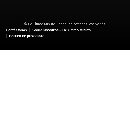
© De Último Minuto. Todos los derechos reservados.
Contáctanos
Sobre Nosotros – De Último Minuto
Política de privacidad