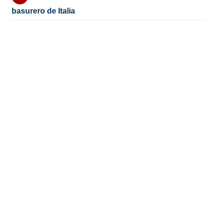
basurero de Italia