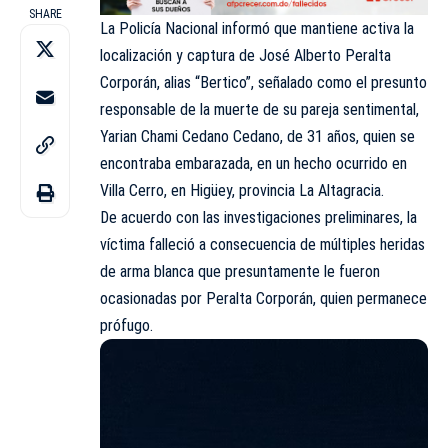
SHARE
La Policía Nacional informó que mantiene activa la
localización y captura de José Alberto Peralta
Corporán, alias “Bertico”, señalado como el presunto
responsable de la muerte de su pareja sentimental,
Yarian Chami Cedano Cedano, de 31 años, quien se
encontraba embarazada, en un hecho ocurrido en
Villa Cerro, en Higüey, provincia La Altagracia.
De acuerdo con las investigaciones preliminares, la
víctima falleció a consecuencia de múltiples heridas
de arma blanca que presuntamente le fueron
ocasionadas por Peralta Corporán, quien permanece
prófugo.