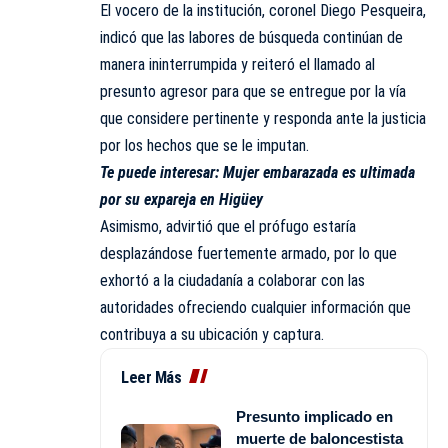
El vocero de la institución, coronel Diego Pesqueira,
indicó que las labores de búsqueda continúan de
manera ininterrumpida y reiteró el llamado al
presunto agresor para que se entregue por la vía
que considere pertinente y responda ante la justicia
por los hechos que se le imputan.
Te puede interesar:
Mujer embarazada es ultimada
por su expareja en Higüey
Asimismo, advirtió que el prófugo estaría
desplazándose fuertemente armado, por lo que
exhortó a la ciudadanía a colaborar con las
autoridades ofreciendo cualquier información que
contribuya a su ubicación y captura.
Leer Más
Presunto implicado en
muerte de baloncestista