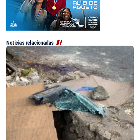
Noticias relacionadas