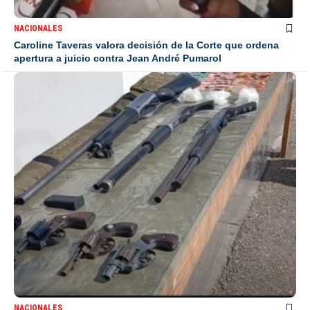
NACIONALES
Caroline Taveras valora decisión de la Corte que ordena
apertura a juicio contra Jean André Pumarol
NACIONALES