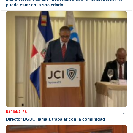
puede estar en la sociedad»
NACIONALES
Director DGDC llama a trabajar con la comunidad