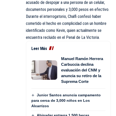
acusado de despojar a una persona de un celular,
documentos personales y 3,000 pesos en efectivo.
Durante el interrogatorio, Chalfi confesó haber
cometido el hecho en complicidad con un hombre
identificado como Kevin, quien actualmente se
encuentra recluido en el Penal de La Victoria.
Leer Más
Manuel Ramón Herrera
Carbuccia declina
evaluación del CNM y
anuncia su retiro de la
Suprema Corte
Junior Santos anuncia campamento
para cerca de 3,000 niños en Los
Alcarrizos
Abinader entrega 1,500 becas