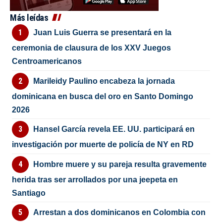
Más leídas
Juan Luis Guerra se presentará en la
ceremonia de clausura de los XXV Juegos
Centroamericanos
Marileidy Paulino encabeza la jornada
dominicana en busca del oro en Santo Domingo
2026
Hansel García revela EE. UU. participará en
investigación por muerte de policía de NY en RD
Hombre muere y su pareja resulta gravemente
herida tras ser arrollados por una jeepeta en
Santiago
Arrestan a dos dominicanos en Colombia con