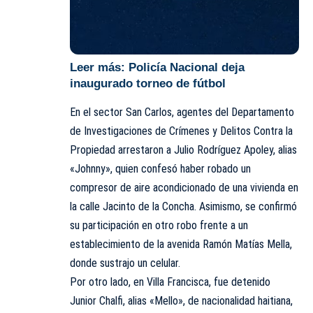
Leer más:
Policía Nacional deja
inaugurado torneo de fútbol
En el sector San Carlos, agentes del Departamento
de Investigaciones de Crímenes y Delitos Contra la
Propiedad arrestaron a Julio Rodríguez Apoley, alias
«Johnny», quien confesó haber robado un
compresor de aire acondicionado de una vivienda en
la calle Jacinto de la Concha. Asimismo, se confirmó
su participación en otro robo frente a un
establecimiento de la avenida Ramón Matías Mella,
donde sustrajo un celular.
Por otro lado, en Villa Francisca, fue detenido
Junior Chalfi, alias «Mello», de nacionalidad haitiana,