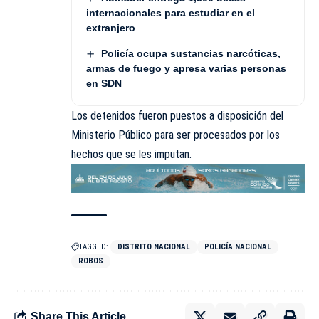
internacionales para estudiar en el
extranjero
Policía ocupa sustancias narcóticas,
armas de fuego y apresa varias personas
en SDN
Los detenidos fueron puestos a disposición del
Ministerio Público para ser procesados por los
hechos que se les imputan.
TAGGED:
DISTRITO NACIONAL
POLICÍA NACIONAL
ROBOS
Share This Article