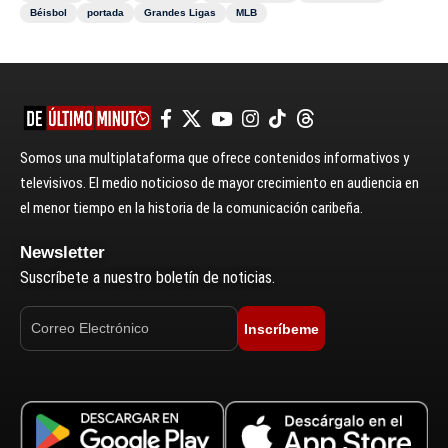
Béisbol
portada
Grandes Ligas
MLB
Somos una multiplataforma que ofrece contenidos informativos y
televisivos. El medio noticioso de mayor crecimiento en audiencia en
el menor tiempo en la historia de la comunicación caribeña.
Newsletter
Suscríbete a nuestro boletín de noticias.
Inscríbeme