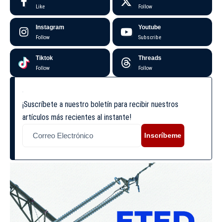
Like
Follow
Instagram
Youtube
Follow
Subscribe
Tiktok
Threads
Follow
Follow
¡Suscríbete a nuestro boletín para recibir nuestros
artículos más recientes al instante!
Inscríbeme