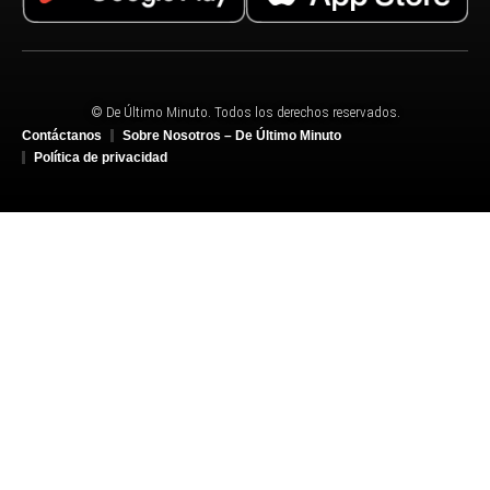
© De Último Minuto. Todos los derechos reservados.
Contáctanos
Sobre Nosotros – De Último Minuto
Política de privacidad