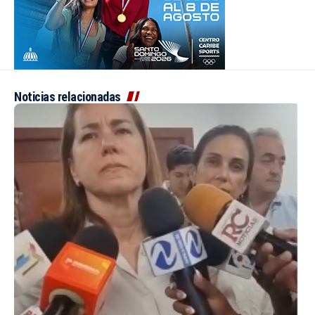
Noticias relacionadas