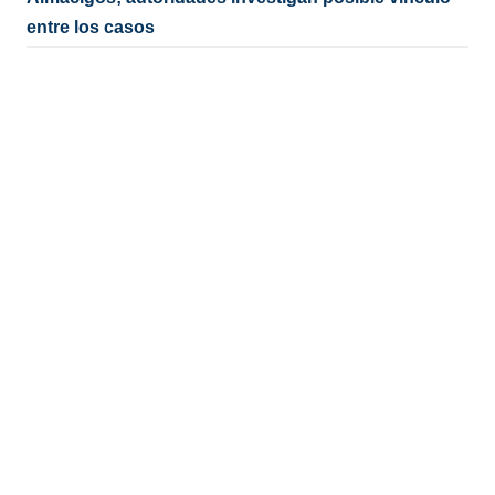
entre los casos