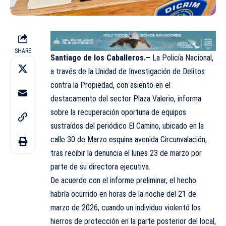
SHARE
Santiago de los Caballeros.–
La Policía Nacional,
a través de la Unidad de Investigación de Delitos
contra la Propiedad, con asiento en el
destacamento del sector Plaza Valerio, informa
sobre la recuperación oportuna de equipos
sustraídos del periódico El Camino, ubicado en la
calle 30 de Marzo esquina avenida Circunvalación,
tras recibir la denuncia el lunes 23 de marzo por
parte de su directora ejecutiva.
De acuerdo con el informe preliminar, el hecho
habría ocurrido en horas de la noche del 21 de
marzo de 2026, cuando un individuo violentó los
hierros de protección en la parte posterior del local,