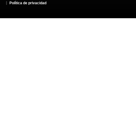
Política de privacidad