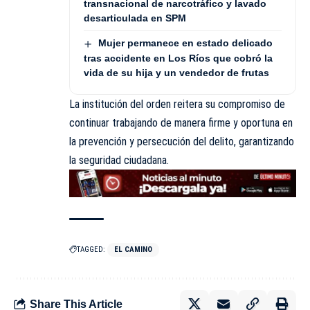
transnacional de narcotráfico y lavado
desarticulada en SPM
Mujer permanece en estado delicado
tras accidente en Los Ríos que cobró la
vida de su hija y un vendedor de frutas
La institución del orden reitera su compromiso de
continuar trabajando de manera firme y oportuna en
la prevención y persecución del delito, garantizando
la seguridad ciudadana.
TAGGED:
EL CAMINO
Share This Article