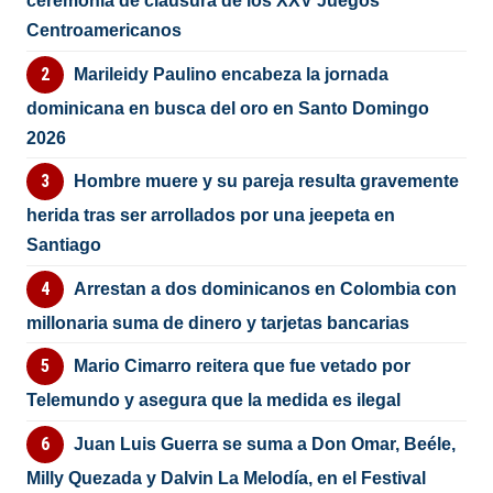
ceremonia de clausura de los XXV Juegos
Centroamericanos
Marileidy Paulino encabeza la jornada
dominicana en busca del oro en Santo Domingo
2026
Hombre muere y su pareja resulta gravemente
herida tras ser arrollados por una jeepeta en
Santiago
Arrestan a dos dominicanos en Colombia con
millonaria suma de dinero y tarjetas bancarias
Mario Cimarro reitera que fue vetado por
Telemundo y asegura que la medida es ilegal
Juan Luis Guerra se suma a Don Omar, Beéle,
Milly Quezada y Dalvin La Melodía, en el Festival