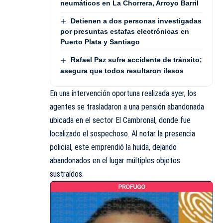
neumáticos en La Chorrera, Arroyo Barril
Detienen a dos personas investigadas
por presuntas estafas electrónicas en
Puerto Plata y Santiago
Rafael Paz sufre accidente de tránsito;
asegura que todos resultaron ilesos
En una intervención oportuna realizada ayer, los
agentes se trasladaron a una pensión abandonada
ubicada en el sector El Cambronal, donde fue
localizado el sospechoso. Al notar la presencia
policial, este emprendió la huida, dejando
abandonados en el lugar múltiples objetos
sustraídos.