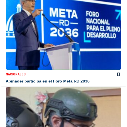
NACIONALES
Abinader participa en el Foro Meta RD 2036