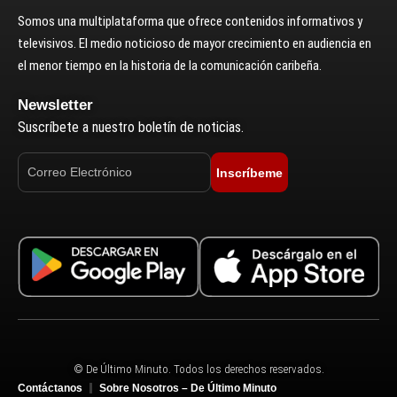
Somos una multiplataforma que ofrece contenidos informativos y
televisivos. El medio noticioso de mayor crecimiento en audiencia en
el menor tiempo en la historia de la comunicación caribeña.
Newsletter
Suscríbete a nuestro boletín de noticias.
Inscríbeme
© De Último Minuto. Todos los derechos reservados.
Contáctanos
Sobre Nosotros – De Último Minuto