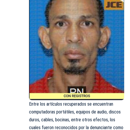
Entre los artículos recuperados se encuentran
computadoras portátiles, equipos de audio, discos
duros, cables, bocinas, entre otros efectos, los
cuales fueron reconocidos por la
denunciante
como