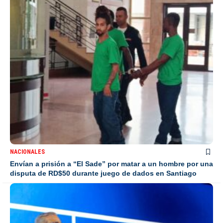
NACIONALES
Envían a prisión a “El Sade” por matar a un hombre por una
disputa de RD$50 durante juego de dados en Santiago