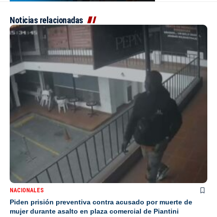
Noticias relacionadas
NACIONALES
Piden prisión preventiva contra acusado por muerte de
mujer durante asalto en plaza comercial de Piantini