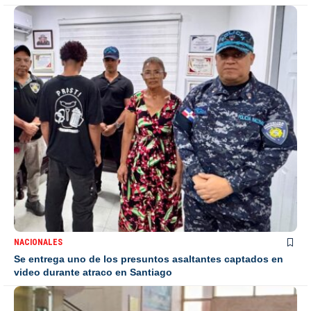
NACIONALES
Se entrega uno de los presuntos asaltantes captados en
video durante atraco en Santiago