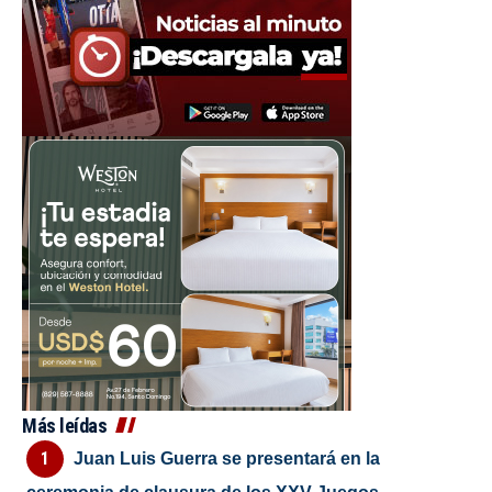
Más leídas
Juan Luis Guerra se presentará en la