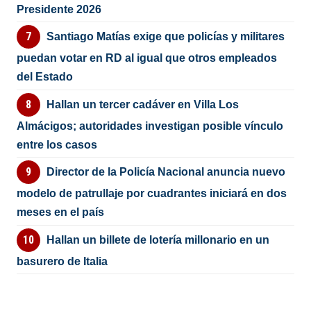
Presidente 2026
Santiago Matías exige que policías y militares
puedan votar en RD al igual que otros empleados
del Estado
Hallan un tercer cadáver en Villa Los
Almácigos; autoridades investigan posible vínculo
entre los casos
Director de la Policía Nacional anuncia nuevo
modelo de patrullaje por cuadrantes iniciará en dos
meses en el país
Hallan un billete de lotería millonario en un
basurero de Italia