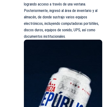
logrando acceso a través de una ventana.
Posteriormente, ingresó al área de inventario y al
almacén, de donde sustrajo varios equipos
electrónicos, incluyendo computadoras portátiles,
discos duros, equipos de sonido, UPS, así como
documentos institucionales.