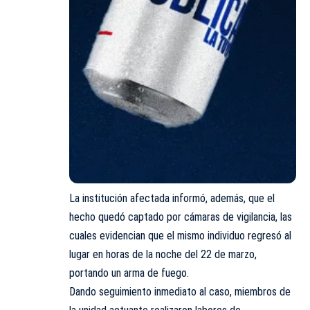
La institución afectada informó, además, que el
hecho quedó captado por cámaras de vigilancia, las
cuales evidencian que el mismo individuo regresó al
lugar en horas de la noche del 22 de marzo,
portando un arma de fuego.
Dando seguimiento inmediato al caso, miembros de