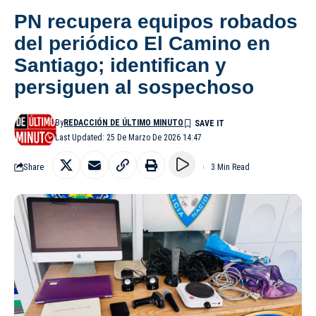
PN recupera equipos robados
del periódico El Camino en
Santiago; identifican y
persiguen al sospechoso
By
REDACCIÓN DE ÚLTIMO MINUTO
Last Updated: 25 De Marzo De 2026 14:47
Share
3 Min Read