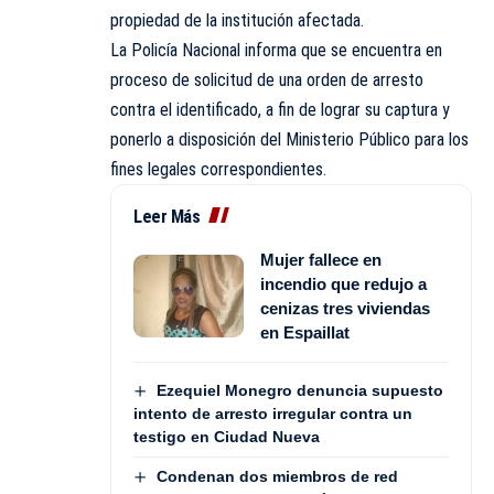
propiedad de la institución afectada.
La Policía Nacional informa que se encuentra en
proceso de solicitud de una orden de arresto
contra el identificado, a fin de lograr su captura y
ponerlo a disposición del Ministerio Público para los
fines legales correspondientes.
Leer Más
Mujer fallece en
incendio que redujo a
cenizas tres viviendas
en Espaillat
Ezequiel Monegro denuncia supuesto
intento de arresto irregular contra un
testigo en Ciudad Nueva
Condenan dos miembros de red