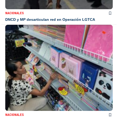
NACIONALES
DNCD y MP desarticulan red en Operación LGTCA
NACIONALES