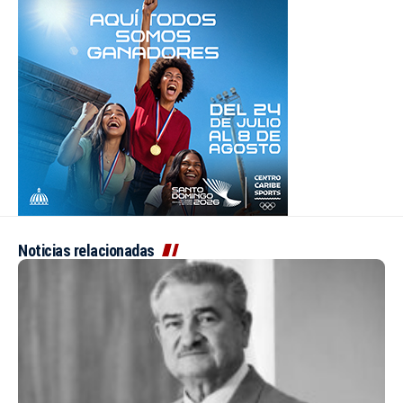
Noticias relacionadas