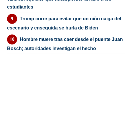
estudiantes
Trump corre para evitar que un niño caiga del
escenario y enseguida se burla de Biden
Hombre muere tras caer desde el puente Juan
Bosch; autoridades investigan el hecho