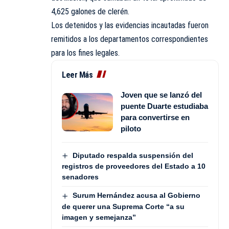
4,625 galones de clerén.
Los detenidos y las evidencias incautadas fueron
remitidos a los departamentos correspondientes
para los fines legales.
Leer Más
Joven que se lanzó del
puente Duarte estudiaba
para convertirse en
piloto
Diputado respalda suspensión del
registros de proveedores del Estado a 10
senadores
Surum Hernández acusa al Gobierno
de querer una Suprema Corte “a su
imagen y semejanza”