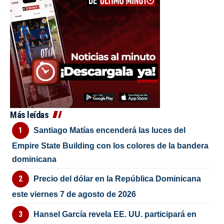
Más leídas
Santiago Matías encenderá las luces del
Empire State Building con los colores de la bandera
dominicana
Precio del dólar en la República Dominicana
este viernes 7 de agosto de 2026
Hansel García revela EE. UU. participará en