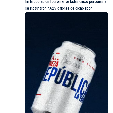
En la operación fueron arrestadas cinco personas y
se incautaron 4,625 galones de dicho licor.