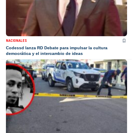
NACIONALES
Codessd lanza RD Debate para impulsar la cultura
democrática y el intercambio de ideas