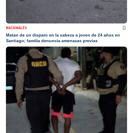
NACIONALES
Matan de un disparo en la cabeza a joven de 24 años en
Santiago; familia denuncia amenazas previas