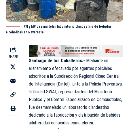
PN y MP desmantelan laboratorio clandestino de bebidas
alcohólicas en Navarrete
SHARE
Santiago de los Caballeros.-
Mediante un
allanamiento efectuado por agentes policiales
adscritos a la Subdirección Regional Cibao Central
de Inteligencia (
Dintel
), junto a la Policía Preventiva,
la Unidad SWAT, representantes del Ministerio
Público y el Control Especializado de Combustibles,
fue desmantelado un laboratorio clandestino
dedicado a la fabricación y distribución de bebidas
adulteradas conocidas como clerén.