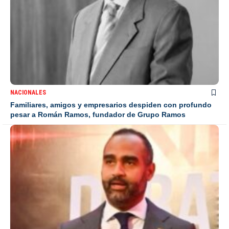
NACIONALES
Familiares, amigos y empresarios despiden con profundo
pesar a Román Ramos, fundador de Grupo Ramos