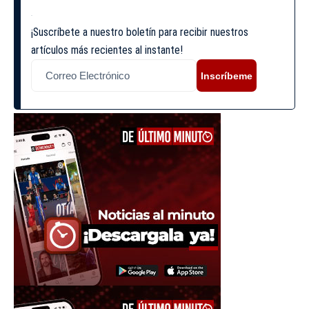
¡Suscríbete a nuestro boletín para recibir nuestros
artículos más recientes al instante!
Inscríbeme