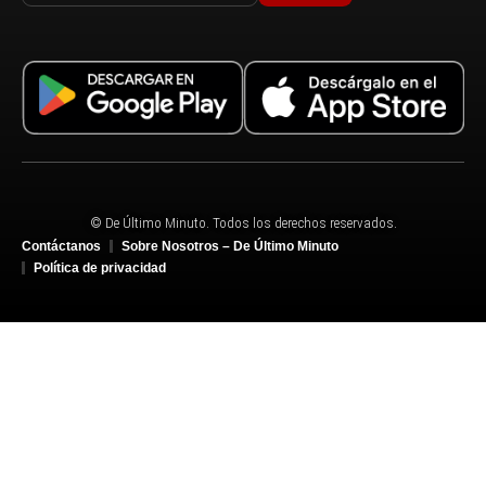
© De Último Minuto. Todos los derechos reservados.
Contáctanos
Sobre Nosotros – De Último Minuto
Política de privacidad