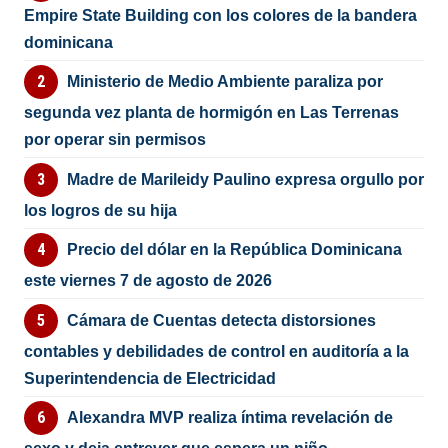
Empire State Building con los colores de la bandera
dominicana
Ministerio de Medio Ambiente paraliza por
segunda vez planta de hormigón en Las Terrenas
por operar sin permisos
Madre de Marileidy Paulino expresa orgullo por
los logros de su hija
Precio del dólar en la República Dominicana
este viernes 7 de agosto de 2026
Cámara de Cuentas detecta distorsiones
contables y debilidades de control en auditoría a la
Superintendencia de Electricidad
Alexandra MVP realiza íntima revelación de