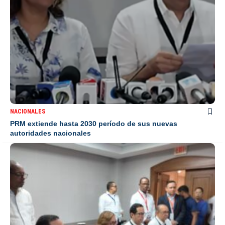
NACIONALES
PRM extiende hasta 2030 período de sus nuevas
autoridades nacionales