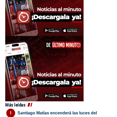
Más leídas
Santiago Matías encenderá las luces del