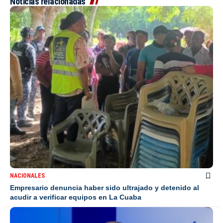
Noticias relacionadas
NACIONALES
Empresario denuncia haber sido ultrajado y detenido al
acudir a verificar equipos en La Cuaba