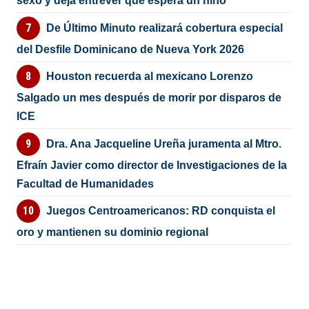
sexo y deja entrever que espera un niño
De Último Minuto realizará cobertura especial
del Desfile Dominicano de Nueva York 2026
Houston recuerda al mexicano Lorenzo
Salgado un mes después de morir por disparos de
ICE
Dra. Ana Jacqueline Ureña juramenta al Mtro.
Efraín Javier como director de Investigaciones de la
Facultad de Humanidades
Juegos Centroamericanos: RD conquista el
oro y mantienen su dominio regional