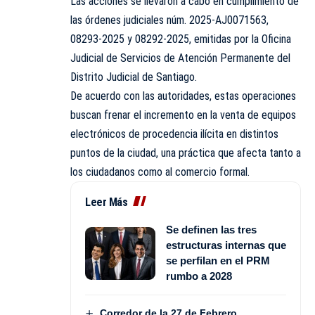
Las acciones se llevaron a cabo en cumplimiento de
las órdenes judiciales núm. 2025-AJ0071563,
08293-2025 y 08292-2025, emitidas por la Oficina
Judicial de Servicios de Atención Permanente del
Distrito Judicial de Santiago.
De acuerdo con las autoridades, estas operaciones
buscan frenar el incremento en la venta de equipos
electrónicos de procedencia ilícita en distintos
puntos de la ciudad, una práctica que afecta tanto a
los ciudadanos como al comercio formal.
Leer Más
Se definen las tres
estructuras internas que
se perfilan en el PRM
rumbo a 2028
Corredor de la 27 de Febrero