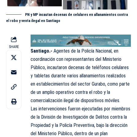
PN y MP incautan decenas de celulares en allanamientos contra
el robo y venta ilegal en Santiago
SHARE
Santiago.-
Agentes de la Policía Nacional, en
coordinación con representantes del
Ministerio
Público, incautaron decenas de teléfonos celulares
y tabletas durante varios allanamientos realizados
en establecimientos del sector Gurabo, como parte
de un amplio operativo contra el robo y la
comercialización ilegal de dispositivos móviles.
Las intervenciones fueron ejecutadas por miembros
de la División de Investigación de Delitos contra la
Propiedad y la Policía Preventiva, bajo la dirección
del Ministerio Público, dentro de un plan