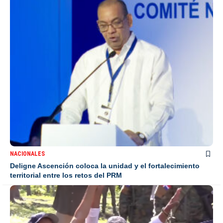
NACIONALES
Deligne Ascención coloca la unidad y el fortalecimiento
territorial entre los retos del PRM