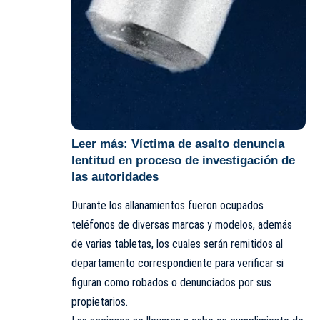
Leer más:
Víctima de asalto denuncia
lentitud en proceso de investigación de
las autoridades
Durante los allanamientos fueron ocupados
teléfonos de diversas marcas y modelos, además
de varias tabletas, los cuales serán remitidos al
departamento correspondiente para verificar si
figuran como robados o denunciados por sus
propietarios.