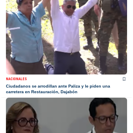
NACIONALES
Ciudadanos se arrodillan ante Paliza y le piden una
carretera en Restauración, Dajabón