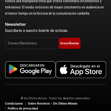
Somos una multiplataforma que ofrece contenidos informativos y
televisivos. El medio noticioso de mayor crecimiento en audiencia en
el menor tiempo en la historia de la comunicación caribeña.
Newsletter
Suscríbete a nuestro boletín de noticias.
Inscríbeme
© De Último Minuto. Todos los derechos reservados.
Contáctanos
Sobre Nosotros – De Último Minuto
Política de privacidad