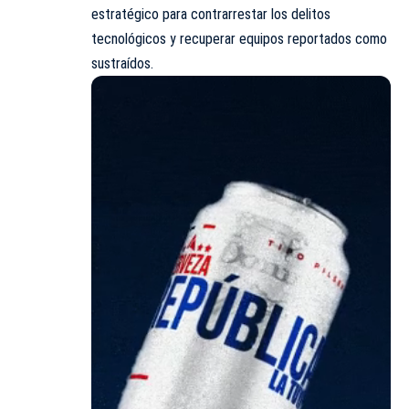
estratégico para contrarrestar los delitos
tecnológicos y recuperar equipos reportados como
sustraídos.