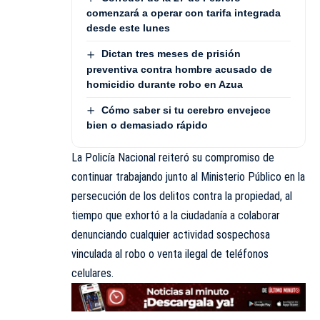
comenzará a operar con tarifa integrada
desde este lunes
Dictan tres meses de prisión
preventiva contra hombre acusado de
homicidio durante robo en Azua
Cómo saber si tu cerebro envejece
bien o demasiado rápido
La Policía Nacional reiteró su compromiso de
continuar trabajando junto al Ministerio Público en la
persecución de los delitos contra la propiedad, al
tiempo que exhortó a la ciudadanía a colaborar
denunciando cualquier actividad sospechosa
vinculada al robo o venta ilegal de teléfonos
celulares.