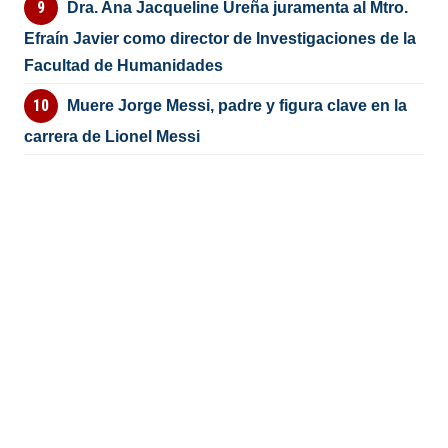
Dra. Ana Jacqueline Ureña juramenta al Mtro.
Efraín Javier como director de Investigaciones de la
Facultad de Humanidades
Muere Jorge Messi, padre y figura clave en la
carrera de Lionel Messi