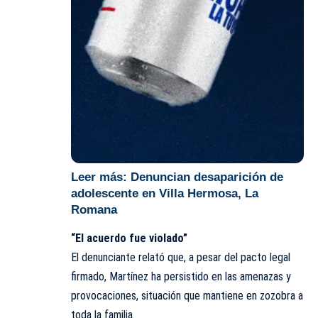
Leer más:
Denuncian desaparición de
adolescente en Villa Hermosa, La
Romana
“El acuerdo fue violado”
El denunciante relató que, a pesar del pacto legal
firmado, Martínez ha persistido en las amenazas y
provocaciones, situación que mantiene en zozobra a
toda la familia.