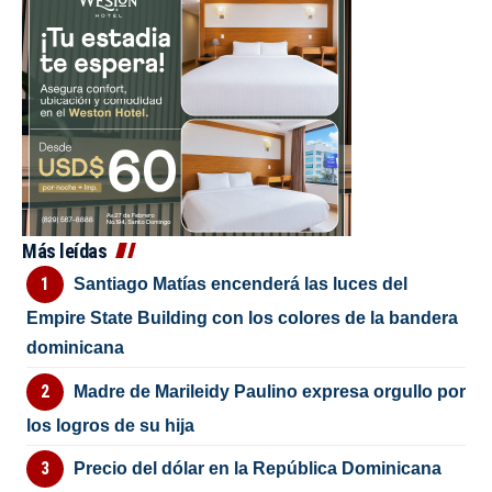
Más leídas
Santiago Matías encenderá las luces del
Empire State Building con los colores de la bandera
dominicana
Madre de Marileidy Paulino expresa orgullo por
los logros de su hija
Precio del dólar en la República Dominicana