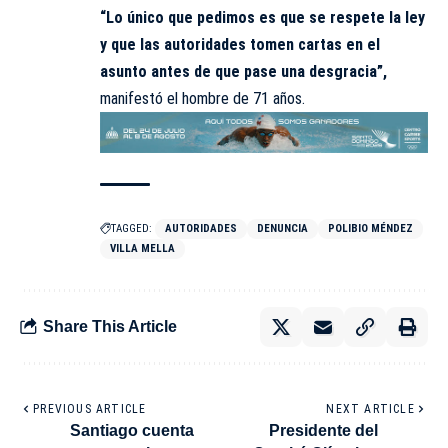
“Lo único que pedimos es que se respete la ley
y que las autoridades tomen cartas en el
asunto antes de que pase una desgracia”,
manifestó el hombre de 71 años.
TAGGED:
AUTORIDADES
DENUNCIA
POLIBIO MÉNDEZ
VILLA MELLA
Share This Article
PREVIOUS ARTICLE
NEXT ARTICLE
Santiago cuenta
Presidente del