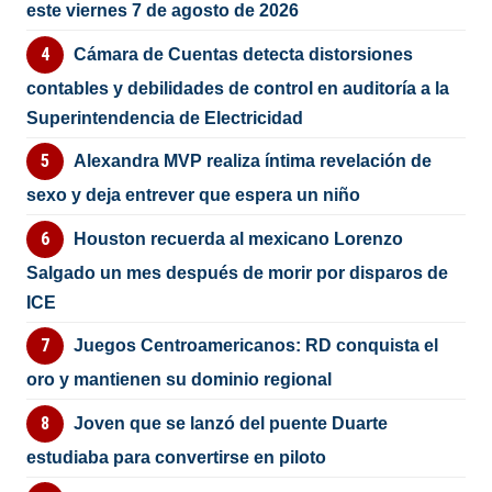
este viernes 7 de agosto de 2026
Cámara de Cuentas detecta distorsiones
contables y debilidades de control en auditoría a la
Superintendencia de Electricidad
Alexandra MVP realiza íntima revelación de
sexo y deja entrever que espera un niño
Houston recuerda al mexicano Lorenzo
Salgado un mes después de morir por disparos de
ICE
Juegos Centroamericanos: RD conquista el
oro y mantienen su dominio regional
Joven que se lanzó del puente Duarte
estudiaba para convertirse en piloto