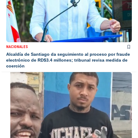
NACIONALES
Alcaldía de Santiago da seguimiento al proceso por fraude
electrónico de RD$3.4 millones; tribunal revisa medida de
coerción