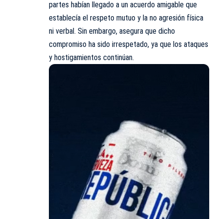
partes habían llegado a un acuerdo amigable que
establecía el respeto mutuo y la no agresión física
ni verbal. Sin embargo, asegura que dicho
compromiso ha sido irrespetado, ya que los ataques
y hostigamientos continúan.