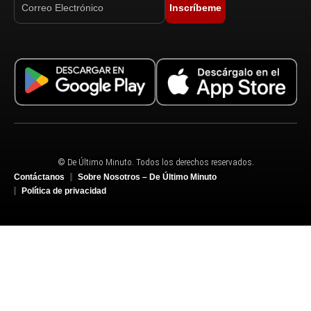
Inscríbeme
© De Último Minuto. Todos los derechos reservados.
Contáctanos
Sobre Nosotros – De Último Minuto
Política de privacidad