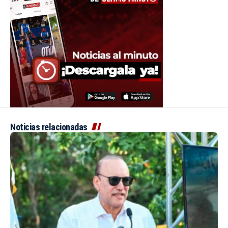
Noticias relacionadas