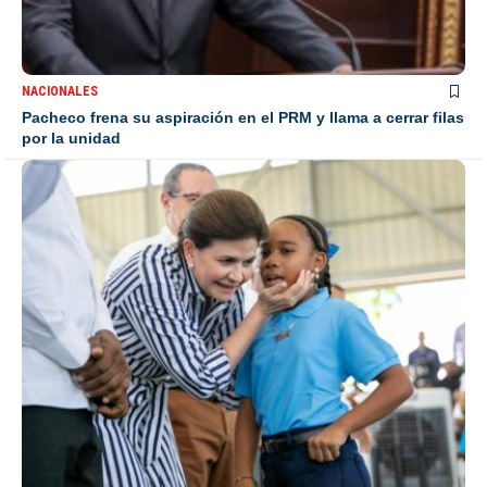
NACIONALES
Pacheco frena su aspiración en el PRM y llama a cerrar filas
por la unidad