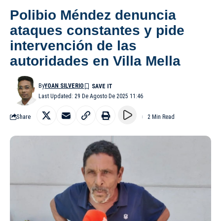
Polibio Méndez denuncia
ataques constantes y pide
intervención de las
autoridades en Villa Mella
By
YOAN SILVERIO
Last Updated: 29 De Agosto De 2025 11:46
Share
2 Min Read