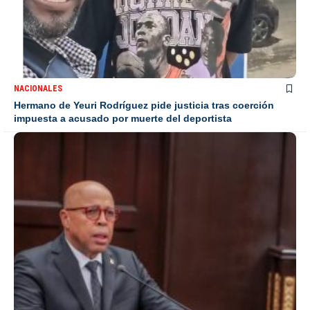
NACIONALES
Hermano de Yeuri Rodríguez pide justicia tras coerción
impuesta a acusado por muerte del deportista