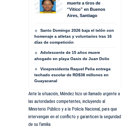
muerte a tiros de
“Vitico” en Buenos
Aires, Santiago
Santo Domingo 2026 baja el telón con
homenaje a atletas y voluntarios tras 16
días de competición
Adolescente de 15 años muere
ahogado en playa Oasis de Juan Dolio
Vicepresidenta Raquel Peña entrega
techado escolar de RD$38 millones en
Guayacanal
Ante la situación, Méndez hizo un llamado urgente a
las autoridades competentes, incluyendo al
Ministerio Público y a la Policía Nacional, para que
intervengan en el conflicto y garanticen la seguridad
de su familia.