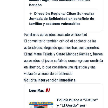
heridos
Dirección Regional Cibao Sur realiza
Jornada de Solidaridad en beneficio de
familias y sectores vulnerables
Familiares apresados, acusado en libertad
El comunitario también criticó el accionar de las
autoridades, alegando que mientras sus parientes,
Eliana María Tejada y Santo Méndez Ramírez, fueron
apresados, el joven señalado como agresor continúa
en libertad, lo que considera una injusticia y una
violación al acuerdo establecido.
Solicita intervención inmediata
Leer Más
Policía busca a “Arturo”
y “El Gordo” por