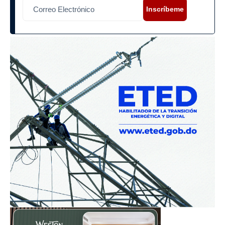
Inscríbeme