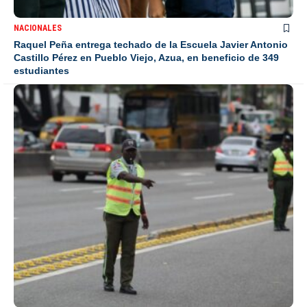
NACIONALES
Raquel Peña entrega techado de la Escuela Javier Antonio
Castillo Pérez en Pueblo Viejo, Azua, en beneficio de 349
estudiantes