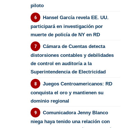
piloto
Hansel García revela EE. UU.
participará en investigación por
muerte de policía de NY en RD
Cámara de Cuentas detecta
distorsiones contables y debilidades
de control en auditoría a la
Superintendencia de Electricidad
Juegos Centroamericanos: RD
conquista el oro y mantienen su
dominio regional
Comunicadora Jenny Blanco
niega haya tenido una relación con