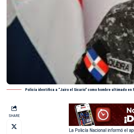
Policía identifica a “Jairo el Sicario” como hombre ultimado e
SHARE
La Policía Nacional informó el a