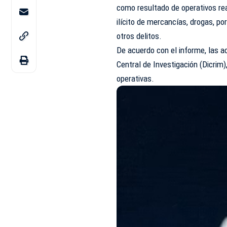
como resultado de operativos real
ilícito de mercancías, drogas, por
otros delitos.
De acuerdo con el informe, las a
Central de Investigación (Dicrim
operativas.