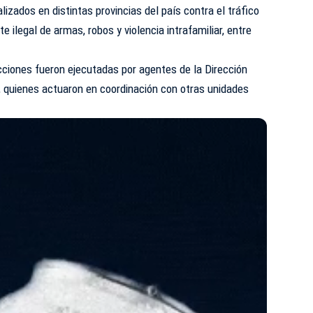
izados en distintas provincias del país contra el tráfico
te ilegal de armas, robos y violencia intrafamiliar, entre
cciones fueron ejecutadas por agentes de la Dirección
), quienes actuaron en coordinación con otras unidades