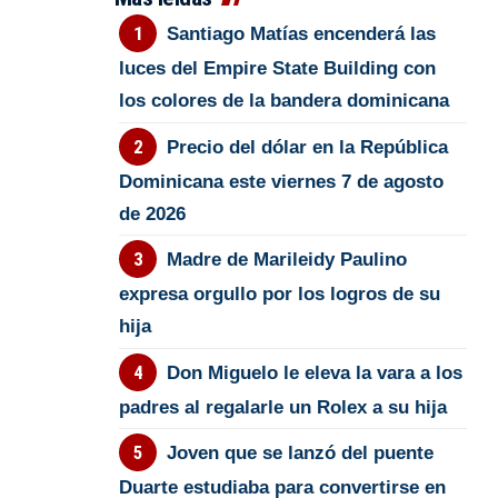
Santiago Matías encenderá las
luces del Empire State Building con
los colores de la bandera dominicana
Precio del dólar en la República
Dominicana este viernes 7 de agosto
de 2026
Madre de Marileidy Paulino
expresa orgullo por los logros de su
hija
Don Miguelo le eleva la vara a los
padres al regalarle un Rolex a su hija
Joven que se lanzó del puente
Duarte estudiaba para convertirse en