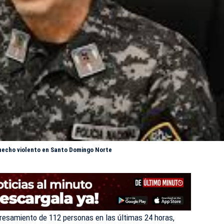
n hecho violento en Santo Domingo Norte
presamiento de 112 personas en las últimas 24 horas,