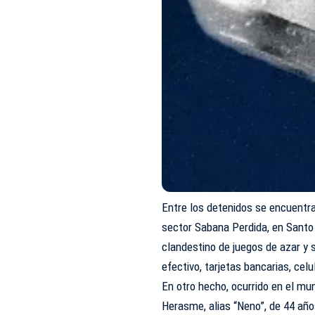
Entre los detenidos se encuentra
sector Sabana Perdida, en Santo
clandestino de juegos de azar y
efectivo, tarjetas bancarias, celu
En otro hecho, ocurrido en el mu
Herasme, alias “Neno”, de 44 año