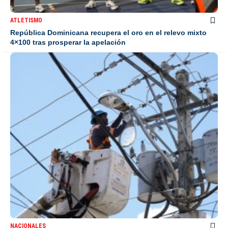
ATLETISMO
República Dominicana recupera el oro en el relevo mixto
4×100 tras prosperar la apelación
NACIONALES