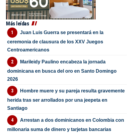
Más leídas
Juan Luis Guerra se presentará en la
ceremonia de clausura de los XXV Juegos
Centroamericanos
Marileidy Paulino encabeza la jornada
dominicana en busca del oro en Santo Domingo
2026
Hombre muere y su pareja resulta gravemente
herida tras ser arrollados por una jeepeta en
Santiago
Arrestan a dos dominicanos en Colombia con
millonaria suma de dinero y tarjetas bancarias