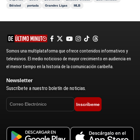
Béisbol
portada
Grandes Ligas
MLB
Somos una multiplataforma que ofrece contenidos informativos y
televisivos. El medio noticioso de mayor crecimiento en audiencia en
el menor tiempo en la historia de la comunicación caribeña.
Newsletter
Suscríbete a nuestro boletín de noticias.
Inscríbeme