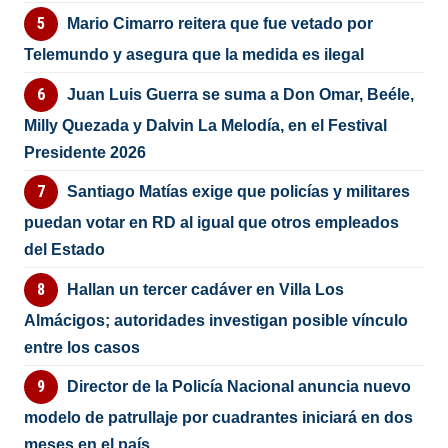
Mario Cimarro reitera que fue vetado por
Telemundo y asegura que la medida es ilegal
Juan Luis Guerra se suma a Don Omar, Beéle,
Milly Quezada y Dalvin La Melodía, en el Festival
Presidente 2026
Santiago Matías exige que policías y militares
puedan votar en RD al igual que otros empleados
del Estado
Hallan un tercer cadáver en Villa Los
Almácigos; autoridades investigan posible vínculo
entre los casos
Director de la Policía Nacional anuncia nuevo
modelo de patrullaje por cuadrantes iniciará en dos
meses en el país