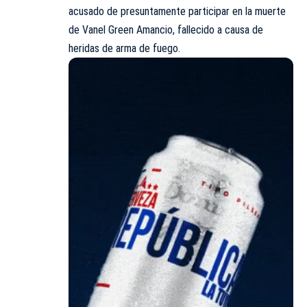
acusado de presuntamente participar en la muerte
de Vanel Green Amancio, fallecido a causa de
heridas de arma de fuego.