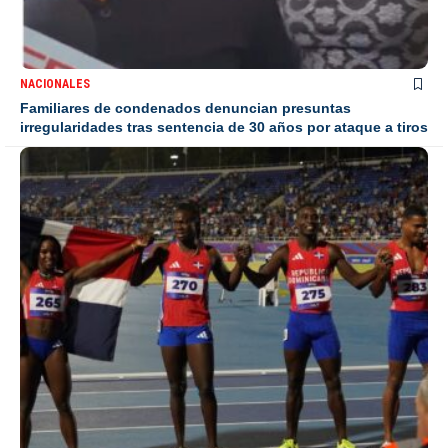
NACIONALES
Familiares de condenados denuncian presuntas
irregularidades tras sentencia de 30 años por ataque a tiros