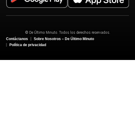
© De Último Minuto. Todos los derechos reservados.
Contáctanos
Sobre Nosotros – De Último Minuto
Política de privacidad