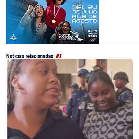
Noticias relacionadas