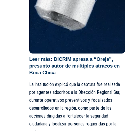
Leer más:
DICRIM apresa a “Oreja”,
presunto autor de múltiples atracos en
Boca Chica
La institución explicó que la captura fue realizada
por agentes adscritos a la Dirección Regional Sur,
durante operativos preventivos y focalizados
desarrollados en la región, como parte de las
acciones dirigidas a fortalecer la seguridad
ciudadana y localizar personas requeridas por la