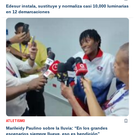
Edesur instala, sustituye y normaliza casi 10,000 luminarias
en 12 demarcaciones
ATLETISMO
Marileidy Paulino sobre la lluvia: “En los grandes
escenarios siempre llueve, eso es bendición”