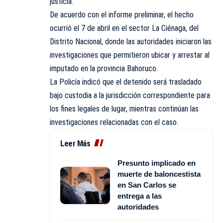
justicia.
De acuerdo con el informe preliminar, el hecho
ocurrió el 7 de abril en el sector La Ciénaga, del
Distrito Nacional, donde las autoridades iniciaron las
investigaciones que permitieron ubicar y arrestar al
imputado en la provincia Bahoruco.
La Policía indicó que el detenido será trasladado
bajo custodia a la jurisdicción correspondiente para
los fines legales de lugar, mientras continúan las
investigaciones relacionadas con el caso.
Leer Más
Presunto implicado en
muerte de baloncestista
en San Carlos se
entrega a las
autoridades