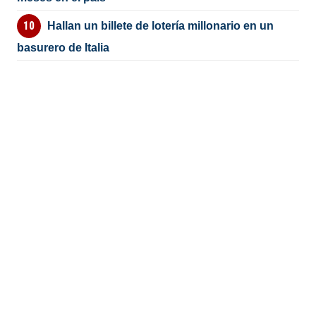
Hallan un billete de lotería millonario en un
basurero de Italia